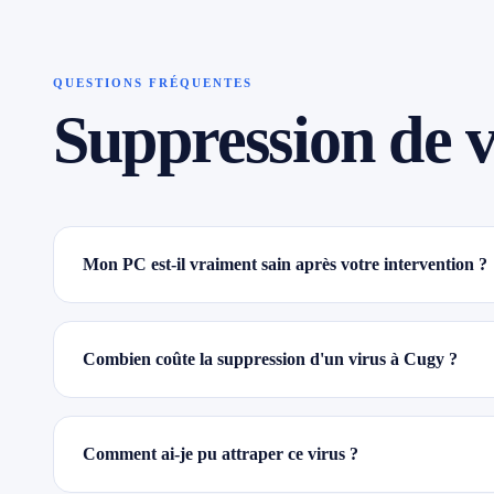
QUESTIONS FRÉQUENTES
Suppression de v
Mon PC est-il vraiment sain après votre intervention ?
Combien coûte la suppression d'un virus à Cugy ?
Comment ai-je pu attraper ce virus ?