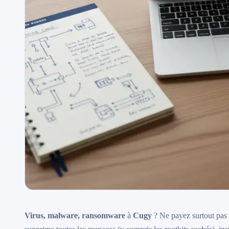
Virus, malware, ransomware
à
Cugy
? Ne payez surtout pas 