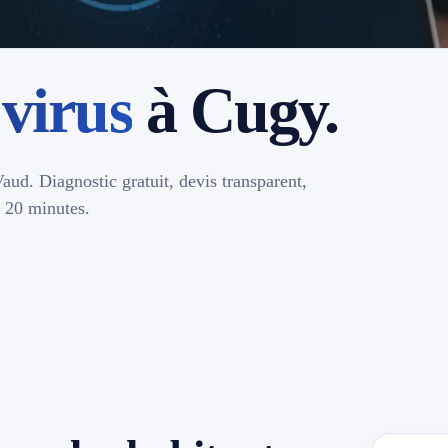
virus
à Cugy.
aud. Diagnostic gratuit, devis transparent,
à 20 minutes.