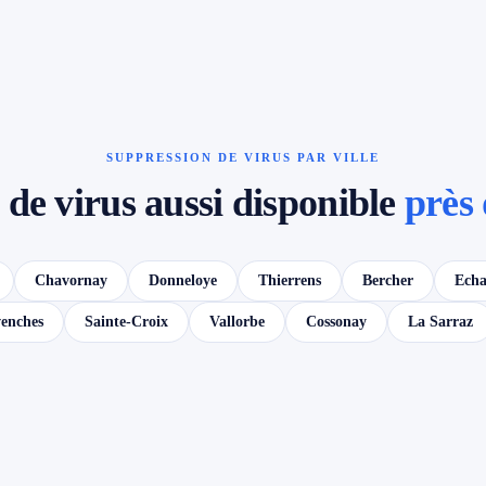
SUPPRESSION DE VIRUS PAR VILLE
de virus aussi disponible
près 
Chavornay
Donneloye
Thierrens
Bercher
Echa
enches
Sainte-Croix
Vallorbe
Cossonay
La Sarraz