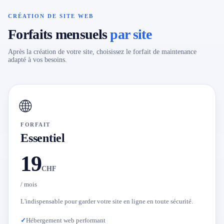
CRÉATION DE SITE WEB
Forfaits mensuels
par site
Après la création de votre site, choisissez le forfait de maintenance
adapté à vos besoins.
🌐
FORFAIT
Essentiel
19
CHF
/ mois
L'indispensable pour garder votre site en ligne en toute sécurité.
✓
Hébergement web performant