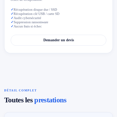
✓
Récupération disque dur / SSD
✓
Récupération clé USB / carte SD
✓
Audit cybersécurité
✓
Suppression ransomware
✓
Aucun frais si échec
Demander un devis
DÉTAIL COMPLET
Toutes les
prestations