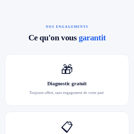
NOS ENGAGEMENTS
Ce qu'on vous
garantit
🎁
Diagnostic gratuit
Toujours offert, sans engagement de votre part.
📋