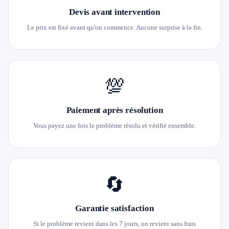
Devis avant intervention
Le prix est fixé avant qu'on commence. Aucune surprise à la fin.
💯
Paiement après résolution
Vous payez une fois le problème résolu et vérifié ensemble.
🔄
Garantie satisfaction
Si le problème revient dans les 7 jours, on revient sans frais