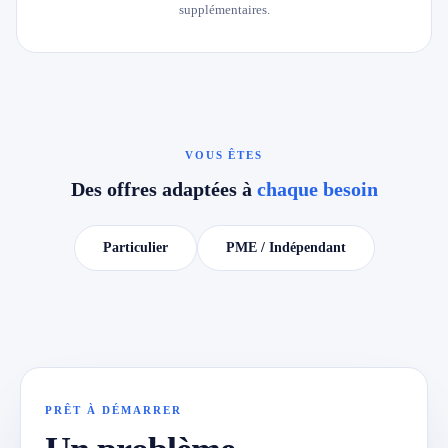
supplémentaires.
VOUS ÊTES
Des offres adaptées à
chaque besoin
Particulier
PME / Indépendant
PRÊT À DÉMARRER