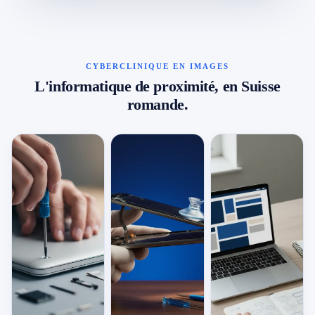
CYBERCLINIQUE EN IMAGES
L'informatique de proximité, en Suisse
romande.