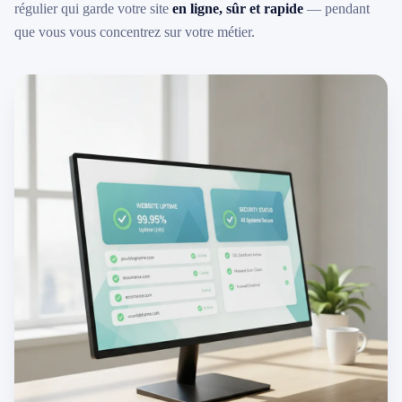
régulier qui garde votre site
en ligne, sûr et rapide
— pendant
que vous vous concentrez sur votre métier.