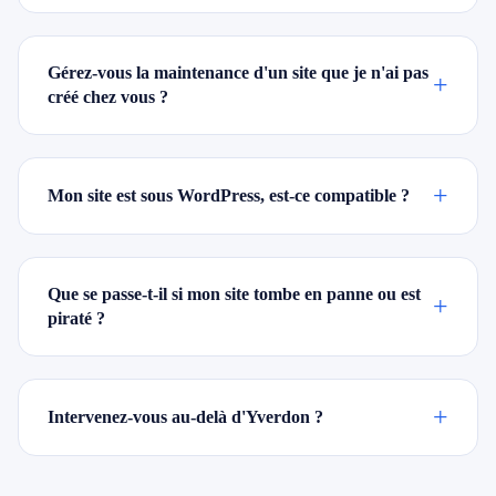
Gérez-vous la maintenance d'un site que je n'ai pas
+
créé chez vous ?
+
Mon site est sous WordPress, est-ce compatible ?
Que se passe-t-il si mon site tombe en panne ou est
+
piraté ?
+
Intervenez-vous au-delà d'Yverdon ?