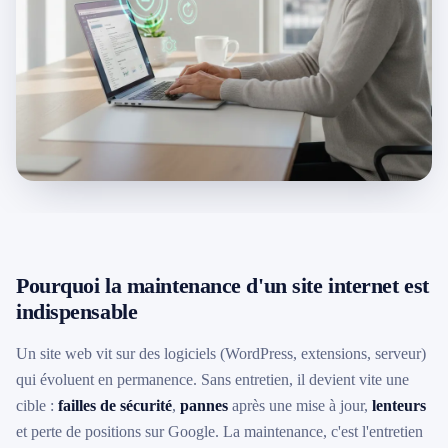
079 716 53 82
Pourquoi la maintenance d'un site internet est
indispensable
Un site web vit sur des logiciels (WordPress, extensions, serveur)
qui évoluent en permanence. Sans entretien, il devient vite une
cible :
failles de sécurité
,
pannes
après une mise à jour,
lenteurs
et perte de positions sur Google. La maintenance, c'est l'entretien