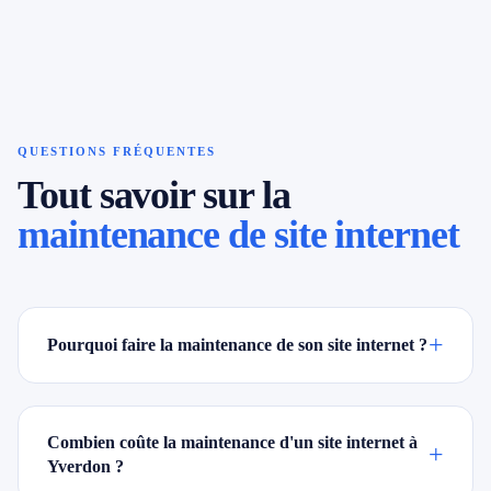
QUESTIONS FRÉQUENTES
Tout savoir sur la
maintenance de site internet
+
Pourquoi faire la maintenance de son site internet ?
Combien coûte la maintenance d'un site internet à
+
Yverdon ?