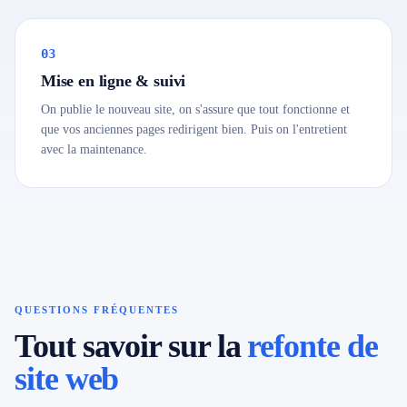
03
Mise en ligne & suivi
On publie le nouveau site, on s'assure que tout fonctionne et
que vos anciennes pages redirigent bien. Puis on l'entretient
avec la maintenance.
QUESTIONS FRÉQUENTES
Tout savoir sur la
refonte de
site web