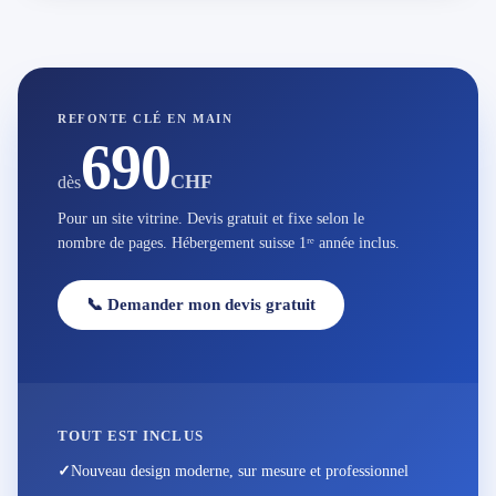
REFONTE CLÉ EN MAIN
690
CHF
dès
Pour un site vitrine. Devis gratuit et fixe selon le
nombre de pages. Hébergement suisse 1ʳᵉ année inclus.
📞 Demander mon devis gratuit
TOUT EST INCLUS
✓
Nouveau design moderne, sur mesure et professionnel