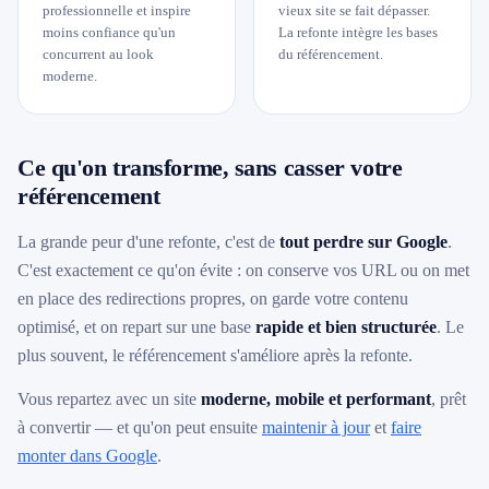
professionnelle et inspire
vieux site se fait dépasser.
moins confiance qu'un
La refonte intègre les bases
concurrent au look
du référencement.
moderne.
Ce qu'on transforme, sans casser votre
référencement
La grande peur d'une refonte, c'est de
tout perdre sur Google
.
C'est exactement ce qu'on évite : on conserve vos URL ou on met
en place des redirections propres, on garde votre contenu
optimisé, et on repart sur une base
rapide et bien structurée
. Le
plus souvent, le référencement s'améliore après la refonte.
Vous repartez avec un site
moderne, mobile et performant
, prêt
à convertir — et qu'on peut ensuite
maintenir à jour
et
faire
monter dans Google
.