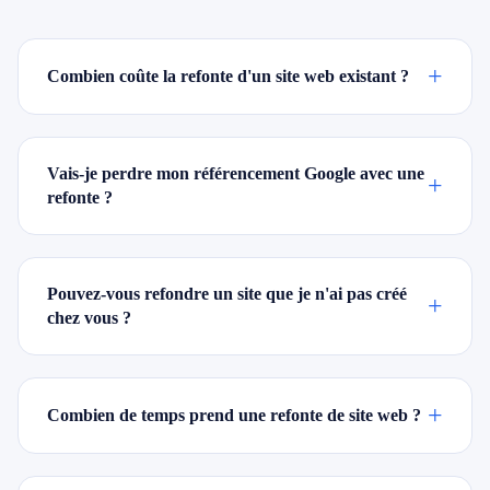
+
Combien coûte la refonte d'un site web existant ?
Vais-je perdre mon référencement Google avec une
+
refonte ?
Pouvez-vous refondre un site que je n'ai pas créé
+
chez vous ?
+
Combien de temps prend une refonte de site web ?