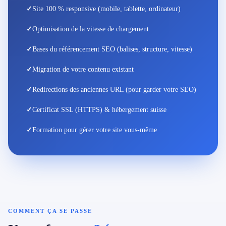
✓
Site 100 % responsive (mobile, tablette, ordinateur)
✓
Optimisation de la vitesse de chargement
✓
Bases du référencement SEO (balises, structure, vitesse)
✓
Migration de votre contenu existant
✓
Redirections des anciennes URL (pour garder votre SEO)
✓
Certificat SSL (HTTPS) & hébergement suisse
✓
Formation pour gérer votre site vous-même
COMMENT ÇA SE PASSE