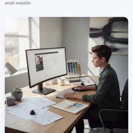
serait rentable.