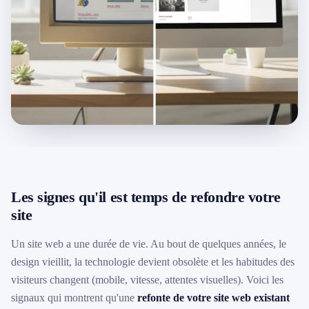
079 716 53 82
Les signes qu'il est temps de refondre votre
site
Un site web a une durée de vie. Au bout de quelques années, le
design vieillit, la technologie devient obsolète et les habitudes des
visiteurs changent (mobile, vitesse, attentes visuelles). Voici les
signaux qui montrent qu'une
refonte de votre site web existant