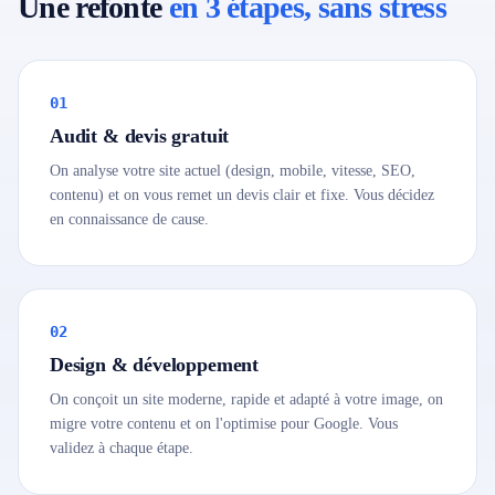
Une refonte
en 3 étapes, sans stress
01
Audit & devis gratuit
On analyse votre site actuel (design, mobile, vitesse, SEO,
contenu) et on vous remet un devis clair et fixe. Vous décidez
en connaissance de cause.
02
Design & développement
On conçoit un site moderne, rapide et adapté à votre image, on
migre votre contenu et on l'optimise pour Google. Vous
validez à chaque étape.