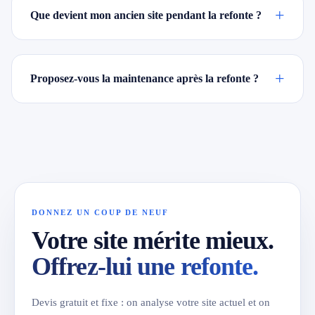
+
Que devient mon ancien site pendant la refonte ?
+
Proposez-vous la maintenance après la refonte ?
DONNEZ UN COUP DE NEUF
Votre site mérite mieux.
Offrez-lui une refonte.
Devis gratuit et fixe : on analyse votre site actuel et on