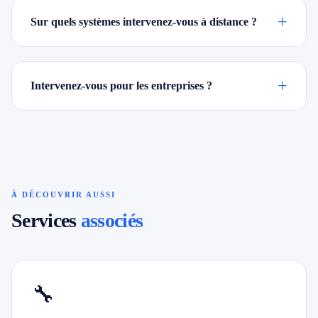
+
Sur quels systèmes intervenez-vous à distance ?
+
Intervenez-vous pour les entreprises ?
À DÉCOUVRIR AUSSI
Services
associés
🔧