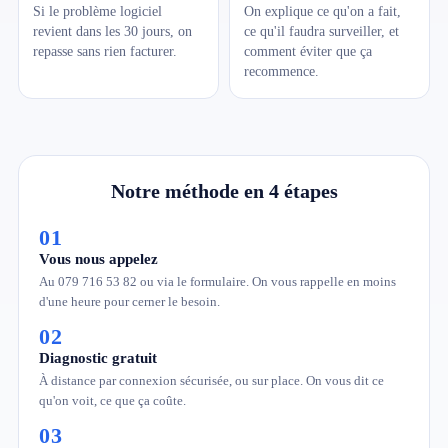
Si le problème logiciel
On explique ce qu'on a fait,
revient dans les 30 jours, on
ce qu'il faudra surveiller, et
repasse sans rien facturer.
comment éviter que ça
recommence.
Notre méthode en 4 étapes
01
Vous nous appelez
Au 079 716 53 82 ou via le formulaire. On vous rappelle en moins
d'une heure pour cerner le besoin.
02
Diagnostic gratuit
À distance par connexion sécurisée, ou sur place. On vous dit ce
qu'on voit, ce que ça coûte.
03