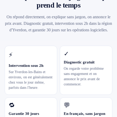
prend le temps
On répond directement, on explique sans jargon, on annonce le
prix avant. Diagnostic gratuit, intervention sous 2h dans la région
d'Yverdon, et garantie 30 jours sur les opérations logicielles.
✓
⚡
Diagnostic gratuit
Intervention sous 2h
On regarde votre problème
Sur Yverdon-les-Bains et
sans engagement et on
environs, on est généralement
annonce le prix avant de
chez vous le jour même,
commencer.
parfois dans l'heure.
🔁
💬
Garantie 30 jours
En français, sans jargon