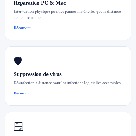
Réparation PC & Mac
Intervention physique pour les pannes matérielles que la distance
ne peut résoudre.
Découvrir →
🛡️
Suppression de virus
Désinfection à distance pour les infections logicielles accessibles.
Découvrir →
🪟