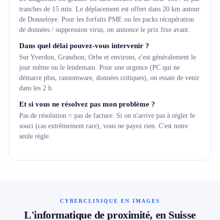
tranches de 15 min. Le déplacement est offert dans 20 km autour
de Donneloye. Pour les forfaits PME ou les packs récupération
de données / suppression virus, on annonce le prix fixe avant.
Dans quel délai pouvez-vous intervenir ?
Sur Yverdon, Grandson, Orbe et environs, c'est généralement le
jour même ou le lendemain. Pour une urgence (PC qui ne
démarre plus, ransomware, données critiques), on essaie de venir
dans les 2 h.
Et si vous ne résolvez pas mon problème ?
Pas de résolution = pas de facture. Si on n'arrive pas à régler le
souci (cas extrêmement rare), vous ne payez rien. C'est notre
seule règle.
CYBERCLINIQUE EN IMAGES
L'informatique de proximité, en Suisse