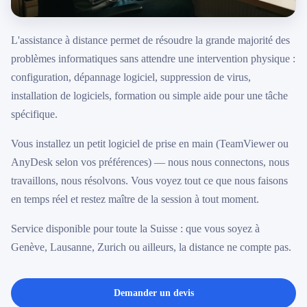
079 716 53 82
L'assistance à distance permet de résoudre la grande majorité des
problèmes informatiques sans attendre une intervention physique :
configuration, dépannage logiciel, suppression de virus,
installation de logiciels, formation ou simple aide pour une tâche
spécifique.
Vous installez un petit logiciel de prise en main (TeamViewer ou
AnyDesk selon vos préférences) — nous nous connectons, nous
travaillons, nous résolvons. Vous voyez tout ce que nous faisons
en temps réel et restez maître de la session à tout moment.
Service disponible pour toute la Suisse : que vous soyez à
Genève, Lausanne, Zurich ou ailleurs, la distance ne compte pas.
Demander un devis