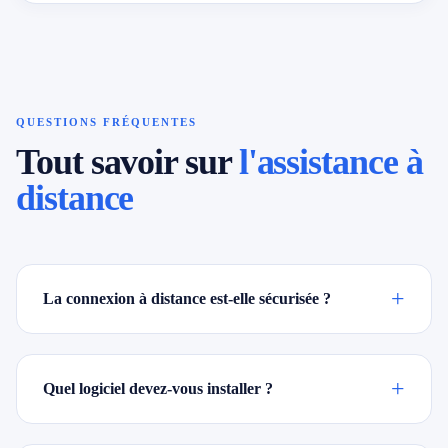
QUESTIONS FRÉQUENTES
Tout savoir sur
l'assistance à
distance
+
La connexion à distance est-elle sécurisée ?
+
Quel logiciel devez-vous installer ?