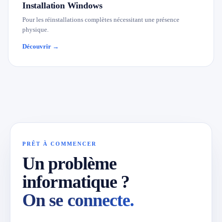
Installation Windows
Pour les réinstallations complètes nécessitant une présence
physique.
Découvrir →
PRÊT À COMMENCER
Un problème
informatique ?
On se connecte.