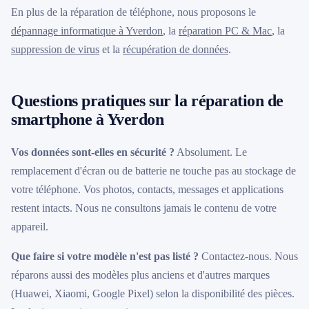
En plus de la réparation de téléphone, nous proposons le
dépannage informatique à Yverdon
, la
réparation PC & Mac
, la
suppression de virus
et la
récupération de données
.
Questions pratiques sur la réparation de
smartphone à Yverdon
Vos données sont-elles en sécurité ?
Absolument. Le
remplacement d'écran ou de batterie ne touche pas au stockage de
votre téléphone. Vos photos, contacts, messages et applications
restent intacts. Nous ne consultons jamais le contenu de votre
appareil.
Que faire si votre modèle n'est pas listé ?
Contactez-nous. Nous
réparons aussi des modèles plus anciens et d'autres marques
(Huawei, Xiaomi, Google Pixel) selon la disponibilité des pièces.