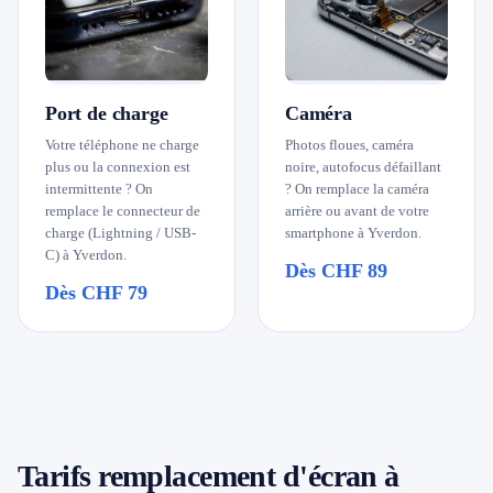
Port de charge
Caméra
Votre téléphone ne charge
Photos floues, caméra
plus ou la connexion est
noire, autofocus défaillant
intermittente ? On
? On remplace la caméra
remplace le connecteur de
arrière ou avant de votre
charge (Lightning / USB-
smartphone à Yverdon.
C) à Yverdon.
Dès CHF 89
Dès CHF 79
Tarifs remplacement d'écran à