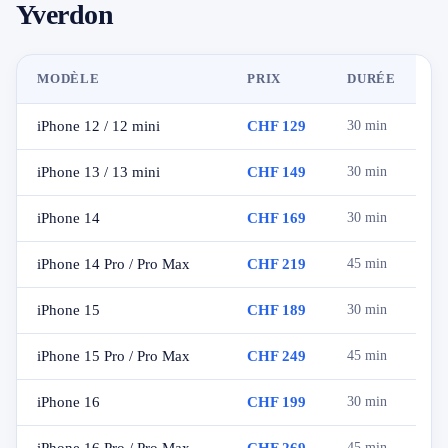
Yverdon
MODÈLE
PRIX
DURÉE
iPhone 12 / 12 mini
CHF 129
30 min
iPhone 13 / 13 mini
CHF 149
30 min
iPhone 14
CHF 169
30 min
iPhone 14 Pro / Pro Max
CHF 219
45 min
iPhone 15
CHF 189
30 min
iPhone 15 Pro / Pro Max
CHF 249
45 min
iPhone 16
CHF 199
30 min
45 min