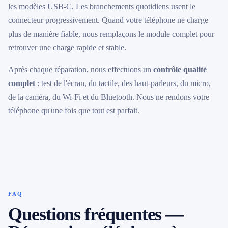
les modèles USB-C. Les branchements quotidiens usent le
connecteur progressivement. Quand votre téléphone ne charge
plus de manière fiable, nous remplaçons le module complet pour
retrouver une charge rapide et stable.
Après chaque réparation, nous effectuons un
contrôle qualité
complet
: test de l'écran, du tactile, des haut-parleurs, du micro,
de la caméra, du Wi-Fi et du Bluetooth. Nous ne rendons votre
téléphone qu'une fois que tout est parfait.
FAQ
Questions fréquentes —