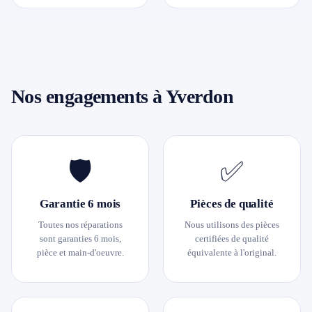
Nos engagements à Yverdon
🛡
✅
Garantie 6 mois
Pièces de qualité
Toutes nos réparations
Nous utilisons des pièces
sont garanties 6 mois,
certifiées de qualité
pièce et main-d'oeuvre.
équivalente à l'original.