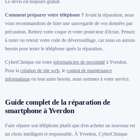
Le devis est toujours gratuit.
Comment préparer votre téléphone ?
Avant la réparation, nous
vous recommandons de faire une sauvegarde de vos données par
précaution. Retirez votre coque et votre protecteur d'écran. Pensez
à noter ou retenir votre code de déverrouillage, car nous en aurons
besoin pour tester le téléphone après la réparation.
CyberClinique est votre
informaticien de proximité
à Yverdon.
Pour la
création de site web
, le
contrat de maintenance
informatique
ou tout autre besoin, nous sommes à votre service.
Guide complet de la réparation de
smartphone à Yverdon
Faire réparer son téléphone plutôt que d'en acheter un nouveau est
un choix intelligent et responsable. À Yverdon, CyberClinique