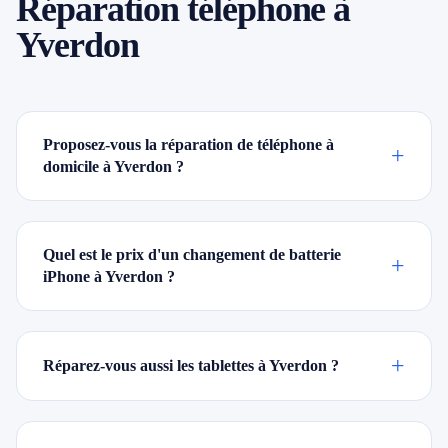
Réparation téléphone à
Yverdon
Proposez-vous la réparation de téléphone à
+
domicile à Yverdon ?
Quel est le prix d'un changement de batterie
+
iPhone à Yverdon ?
+
Réparez-vous aussi les tablettes à Yverdon ?