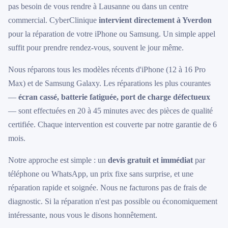
pas besoin de vous rendre à Lausanne ou dans un centre
commercial. CyberClinique
intervient directement à Yverdon
pour la réparation de votre iPhone ou Samsung. Un simple appel
suffit pour prendre rendez-vous, souvent le jour même.
Nous réparons tous les modèles récents d'iPhone (12 à 16 Pro
Max) et de Samsung Galaxy. Les réparations les plus courantes
—
écran cassé, batterie fatiguée, port de charge défectueux
— sont effectuées en 20 à 45 minutes avec des pièces de qualité
certifiée. Chaque intervention est couverte par notre garantie de 6
mois.
Notre approche est simple : un
devis gratuit et immédiat
par
téléphone ou WhatsApp, un prix fixe sans surprise, et une
réparation rapide et soignée. Nous ne facturons pas de frais de
diagnostic. Si la réparation n'est pas possible ou économiquement
intéressante, nous vous le disons honnêtement.