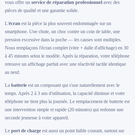
vous offre un
service de réparation professionnel
avec des
pièces de qualité et une garantie solide.
L'
écran
est la pièce la plus souvent endommagée sur un
smartphone. Une chute, un choc contre un coin de table, une
pression excessive dans la poche — les causes sont multiples.
Nous remplaçons l'écran complet (vitre + dalle d'affichage) en 30
à 45 minutes selon le modèle. Après la réparation, votre téléphone
retrouve un affichage parfait avec une réactivité tactile identique
au neuf.
La
batterie
est un composant qui s'use naturellement avec le
temps. Après 2 à 3 ans d'utilisation, la capacité diminue et votre
téléphone ne tient plus la journée. Le remplacement de batterie est
une intervention simple et rapide (20 minutes) qui redonne une
seconde jeunesse à votre appareil.
Le
port de charge
est aussi un point faible courant, surtout sur