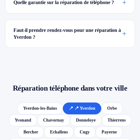
+
Quelle garantie sur la réparation de téléphone ?
Faut-il prendre rendez-vous pour une réparation à
+
Yverdon ?
Réparation téléphone dans votre ville
Yverdon-les-Bains
📍 📍 Yverdon
Orbe
Yvonand
Chavornay
Donneloye
Thierrens
Bercher
Echallens
Cugy
Payerne