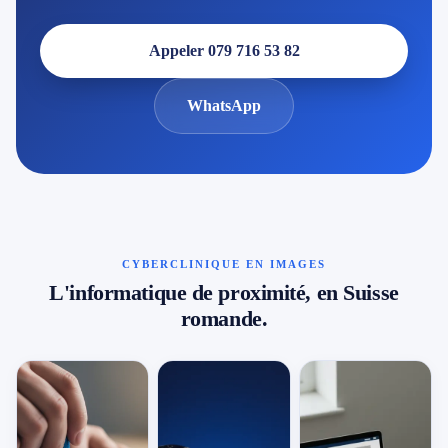
Appeler 079 716 53 82
WhatsApp
CYBERCLINIQUE EN IMAGES
L'informatique de proximité, en Suisse
romande.