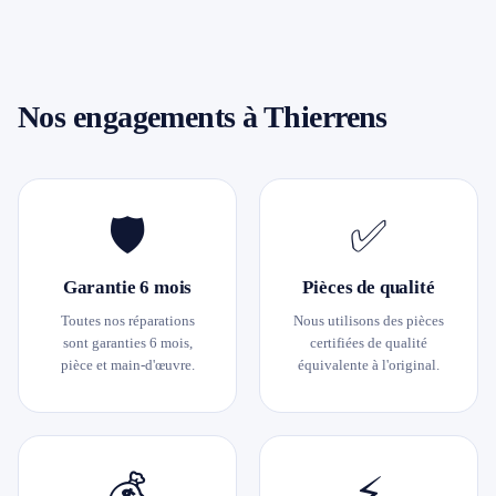
Nos engagements à Thierrens
🛡️
✅
Garantie 6 mois
Pièces de qualité
Toutes nos réparations
Nous utilisons des pièces
sont garanties 6 mois,
certifiées de qualité
pièce et main-d'œuvre.
équivalente à l'original.
💰
⚡