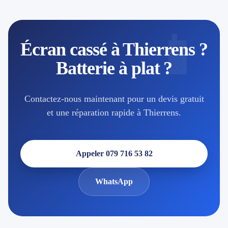
📱
Écran cassé à Thierrens ?
Batterie à plat ?
Contactez-nous maintenant pour un devis gratuit
et une réparation rapide à Thierrens.
Appeler 079 716 53 82
WhatsApp