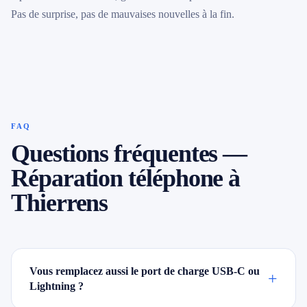
Pas de surprise, pas de mauvaises nouvelles à la fin.
FAQ
Questions fréquentes —
Réparation téléphone à
Thierrens
Vous remplacez aussi le port de charge USB-C ou
+
Lightning ?