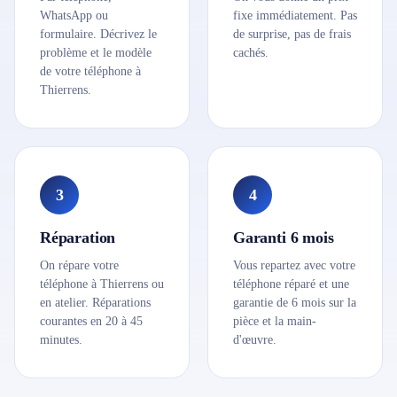
WhatsApp ou
fixe immédiatement. Pas
formulaire. Décrivez le
de surprise, pas de frais
problème et le modèle
cachés.
de votre téléphone à
Thierrens.
3
4
Réparation
Garanti 6 mois
On répare votre
Vous repartez avec votre
téléphone à Thierrens ou
téléphone réparé et une
en atelier. Réparations
garantie de 6 mois sur la
courantes en 20 à 45
pièce et la main-
minutes.
d'œuvre.