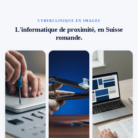
CYBERCLINIQUE EN IMAGES
L'informatique de proximité, en Suisse
romande.