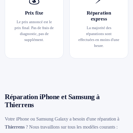
Prix fixe
Réparation
express
Le prix annoncé est le
prix final. Pas de frais de
La majorité des
diagnostic, pas de
réparations sont
supplément.
effectuées en moins d'une
heure.
Réparation iPhone et Samsung à
Thierrens
Votre iPhone ou Samsung Galaxy a besoin d'une réparation à
Thierrens
? Nous travaillons sur tous les modèles courants :