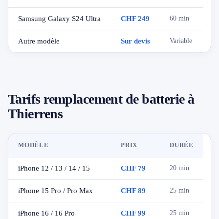
Samsung Galaxy S24 Ultra
CHF 249
60 min
Autre modèle
Sur devis
Variable
Tarifs remplacement de batterie à
Thierrens
MODÈLE
PRIX
DURÉE
iPhone 12 / 13 / 14 / 15
CHF 79
20 min
iPhone 15 Pro / Pro Max
CHF 89
25 min
iPhone 16 / 16 Pro
CHF 99
25 min