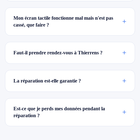
Mon écran tactile fonctionne mal mais n'est pas
+
cassé, que faire ?
+
Faut-il prendre rendez-vous à Thierrens ?
+
La réparation est-elle garantie ?
Est-ce que je perds mes données pendant la
+
réparation ?