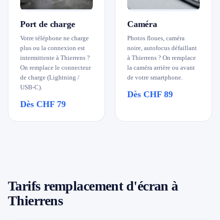
Port de charge
Caméra
Votre téléphone ne charge
Photos floues, caméra
plus ou la connexion est
noire, autofocus défaillant
intermittente à Thierrens ?
à Thierrens ? On remplace
On remplace le connecteur
la caméra arrière ou avant
de charge (Lightning /
de votre smartphone.
USB-C).
Dès CHF 89
Dès CHF 79
Tarifs remplacement d'écran à
Thierrens