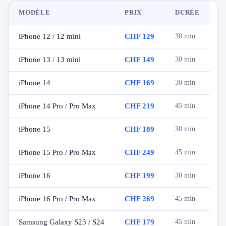
MODÈLE
PRIX
DURÉE
iPhone 12 / 12 mini
CHF 129
30 min
iPhone 13 / 13 mini
CHF 149
30 min
iPhone 14
CHF 169
30 min
iPhone 14 Pro / Pro Max
CHF 219
45 min
iPhone 15
CHF 189
30 min
iPhone 15 Pro / Pro Max
CHF 249
45 min
iPhone 16
CHF 199
30 min
iPhone 16 Pro / Pro Max
CHF 269
45 min
Samsung Galaxy S23 / S24
CHF 179
45 min