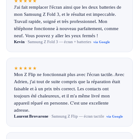
★★★★★
J'ai fait remplacer l'écran ainsi que les deux batteries de
mon Samsung Z Fold 3, et le résultat est impeccable.
Travail rapide, soigné et très professionnel. Mon
téléphone fonctionne à nouveau parfaitement, comme
neuf. Vous pouvez y aller les yeux fermés !
Kevin
· Samsung Z Fold 3 — écran + batteries
via Google
★★★★★
Mon Z Flip ne fonctionnait plus avec l'écran tactile. Avec
Adrien, j'ai tout de suite compris que la réparation était
faisable et à un prix très correct. Les contacts ont
toujours été chaleureux, et il m'a même livré mon
appareil réparé en personne. C'est une excellente
adresse.
Laurent Brovarone
· Samsung Z Flip — écran tactile
via Google