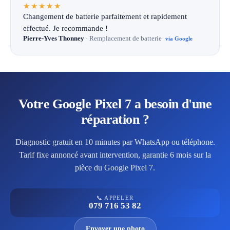
★★★★★
Changement de batterie parfaitement et rapidement
effectué. Je recommande !
Pierre-Yves Thonney
· Remplacement de batterie
via Google
Votre Google Pixel 7 a besoin d'une
réparation ?
Diagnostic gratuit en 10 minutes par WhatsApp ou téléphone.
Tarif fixe annoncé avant intervention, garantie 6 mois sur la
pièce du Google Pixel 7.
📞 APPELER
079 716 53 82
Envoyer une photo