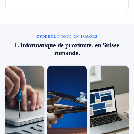
CYBERCLINIQUE EN IMAGES
L'informatique de proximité, en Suisse
romande.