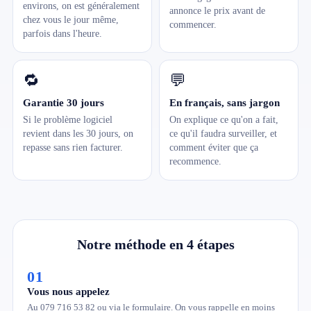
environs, on est généralement
annonce le prix avant de
chez vous le jour même,
commencer.
parfois dans l'heure.
🔁
💬
Garantie 30 jours
En français, sans jargon
Si le problème logiciel
On explique ce qu'on a fait,
revient dans les 30 jours, on
ce qu'il faudra surveiller, et
repasse sans rien facturer.
comment éviter que ça
recommence.
Notre méthode en 4 étapes
01
Vous nous appelez
Au 079 716 53 82 ou via le formulaire. On vous rappelle en moins