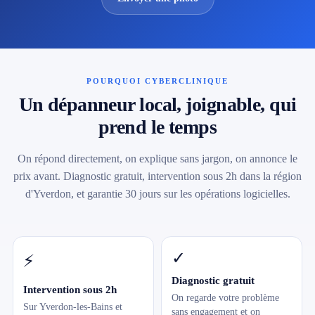
POURQUOI CYBERCLINIQUE
Un dépanneur local, joignable, qui
prend le temps
On répond directement, on explique sans jargon, on annonce le
prix avant. Diagnostic gratuit, intervention sous 2h dans la région
d'Yverdon, et garantie 30 jours sur les opérations logicielles.
✓
⚡
Diagnostic gratuit
Intervention sous 2h
On regarde votre problème
Sur Yverdon-les-Bains et
sans engagement et on