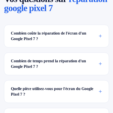
google pixel 7
Combien coûte la réparation de l'écran d'un
+
Google Pixel 7 ?
Combien de temps prend la réparation d'un
+
Google Pixel 7 ?
Quelle pièce utilisez-vous pour l'écran du Google
+
Pixel 7 ?