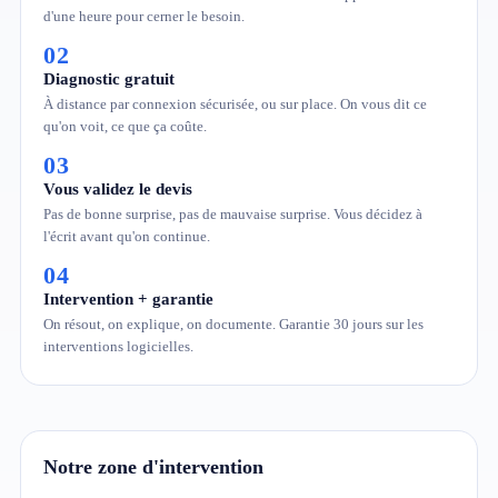
d'une heure pour cerner le besoin.
02
Diagnostic gratuit
À distance par connexion sécurisée, ou sur place. On vous dit ce
qu'on voit, ce que ça coûte.
03
Vous validez le devis
Pas de bonne surprise, pas de mauvaise surprise. Vous décidez à
l'écrit avant qu'on continue.
04
Intervention + garantie
On résout, on explique, on documente. Garantie 30 jours sur les
interventions logicielles.
Notre zone d'intervention