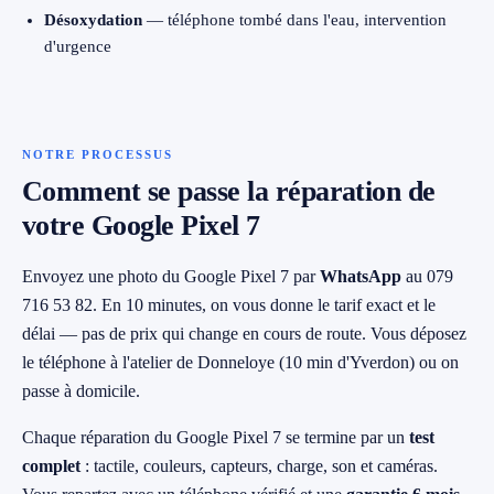
Désoxydation
— téléphone tombé dans l'eau, intervention
d'urgence
NOTRE PROCESSUS
Comment se passe la réparation de
votre Google Pixel 7
Envoyez une photo du Google Pixel 7 par
WhatsApp
au 079
716 53 82. En 10 minutes, on vous donne le tarif exact et le
délai — pas de prix qui change en cours de route. Vous déposez
le téléphone à l'atelier de Donneloye (10 min d'Yverdon) ou on
passe à domicile.
Chaque réparation du Google Pixel 7 se termine par un
test
complet
: tactile, couleurs, capteurs, charge, son et caméras.