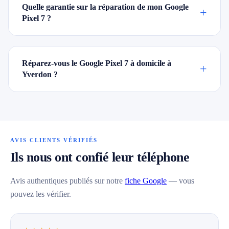
Quelle garantie sur la réparation de mon Google
+
Pixel 7 ?
Réparez-vous le Google Pixel 7 à domicile à
+
Yverdon ?
AVIS CLIENTS VÉRIFIÉS
Ils nous ont confié leur téléphone
Avis authentiques publiés sur notre
fiche Google
— vous
pouvez les vérifier.