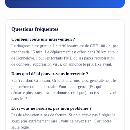
Questions fréquentes
Combien coûte une intervention ?
Le diagnostic est gratuit. Le tarif horaire est de CHF 100 / h, par
tranches de 15 min. Le déplacement est offert dans 20 km autour
de Donneloye. Pour les forfaits PME ou les packs récupération
de données / suppression virus, on annonce le prix fixe avant.
Dans quel délai pouvez-vous intervenir ?
Sur Yverdon, Grandson, Orbe et environs, c'est généralement le
jour même ou le lendemain. Pour une urgence (PC qui ne
démarre plus, ransomware, données critiques), on essaie de venir
dans les 2 h.
Et si vous ne résolvez pas mon problème ?
Pas de résolution = pas de facture. Si on n'arrive pas à régler le
souci (cas extrêmement rare), vous ne payez rien. C'est notre
seule règle.