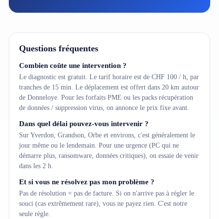
Questions fréquentes
Combien coûte une intervention ?
Le diagnostic est gratuit. Le tarif horaire est de CHF 100 / h, par
tranches de 15 min. Le déplacement est offert dans 20 km autour
de Donneloye. Pour les forfaits PME ou les packs récupération
de données / suppression virus, on annonce le prix fixe avant.
Dans quel délai pouvez-vous intervenir ?
Sur Yverdon, Grandson, Orbe et environs, c'est généralement le
jour même ou le lendemain. Pour une urgence (PC qui ne
démarre plus, ransomware, données critiques), on essaie de venir
dans les 2 h.
Et si vous ne résolvez pas mon problème ?
Pas de résolution = pas de facture. Si on n'arrive pas à régler le
souci (cas extrêmement rare), vous ne payez rien. C'est notre
seule règle.