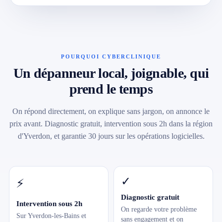
POURQUOI CYBERCLINIQUE
Un dépanneur local, joignable, qui
prend le temps
On répond directement, on explique sans jargon, on annonce le
prix avant. Diagnostic gratuit, intervention sous 2h dans la région
d'Yverdon, et garantie 30 jours sur les opérations logicielles.
✓
⚡
Diagnostic gratuit
Intervention sous 2h
On regarde votre problème
Sur Yverdon-les-Bains et
sans engagement et on