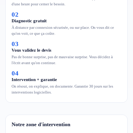
d'une heure pour cerner le besoin.
02
Diagnostic gratuit
À distance par connexion sécurisée, ou sur place. On vous dit ce
qu'on voit, ce que ça coûte.
03
Vous validez le devis
Pas de bonne surprise, pas de mauvaise surprise. Vous décidez à
l'écrit avant qu'on continue.
04
Intervention + garantie
On résout, on explique, on documente. Garantie 30 jours sur les
interventions logicielles.
Notre zone d'intervention