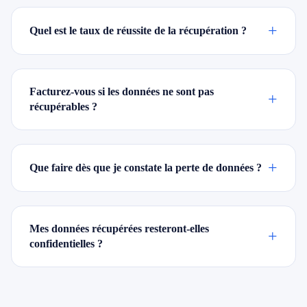
+
Quel est le taux de réussite de la récupération ?
Facturez-vous si les données ne sont pas
+
récupérables ?
+
Que faire dès que je constate la perte de données ?
Mes données récupérées resteront-elles
+
confidentielles ?