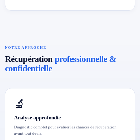
NOTRE APPROCHE
Récupération
professionnelle &
confidentielle
🔬
Analyse approfondie
Diagnostic complet pour évaluer les chances de récupération
avant tout devis.