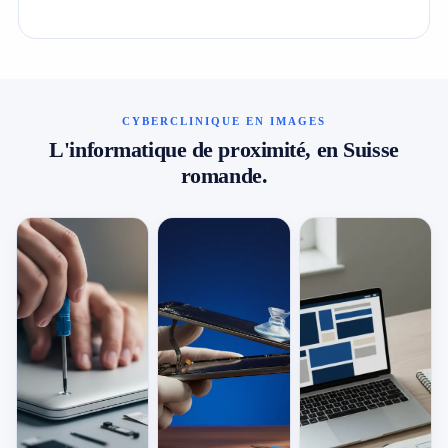
CYBERCLINIQUE EN IMAGES
L'informatique de proximité, en Suisse
romande.