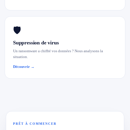
🛡️
Suppression de virus
Un ransomware a chiffré vos données ? Nous analysons la
situation.
Découvrir →
PRÊT À COMMENCER