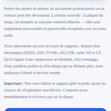
079 716 53 82
Perdre des années de photos, de documents professionnels ou de
contacts peut être dévastateur. La bonne nouvelle : la plupart du
temps, les données ne sont pas vraiment effacées — elles sont
simplement inaccessibles et peuvent être récupérées avec les bons
outils.
Nous intervenons sur tous les types de supports : disques durs
mécaniques (HDD), SSD, NVMe, clés USB, cartes SD et CF.
Qu'il s'agisse d'une suppression accidentelle, d'un formatage,
d'une partition perdue ou d'un disque qui ne démarre plus, nous
analysons d'abord et devisez ensuite.
Important :
Plus vous utilisez le support après la perte, moins les
chances de récupération sont élevées. Contactez-nous
immédiatement et n'écrivez pas sur le disque.