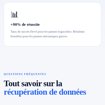
📊
+90% de réussite
Taux de succès élevé pour les pannes logicielles. Résultats
honnêtes pour les pannes mécaniques graves.
QUESTIONS FRÉQUENTES
Tout savoir sur la
récupération de données