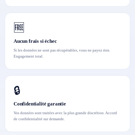
🆓
Aucun frais si échec
Si les données ne sont pas récupérables, vous ne payez rien.
Engagement total.
🔒
Confidentialité garantie
Vos données sont traitées avec la plus grande discrétion. Accord
de confidentialité sur demande.