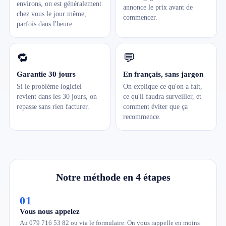
environs, on est généralement
annonce le prix avant de
chez vous le jour même,
commencer.
parfois dans l'heure.
🔁
💬
Garantie 30 jours
En français, sans jargon
Si le problème logiciel
On explique ce qu'on a fait,
revient dans les 30 jours, on
ce qu'il faudra surveiller, et
repasse sans rien facturer.
comment éviter que ça
recommence.
Notre méthode en 4 étapes
01
Vous nous appelez
Au 079 716 53 82 ou via le formulaire. On vous rappelle en moins