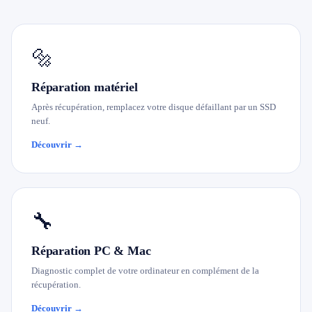
🔩
Réparation matériel
Après récupération, remplacez votre disque défaillant par un SSD
neuf.
Découvrir →
🔧
Réparation PC & Mac
Diagnostic complet de votre ordinateur en complément de la
récupération.
Découvrir →