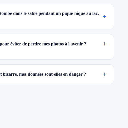
tombé dans le sable pendant un pique-nique au lac.
+
+
pour éviter de perdre mes photos à l'avenir ?
+
t bizarre, mes données sont-elles en danger ?