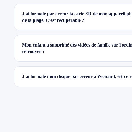
J'ai formaté par erreur la carte SD de mon appareil ph
de la plage. C'est récupérable ?
Mon enfant a supprimé des vidéos de famille sur l'ordin
retrouver ?
J'ai formaté mon disque par erreur à Yvonand, est-ce 