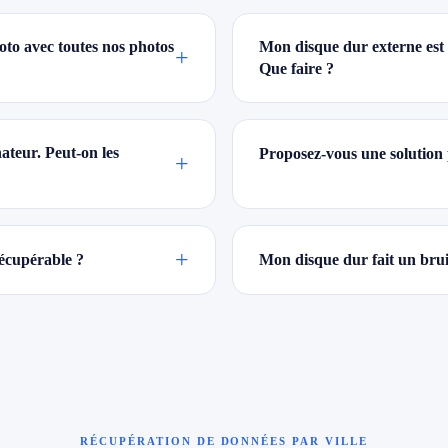
oto avec toutes nos photos
Mon disque dur externe est 
+
Que faire ?
ateur. Peut-on les
Proposez-vous une solution 
+
+
récupérable ?
Mon disque dur fait un brui
RÉCUPÉRATION DE DONNÉES PAR VILLE