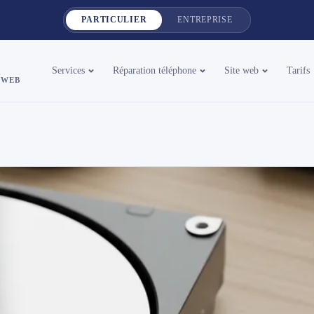
PARTICULIER
ENTREPRISE
Services
Réparation téléphone
Site web
Tarifs
 WEB