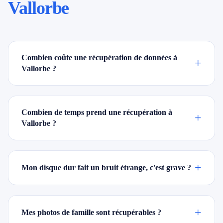
Vallorbe
Combien coûte une récupération de données à
+
Vallorbe ?
Combien de temps prend une récupération à
+
Vallorbe ?
+
Mon disque dur fait un bruit étrange, c'est grave ?
+
Mes photos de famille sont récupérables ?