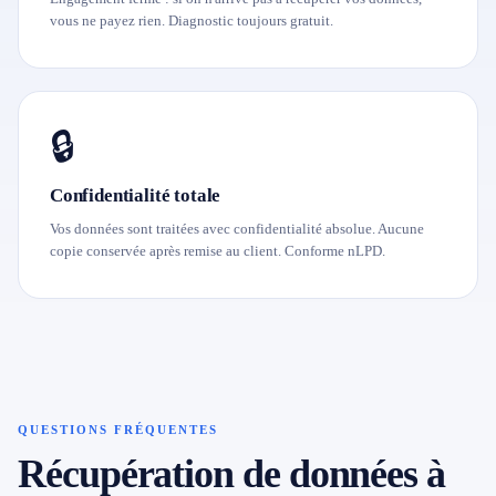
vous ne payez rien. Diagnostic toujours gratuit.
🔒
Confidentialité totale
Vos données sont traitées avec confidentialité absolue. Aucune
copie conservée après remise au client. Conforme nLPD.
QUESTIONS FRÉQUENTES
Récupération de données à