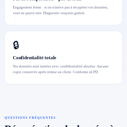
Engagement ferme : si on n'arrive pas à récupérer vos données,
vous ne payez rien. Diagnostic toujours gratuit.
🔒
Confidentialité totale
Vos données sont traitées avec confidentialité absolue. Aucune
copie conservée après remise au client. Conforme nLPD.
QUESTIONS FRÉQUENTES