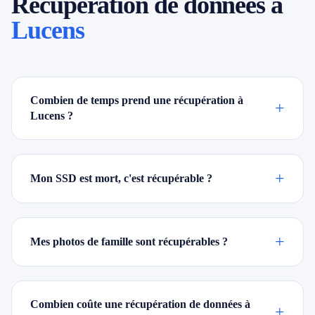
Récupération de données à
Lucens
Combien de temps prend une récupération à
+
Lucens ?
+
Mon SSD est mort, c'est récupérable ?
+
Mes photos de famille sont récupérables ?
Combien coûte une récupération de données à
+