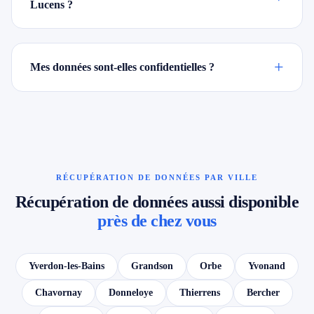
Lucens ?
+
Mes données sont-elles confidentielles ?
RÉCUPÉRATION DE DONNÉES PAR VILLE
Récupération de données aussi disponible
près de chez vous
Yverdon-les-Bains
Grandson
Orbe
Yvonand
Chavornay
Donneloye
Thierrens
Bercher