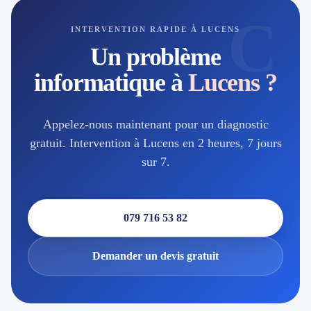
C
INTERVENTION RAPIDE À LUCENS
Un problème
informatique à
Lucens ?
Appelez-nous maintenant pour un diagnostic
gratuit. Intervention à Lucens en 2 heures, 7 jours
sur 7.
079 716 53 82
Demander un devis gratuit