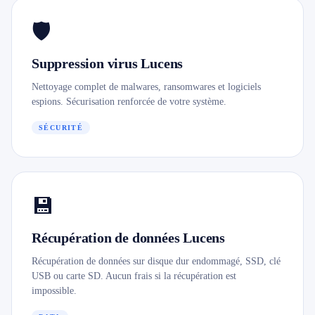
🛡️
Suppression virus Lucens
Nettoyage complet de malwares, ransomwares et logiciels
espions. Sécurisation renforcée de votre système.
SÉCURITÉ
💾
Récupération de données Lucens
Récupération de données sur disque dur endommagé, SSD, clé
USB ou carte SD. Aucun frais si la récupération est
impossible.