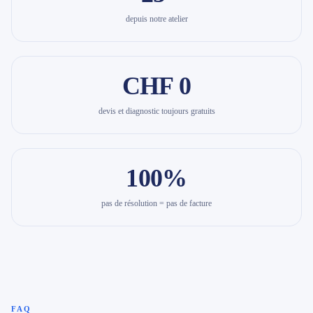
depuis notre atelier
CHF 0
devis et diagnostic toujours gratuits
100%
pas de résolution = pas de facture
FAQ