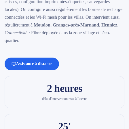
caisses, configuration imprimantes-étiquettes, sauvegardes
locales). On configure aussi régulièrement les bornes de recharge
connectées et les Wi-Fi mesh pour les villas. On intervient aussi
régulièrement à
Moudon, Granges-près-Marnand, Henniez
.
Connectivité :
Fibre déployée dans la zone village et l'éco-
quartier.
Assistance à distance
2 heures
délai d'intervention max à Lucens
25'