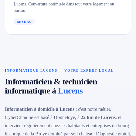
Lucens. Couverture optimisée dans tout votre logement ou
bureau.
RÉSEAU
INFORMATIQUE LUCENS — VOTRE EXPERT LOCAL
Informaticien & technicien
informatique à
Lucens
Informaticien à domicile à Lucens
: c'est notre métier.
CyberClinique est basé à Donneloye, à
22 km de Lucens
, et
intervient régulièrement chez les habitants et entreprises de bourg
historique de la Broye dominé par son château. Diagnostic gratuit,