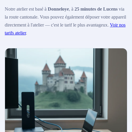
Notre atelier est basé à
Donneloye
, à
25 minutes de Lucens
via
la route cantonale. Vous pouvez également déposer votre appareil
directement à l'atelier — c'est le tarif le plus avantageux.
Voir nos
tarifs atelier
.