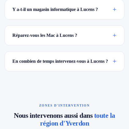
+
Y a-t-il un magasin informatique à Lucens ?
+
Réparez-vous les Mac à Lucens ?
+
En combien de temps intervenez-vous à Lucens ?
ZONES D'INTERVENTION
Nous intervenons aussi dans
toute la
région d'Yverdon