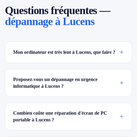
Questions fréquentes —
dépannage à Lucens
+
Mon ordinateur est très lent à Lucens, que faire ?
Proposez-vous un dépannage en urgence
+
informatique à Lucens ?
Combien coûte une réparation d'écran de PC
+
portable à Lucens ?