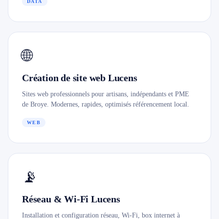
DATA
🌐
Création de site web Lucens
Sites web professionnels pour artisans, indépendants et PME
de Broye. Modernes, rapides, optimisés référencement local.
WEB
📡
Réseau & Wi-Fi Lucens
Installation et configuration réseau, Wi-Fi, box internet à