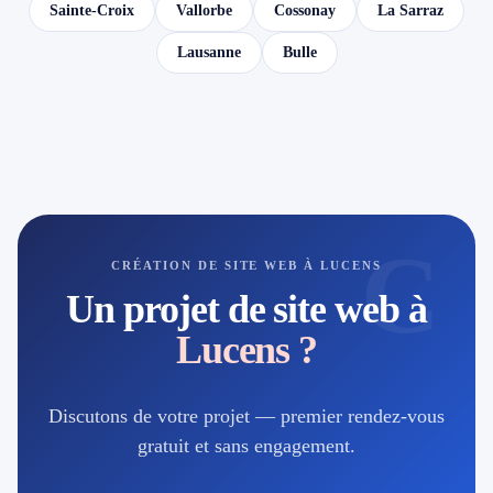
Sainte-Croix
Vallorbe
Cossonay
La Sarraz
Lausanne
Bulle
C
CRÉATION DE SITE WEB À LUCENS
Un projet de site web à
Lucens ?
Discutons de votre projet — premier rendez-vous
gratuit et sans engagement.