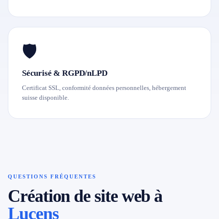
🛡️
Sécurisé & RGPD/nLPD
Certificat SSL, conformité données personnelles, hébergement
suisse disponible.
QUESTIONS FRÉQUENTES
Création de site web à
Lucens