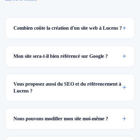
+
Combien coûte la création d'un site web à Lucens ?
+
Mon site sera-t-il bien référencé sur Google ?
Vous proposez aussi du SEO et du référencement à
+
Lucens ?
+
Nous pouvons modifier mon site moi-même ?