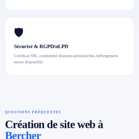
🛡️
Sécurisé & RGPD/nLPD
Certificat SSL, conformité données personnelles, hébergement
suisse disponible.
QUESTIONS FRÉQUENTES
Création de site web à
Bercher