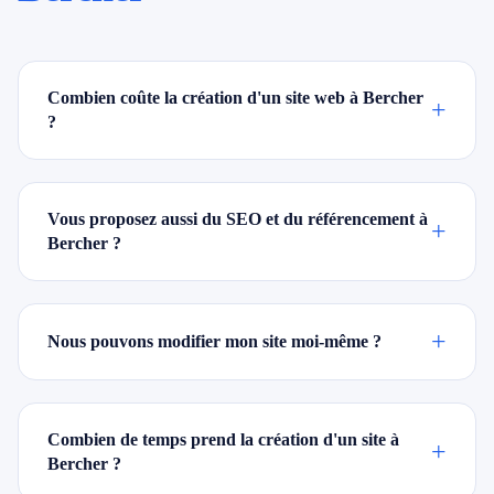
Combien coûte la création d'un site web à Bercher
+
?
Vous proposez aussi du SEO et du référencement à
+
Bercher ?
+
Nous pouvons modifier mon site moi-même ?
Combien de temps prend la création d'un site à
+
Bercher ?