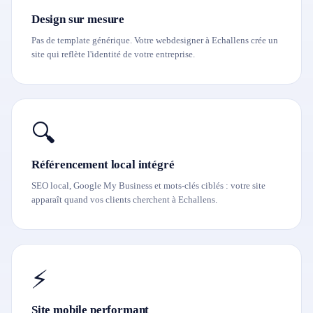
Design sur mesure
Pas de template générique. Votre webdesigner à Echallens crée un
site qui reflète l'identité de votre entreprise.
🔍
Référencement local intégré
SEO local, Google My Business et mots-clés ciblés : votre site
apparaît quand vos clients cherchent à Echallens.
⚡
Site mobile performant