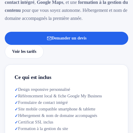
contact intégré
,
Google Maps
, et une
formation à la gestion du
contenu
pour que vous soyez autonome. Hébergement et nom de
domaine accompagnés la première année.
Demander un devis
Voir les tarifs
Ce qui est inclus
Design responsive personnalisé
✓
Référencement local & fiche Google My Business
✓
Formulaire de contact intégré
✓
Site mobile compatible smartphone & tablette
✓
Hébergement & nom de domaine accompagnés
✓
Certificat SSL inclus
✓
Formation à la gestion du site
✓