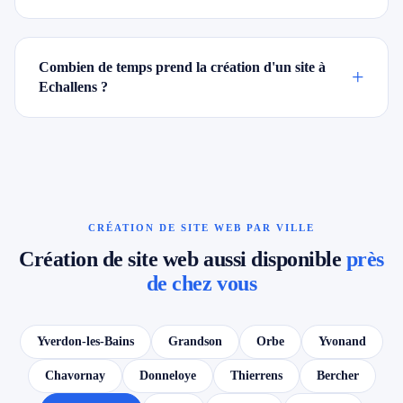
Combien de temps prend la création d'un site à
+
Echallens ?
CRÉATION DE SITE WEB PAR VILLE
Création de site web aussi disponible
près
de chez vous
Yverdon-les-Bains
Grandson
Orbe
Yvonand
Chavornay
Donneloye
Thierrens
Bercher