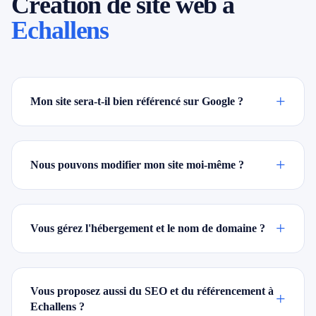
Création de site web à
Echallens
+
Mon site sera-t-il bien référencé sur Google ?
+
Nous pouvons modifier mon site moi-même ?
+
Vous gérez l'hébergement et le nom de domaine ?
Vous proposez aussi du SEO et du référencement à
+
Echallens ?