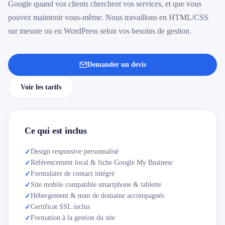
Google quand vos clients cherchent vos services, et que vous
pouvez maintenir vous-même. Nous travaillons en HTML/CSS
sur mesure ou en WordPress selon vos besoins de gestion.
Demander un devis
Voir les tarifs
Ce qui est inclus
Design responsive personnalisé
✓
Référencement local & fiche Google My Business
✓
Formulaire de contact intégré
✓
Site mobile compatible smartphone & tablette
✓
Hébergement & nom de domaine accompagnés
✓
Certificat SSL inclus
✓
Formation à la gestion du site
✓