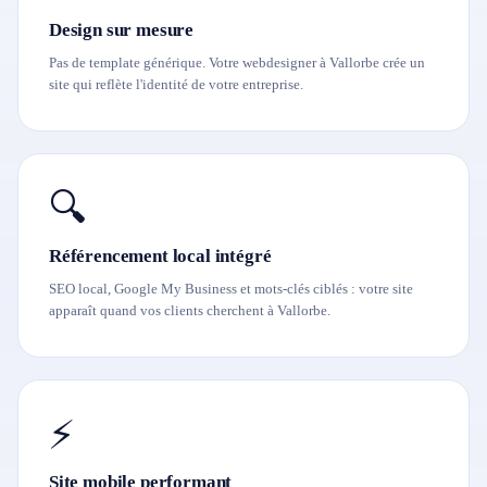
Design sur mesure
Pas de template générique. Votre webdesigner à Vallorbe crée un
site qui reflète l'identité de votre entreprise.
🔍
Référencement local intégré
SEO local, Google My Business et mots-clés ciblés : votre site
apparaît quand vos clients cherchent à Vallorbe.
⚡
Site mobile performant