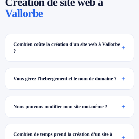
Création de site web à
Vallorbe
Combien coûte la création d'un site web à Vallorbe
+
?
+
Vous gérez l'hébergement et le nom de domaine ?
+
Nous pouvons modifier mon site moi-même ?
Combien de temps prend la création d'un site à
+