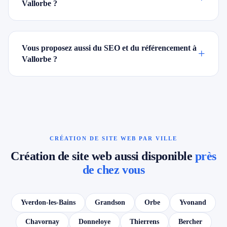
Vallorbe ?
Vous proposez aussi du SEO et du référencement à
+
Vallorbe ?
CRÉATION DE SITE WEB PAR VILLE
Création de site web aussi disponible
près
de chez vous
Yverdon-les-Bains
Grandson
Orbe
Yvonand
Chavornay
Donneloye
Thierrens
Bercher