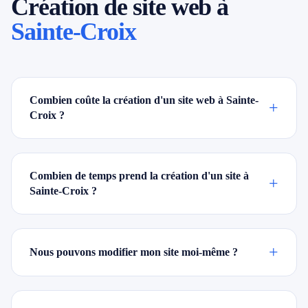
Création de site web à
Sainte-Croix
Combien coûte la création d'un site web à Sainte-
+
Croix ?
Combien de temps prend la création d'un site à
+
Sainte-Croix ?
+
Nous pouvons modifier mon site moi-même ?