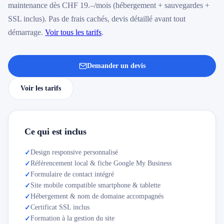
maintenance dès CHF 19.–/mois (hébergement + sauvegardes +
SSL inclus). Pas de frais cachés, devis détaillé avant tout
démarrage.
Voir tous les tarifs
.
Demander un devis
Voir les tarifs
Ce qui est inclus
Design responsive personnalisé
✓
Référencement local & fiche Google My Business
✓
Formulaire de contact intégré
✓
Site mobile compatible smartphone & tablette
✓
Hébergement & nom de domaine accompagnés
✓
Certificat SSL inclus
✓
Formation à la gestion du site
✓