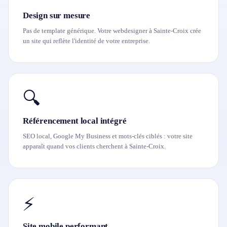
Design sur mesure
Pas de template générique. Votre webdesigner à Sainte-Croix crée
un site qui reflète l'identité de votre entreprise.
🔍
Référencement local intégré
SEO local, Google My Business et mots-clés ciblés : votre site
apparaît quand vos clients cherchent à Sainte-Croix.
⚡
Site mobile performant