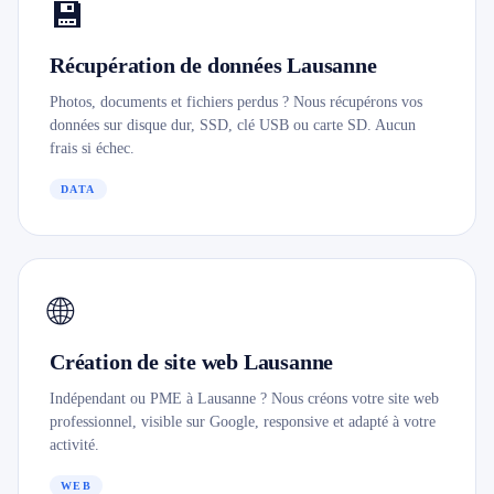
💾
Récupération de données Lausanne
Photos, documents et fichiers perdus ? Nous récupérons vos
données sur disque dur, SSD, clé USB ou carte SD. Aucun
frais si échec.
DATA
🌐
Création de site web Lausanne
Indépendant ou PME à Lausanne ? Nous créons votre site web
professionnel, visible sur Google, responsive et adapté à votre
activité.
WEB