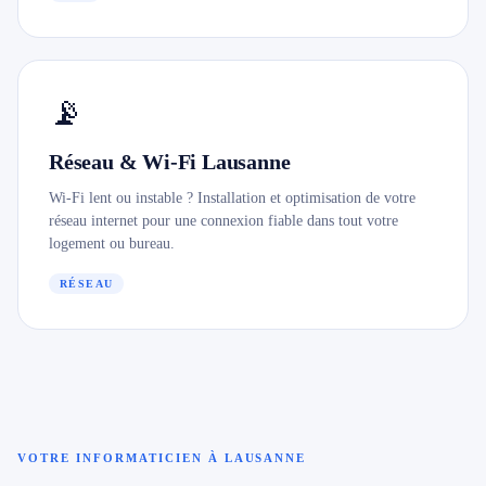
📡
Réseau & Wi-Fi Lausanne
Wi-Fi lent ou instable ? Installation et optimisation de votre
réseau internet pour une connexion fiable dans tout votre
logement ou bureau.
RÉSEAU
VOTRE INFORMATICIEN À LAUSANNE