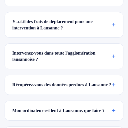
Y a-t-il des frais de déplacement pour une
+
intervention à Lausanne ?
Intervenez-vous dans toute l'agglomération
+
lausannoise ?
+
Récupérez-vous des données perdues à Lausanne ?
+
Mon ordinateur est lent à Lausanne, que faire ?