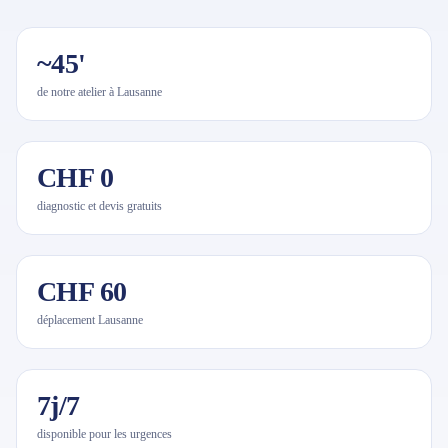
~45'
de notre atelier à Lausanne
CHF 0
diagnostic et devis gratuits
CHF 60
déplacement Lausanne
7j/7
disponible pour les urgences