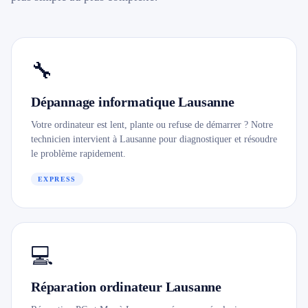
079 716 53 82
🔧
Dépannage informatique Lausanne
Votre ordinateur est lent, plante ou refuse de démarrer ? Notre
technicien intervient à Lausanne pour diagnostiquer et résoudre
le problème rapidement.
EXPRESS
💻
Réparation ordinateur Lausanne