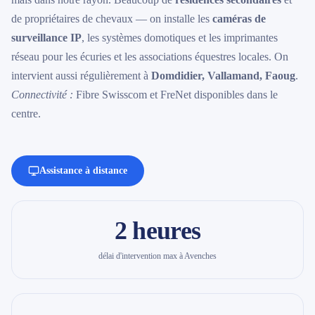
de propriétaires de chevaux — on installe les
caméras de
surveillance IP
, les systèmes domotiques et les imprimantes
réseau pour les écuries et les associations équestres locales. On
intervient aussi régulièrement à
Domdidier, Vallamand, Faoug
.
Connectivité :
Fibre Swisscom et FreNet disponibles dans le
centre.
Assistance à distance
2 heures
délai d'intervention max à Avenches