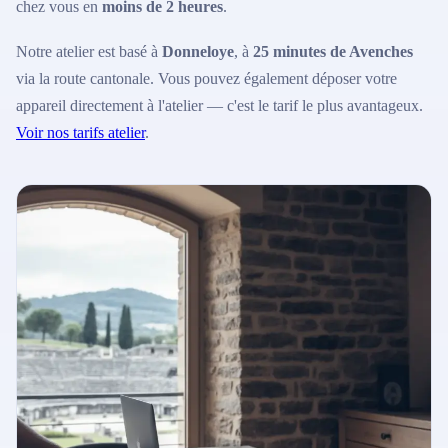
chez vous en
moins de 2 heures
.
Notre atelier est basé à
Donneloye
, à
25 minutes de Avenches
via la route cantonale. Vous pouvez également déposer votre
appareil directement à l'atelier — c'est le tarif le plus avantageux.
Voir nos tarifs atelier
.