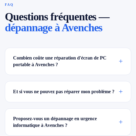
FAQ
Questions fréquentes —
dépannage à Avenches
Combien coûte une réparation d'écran de PC
+
portable à Avenches ?
+
Et si vous ne pouvez pas réparer mon problème ?
Proposez-vous un dépannage en urgence
+
informatique à Avenches ?