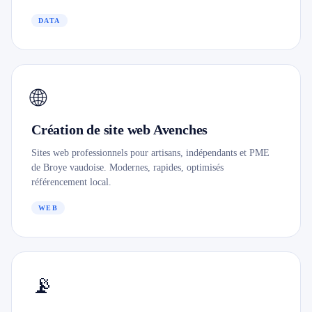
DATA
🌐
Création de site web Avenches
Sites web professionnels pour artisans, indépendants et PME
de Broye vaudoise. Modernes, rapides, optimisés
référencement local.
WEB
📡