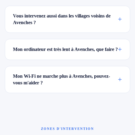
Vous intervenez aussi dans les villages voisins de
+
Avenches ?
+
Mon ordinateur est très lent à Avenches, que faire ?
Mon Wi-Fi ne marche plus à Avenches, pouvez-
+
vous m'aider ?
ZONES D'INTERVENTION