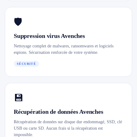
🛡️
Suppression virus Avenches
Nettoyage complet de malwares, ransomwares et logiciels
espions. Sécurisation renforcée de votre système.
SÉCURITÉ
💾
Récupération de données Avenches
Récupération de données sur disque dur endommagé, SSD, clé
USB ou carte SD. Aucun frais si la récupération est
impossible.