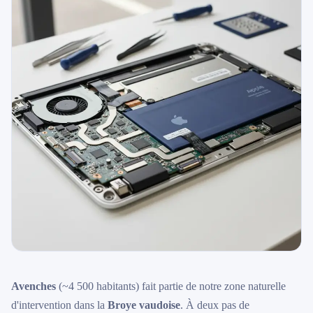
Avenches
(~4 500 habitants) fait partie de notre zone naturelle
d'intervention dans la
Broye vaudoise
. À deux pas de