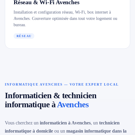
Réseau & Wi-Fi Avenches
Installation et configuration réseau, Wi-Fi, box internet à
Avenches. Couverture optimisée dans tout votre logement ou
bureau.
RÉSEAU
INFORMATIQUE AVENCHES — VOTRE EXPERT LOCAL
Informaticien & technicien
informatique à
Avenches
Vous cherchez un
informaticien à Avenches
, un
technicien
informatique à domicile
ou un
magasin informatique dans la