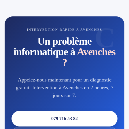
C
INTERVENTION RAPIDE À AVENCHES
Un problème
informatique à
Avenches
?
Appelez-nous maintenant pour un diagnostic
gratuit. Intervention à Avenches en 2 heures, 7
jours sur 7.
079 716 53 82