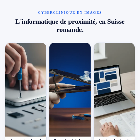
CYBERCLINIQUE EN IMAGES
L'informatique de proximité, en Suisse
romande.