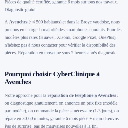
Pièces de qualité certifiée, garantie 6 mois sur tous nos travaux.
Diagnostic gratuit.
À
Avenches
(~4 500 habitants) et dans la Broye vaudoise, nous
prenons en charge la majorité des smartphones courants. Pour les
modèles plus rares (Huawei, Xiaomi, Google Pixel, OnePlus),
n'hésitez pas à nous contacter pour vérifier la disponibilité des
pièces. Réparation en moyenne sous 2 heures après diagnostic.
Pourquoi choisir CyberClinique à
Avenches
Notre approche pour la
réparation de téléphone à Avenches
:
on diagnostique gratuitement, on annonce un prix fixe (modèle
par modèle), on commande la pièce si nécessaire (1-3 jours), on
répare en 30-60 minutes, garantie 6 mois pièce + main-d'œuvre.
Pas de surprise, pas de mauvaises nouvelles à la fin.