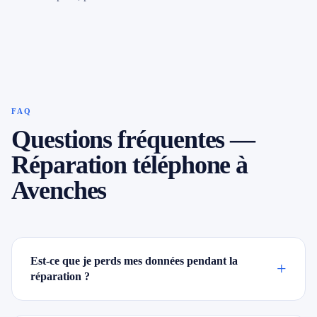
FAQ
Questions fréquentes —
Réparation téléphone à
Avenches
Est-ce que je perds mes données pendant la
+
réparation ?