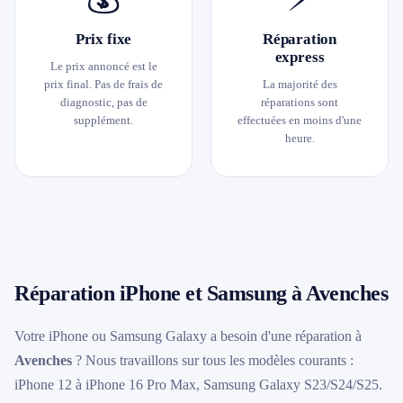
Prix fixe
Réparation
express
Le prix annoncé est le
prix final. Pas de frais de
La majorité des
diagnostic, pas de
réparations sont
supplément.
effectuées en moins d'une
heure.
Réparation iPhone et Samsung à Avenches
Votre iPhone ou Samsung Galaxy a besoin d'une réparation à
Avenches
? Nous travaillons sur tous les modèles courants :
iPhone 12 à iPhone 16 Pro Max, Samsung Galaxy S23/S24/S25.