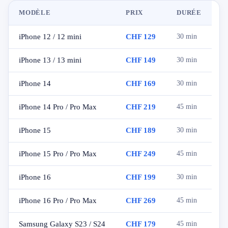
MODÈLE
PRIX
DURÉE
iPhone 12 / 12 mini
CHF 129
30 min
iPhone 13 / 13 mini
CHF 149
30 min
iPhone 14
CHF 169
30 min
iPhone 14 Pro / Pro Max
CHF 219
45 min
iPhone 15
CHF 189
30 min
iPhone 15 Pro / Pro Max
CHF 249
45 min
iPhone 16
CHF 199
30 min
iPhone 16 Pro / Pro Max
CHF 269
45 min
Samsung Galaxy S23 / S24
CHF 179
45 min