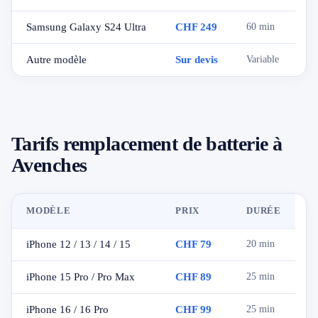
Samsung Galaxy S24 Ultra
CHF 249
60 min
Autre modèle
Sur devis
Variable
Tarifs remplacement de batterie à
Avenches
MODÈLE
PRIX
DURÉE
iPhone 12 / 13 / 14 / 15
CHF 79
20 min
iPhone 15 Pro / Pro Max
CHF 89
25 min
iPhone 16 / 16 Pro
CHF 99
25 min