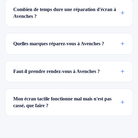
Combien de temps dure une réparation d'écran à
+
Avenches ?
+
Quelles marques réparez-vous à Avenches ?
+
Faut-il prendre rendez-vous à Avenches ?
Mon écran tactile fonctionne mal mais n'est pas
+
cassé, que faire ?