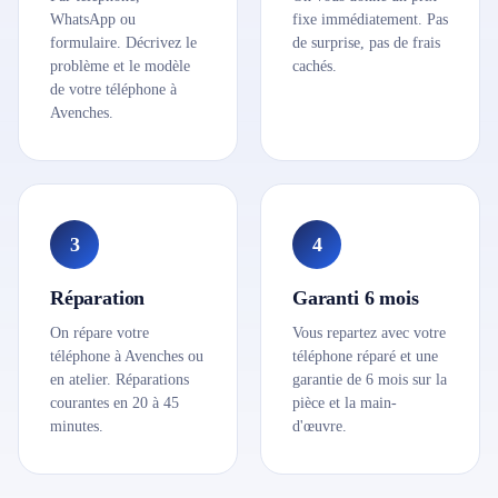
WhatsApp ou
fixe immédiatement. Pas
formulaire. Décrivez le
de surprise, pas de frais
problème et le modèle
cachés.
de votre téléphone à
Avenches.
3
4
Réparation
Garanti 6 mois
On répare votre
Vous repartez avec votre
téléphone à Avenches ou
téléphone réparé et une
en atelier. Réparations
garantie de 6 mois sur la
courantes en 20 à 45
pièce et la main-
minutes.
d'œuvre.