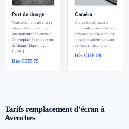
Port de charge
Caméra
Votre téléphone ne charge
Photos floues, caméra
plus ou la connexion est
noire, autofocus défaillant
intermittente à Avenches ?
à Avenches ? On remplace
On remplace le connecteur
la caméra arrière ou avant
de charge (Lightning /
de votre smartphone.
USB-C).
Dès CHF 89
Dès CHF 79
Tarifs remplacement d'écran à
Avenches