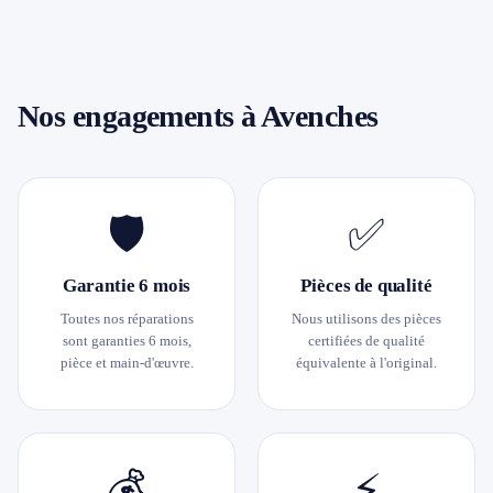
Nos engagements à Avenches
🛡️
✅
Garantie 6 mois
Pièces de qualité
Toutes nos réparations
Nous utilisons des pièces
sont garanties 6 mois,
certifiées de qualité
pièce et main-d'œuvre.
équivalente à l'original.
💰
⚡