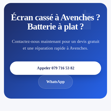
📱
Écran cassé à Avenches ?
Batterie à plat ?
Contactez-nous maintenant pour un devis gratuit
et une réparation rapide à Avenches.
Appeler 079 716 53 82
WhatsApp