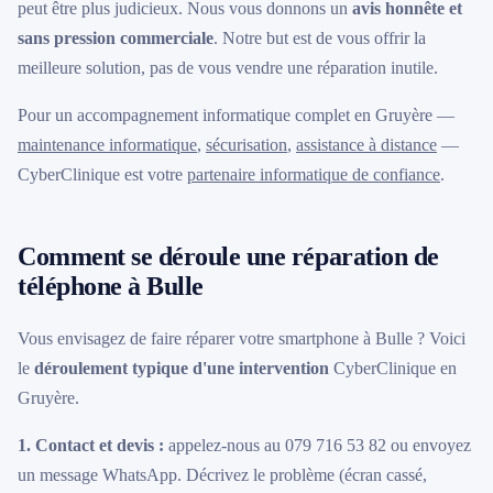
peut être plus judicieux. Nous vous donnons un
avis honnête et
sans pression commerciale
. Notre but est de vous offrir la
meilleure solution, pas de vous vendre une réparation inutile.
Pour un accompagnement informatique complet en Gruyère —
maintenance informatique
,
sécurisation
,
assistance à distance
—
CyberClinique est votre
partenaire informatique de confiance
.
Comment se déroule une réparation de
téléphone à Bulle
Vous envisagez de faire réparer votre smartphone à Bulle ? Voici
le
déroulement typique d'une intervention
CyberClinique en
Gruyère.
1. Contact et devis :
appelez-nous au 079 716 53 82 ou envoyez
un message WhatsApp. Décrivez le problème (écran cassé,