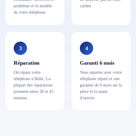
problème et le modèle
cachés.
de votre téléphone.
3
4
Réparation
Garanti 6 mois
On répare votre
Vous repartez avec votre
téléphone à Bulle. La
téléphone réparé et une
plupart des réparations
garantie de 6 mois sur la
prennent entre 20 et 45
pièce et la main-
minutes.
d'oeuvre.