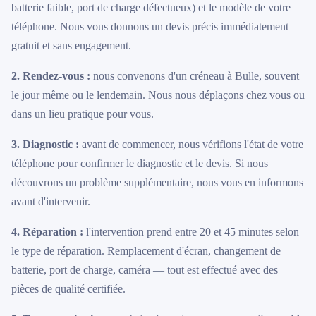
batterie faible, port de charge défectueux) et le modèle de votre
téléphone. Nous vous donnons un devis précis immédiatement —
gratuit et sans engagement.
2. Rendez-vous :
nous convenons d'un créneau à Bulle, souvent
le jour même ou le lendemain. Nous nous déplaçons chez vous ou
dans un lieu pratique pour vous.
3. Diagnostic :
avant de commencer, nous vérifions l'état de votre
téléphone pour confirmer le diagnostic et le devis. Si nous
découvrons un problème supplémentaire, nous vous en informons
avant d'intervenir.
4. Réparation :
l'intervention prend entre 20 et 45 minutes selon
le type de réparation. Remplacement d'écran, changement de
batterie, port de charge, caméra — tout est effectué avec des
pièces de qualité certifiée.