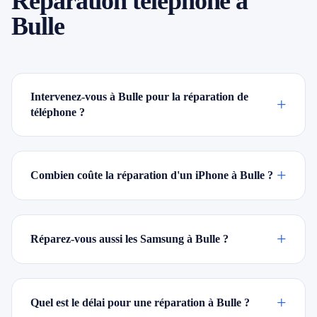
Réparation téléphone à
Bulle
Intervenez-vous à Bulle pour la réparation de
+
téléphone ?
+
Combien coûte la réparation d'un iPhone à Bulle ?
+
Réparez-vous aussi les Samsung à Bulle ?
+
Quel est le délai pour une réparation à Bulle ?