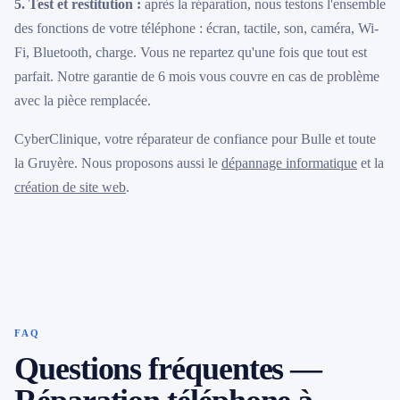
5. Test et restitution :
après la réparation, nous testons l'ensemble
des fonctions de votre téléphone : écran, tactile, son, caméra, Wi-
Fi, Bluetooth, charge. Vous ne repartez qu'une fois que tout est
parfait. Notre garantie de 6 mois vous couvre en cas de problème
avec la pièce remplacée.
CyberClinique, votre réparateur de confiance pour Bulle et toute
la Gruyère. Nous proposons aussi le
dépannage informatique
et la
création de site web
.
FAQ
Questions fréquentes —