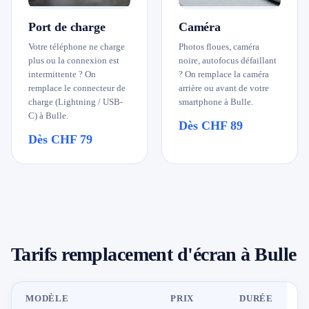
Port de charge
Caméra
Votre téléphone ne charge
Photos floues, caméra
plus ou la connexion est
noire, autofocus défaillant
intermittente ? On
? On remplace la caméra
remplace le connecteur de
arrière ou avant de votre
charge (Lightning / USB-
smartphone à Bulle.
C) à Bulle.
Dès CHF 89
Dès CHF 79
Tarifs remplacement d'écran à Bulle
MODÈLE
PRIX
DURÉE