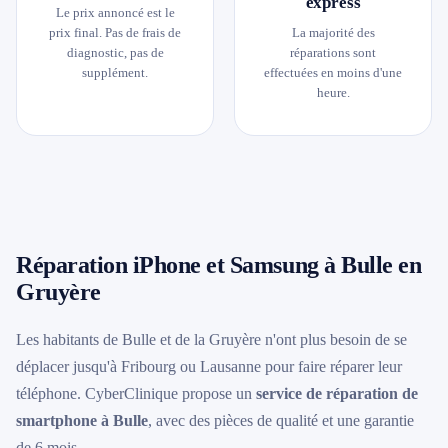
express
Le prix annoncé est le
prix final. Pas de frais de
La majorité des
diagnostic, pas de
réparations sont
supplément.
effectuées en moins d'une
heure.
Réparation iPhone et Samsung à Bulle en
Gruyère
Les habitants de Bulle et de la Gruyère n'ont plus besoin de se
déplacer jusqu'à Fribourg ou Lausanne pour faire réparer leur
téléphone. CyberClinique propose un
service de réparation de
smartphone à Bulle
, avec des pièces de qualité et une garantie
de 6 mois.