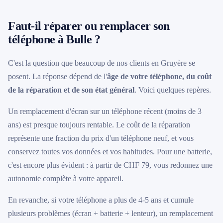
Faut-il réparer ou remplacer son
téléphone à Bulle ?
C'est la question que beaucoup de nos clients en Gruyère se
posent. La réponse dépend de l'
âge de votre téléphone, du coût
de la réparation et de son état général
. Voici quelques repères.
Un remplacement d'écran sur un téléphone récent (moins de 3
ans) est presque toujours rentable. Le coût de la réparation
représente une fraction du prix d'un téléphone neuf, et vous
conservez toutes vos données et vos habitudes. Pour une batterie,
c'est encore plus évident : à partir de CHF 79, vous redonnez une
autonomie complète à votre appareil.
En revanche, si votre téléphone a plus de 4-5 ans et cumule
plusieurs problèmes (écran + batterie + lenteur), un remplacement