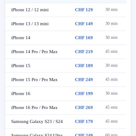
iPhone 12 / 12 mini
CHF 129
30 min
iPhone 13 / 13 mini
CHF 149
30 min
iPhone 14
CHF 169
30 min
iPhone 14 Pro / Pro Max
CHF 219
45 min
iPhone 15
CHF 189
30 min
iPhone 15 Pro / Pro Max
CHF 249
45 min
iPhone 16
CHF 199
30 min
iPhone 16 Pro / Pro Max
CHF 269
45 min
Samsung Galaxy S23 / S24
CHF 179
45 min
Samsung Galaxy S24 Ultra
CHF 249
60 min