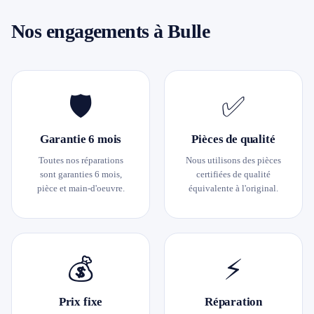
Nos engagements à Bulle
🛡
✅
Garantie 6 mois
Pièces de qualité
Toutes nos réparations
Nous utilisons des pièces
sont garanties 6 mois,
certifiées de qualité
pièce et main-d'oeuvre.
équivalente à l'original.
💰
⚡
Prix fixe
Réparation