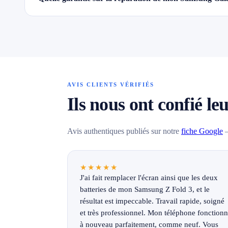
AVIS CLIENTS VÉRIFIÉS
Ils nous ont confié le
Avis authentiques publiés sur notre
fiche Google
—
★★★★★
J'ai fait remplacer l'écran ainsi que les deux
batteries de mon Samsung Z Fold 3, et le
résultat est impeccable. Travail rapide, soigné
et très professionnel. Mon téléphone fonction
à nouveau parfaitement, comme neuf. Vous