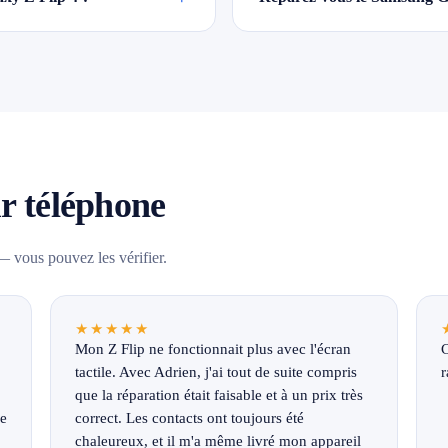
ur téléphone
 vous pouvez les vérifier.
★★★★★
Mon Z Flip ne fonctionnait plus avec l'écran
C
tactile. Avec Adrien, j'ai tout de suite compris
r
que la réparation était faisable et à un prix très
ne
correct. Les contacts ont toujours été
chaleureux, et il m'a même livré mon appareil