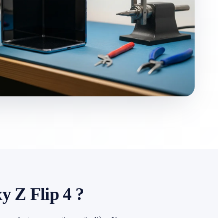
y Z Flip 4 ?