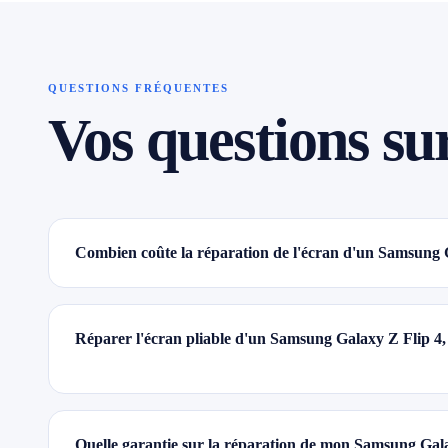
QUESTIONS FRÉQUENTES
Vos questions su
Combien coûte la réparation de l'écran d'un Samsung 
Réparer l'écran pliable d'un Samsung Galaxy Z Flip 4, 
Quelle garantie sur la réparation de mon Samsung Gala