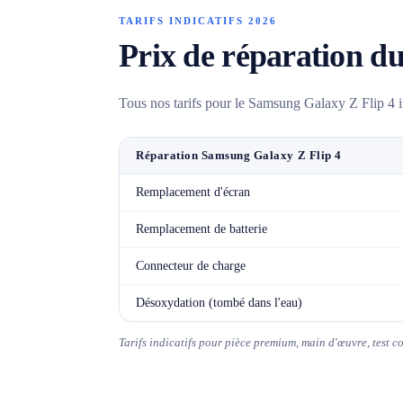
TARIFS INDICATIFS 2026
Prix de réparation d
Tous nos tarifs pour le Samsung Galaxy Z Flip 4 in
Réparation Samsung Galaxy Z Flip 4
Remplacement d'écran
Remplacement de batterie
Connecteur de charge
Désoxydation (tombé dans l'eau)
Tarifs indicatifs pour pièce premium, main d'œuvre, test 