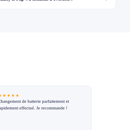
★★★★★
hangement de batterie parfaitement et
apidement effectué. Je recommande !