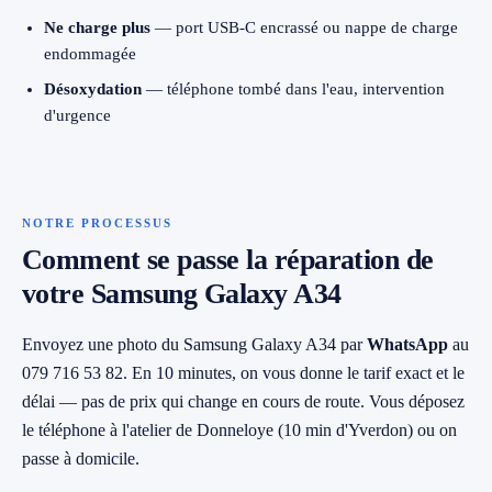
Ne charge plus
— port USB-C encrassé ou nappe de charge
endommagée
Désoxydation
— téléphone tombé dans l'eau, intervention
d'urgence
NOTRE PROCESSUS
Comment se passe la réparation de
votre Samsung Galaxy A34
Envoyez une photo du Samsung Galaxy A34 par
WhatsApp
au
079 716 53 82. En 10 minutes, on vous donne le tarif exact et le
délai — pas de prix qui change en cours de route. Vous déposez
le téléphone à l'atelier de Donneloye (10 min d'Yverdon) ou on
passe à domicile.