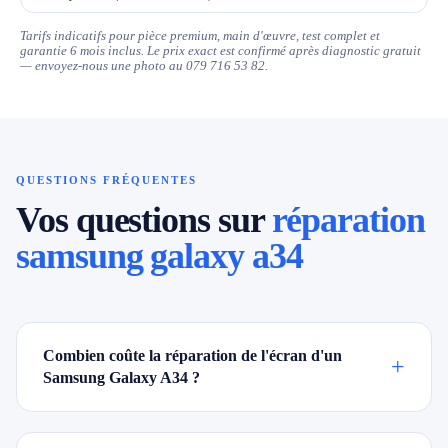
Tarifs indicatifs pour pièce premium, main d'œuvre, test complet et
garantie 6 mois inclus. Le prix exact est confirmé après diagnostic gratuit
— envoyez-nous une photo au 079 716 53 82.
QUESTIONS FRÉQUENTES
Vos questions sur
réparation
samsung galaxy a34
Combien coûte la réparation de l'écran d'un
+
Samsung Galaxy A34 ?