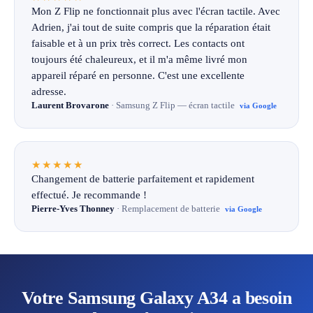
Mon Z Flip ne fonctionnait plus avec l'écran tactile. Avec
Adrien, j'ai tout de suite compris que la réparation était
faisable et à un prix très correct. Les contacts ont
toujours été chaleureux, et il m'a même livré mon
appareil réparé en personne. C'est une excellente
adresse.
Laurent Brovarone
· Samsung Z Flip — écran tactile
via Google
★★★★★
Changement de batterie parfaitement et rapidement
effectué. Je recommande !
Pierre-Yves Thonney
· Remplacement de batterie
via Google
Votre Samsung Galaxy A34 a besoin