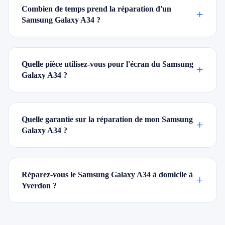
Combien de temps prend la réparation d'un
+
Samsung Galaxy A34 ?
Quelle pièce utilisez-vous pour l'écran du Samsung
+
Galaxy A34 ?
Quelle garantie sur la réparation de mon Samsung
+
Galaxy A34 ?
Réparez-vous le Samsung Galaxy A34 à domicile à
+
Yverdon ?