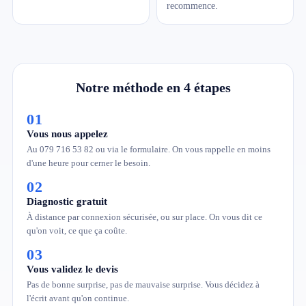
recommence.
Notre méthode en 4 étapes
01
Vous nous appelez
Au 079 716 53 82 ou via le formulaire. On vous rappelle en moins
d'une heure pour cerner le besoin.
02
Diagnostic gratuit
À distance par connexion sécurisée, ou sur place. On vous dit ce
qu'on voit, ce que ça coûte.
03
Vous validez le devis
Pas de bonne surprise, pas de mauvaise surprise. Vous décidez à
l'écrit avant qu'on continue.