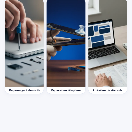
Dépannage à domicile
Réparation téléphone
Création de site web