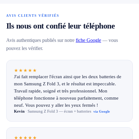
AVIS CLIENTS VÉRIFIÉS
Ils nous ont confié leur téléphone
Avis authentiques publiés sur notre
fiche Google
— vous
pouvez les vérifier.
★★★★★
J'ai fait remplacer l'écran ainsi que les deux batteries de
mon Samsung Z Fold 3, et le résultat est impeccable.
Travail rapide, soigné et très professionnel. Mon
téléphone fonctionne à nouveau parfaitement, comme
neuf. Vous pouvez y aller les yeux fermés !
Kevin
· Samsung Z Fold 3 — écran + batteries
via Google
★★★★★