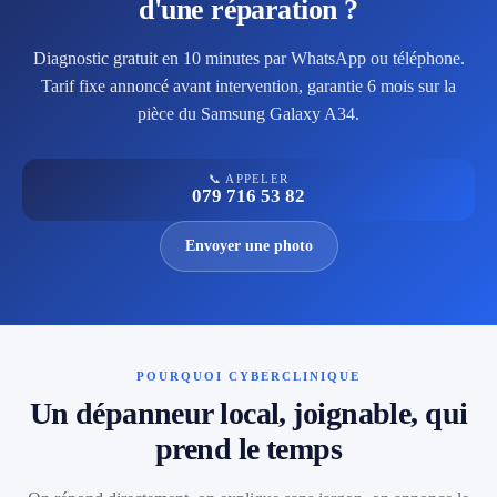
d'une réparation ?
Diagnostic gratuit en 10 minutes par WhatsApp ou téléphone.
Tarif fixe annoncé avant intervention, garantie 6 mois sur la
pièce du Samsung Galaxy A34.
📞 APPELER
079 716 53 82
Envoyer une photo
POURQUOI CYBERCLINIQUE
Un dépanneur local, joignable, qui
prend le temps