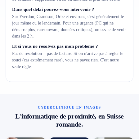
Dans quel délai pouvez-vous intervenir ?
Sur Yverdon, Grandson, Orbe et environs, c'est généralement le
jour même ou le lendemain. Pour une urgence (PC qui ne
démarre plus, ransomware, données critiques), on essaie de venir
dans les 2 h.
Et si vous ne résolvez pas mon problème ?
Pas de résolution = pas de facture. Si on n'arrive pas à régler le
souci (cas extrêmement rare), vous ne payez rien. C'est notre
seule règle.
CYBERCLINIQUE EN IMAGES
L'informatique de proximité, en Suisse
romande.