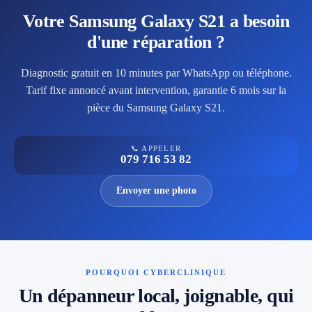
Votre Samsung Galaxy S21 a besoin
d'une réparation ?
Diagnostic gratuit en 10 minutes par WhatsApp ou téléphone.
Tarif fixe annoncé avant intervention, garantie 6 mois sur la
pièce du Samsung Galaxy S21.
📞 APPELER
079 716 53 82
Envoyer une photo
POURQUOI CYBERCLINIQUE
Un dépanneur local, joignable, qui