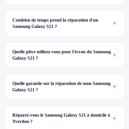
Combien de temps prend la réparation d'un
+
Samsung Galaxy S21 ?
Quelle pièce utilisez-vous pour l'écran du Samsung
+
Galaxy S21 ?
Quelle garantie sur la réparation de mon Samsung
+
Galaxy S21 ?
Réparez-vous le Samsung Galaxy S21 à domicile à
+
Yverdon ?