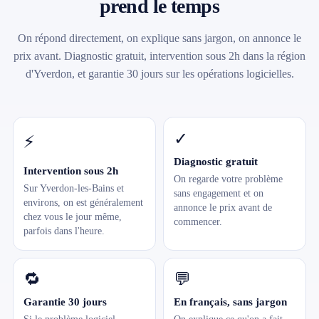
prend le temps
On répond directement, on explique sans jargon, on annonce le
prix avant. Diagnostic gratuit, intervention sous 2h dans la région
d'Yverdon, et garantie 30 jours sur les opérations logicielles.
✓
⚡
Diagnostic gratuit
Intervention sous 2h
On regarde votre problème
Sur Yverdon-les-Bains et
sans engagement et on
environs, on est généralement
annonce le prix avant de
chez vous le jour même,
commencer.
parfois dans l'heure.
🔁
💬
Garantie 30 jours
En français, sans jargon