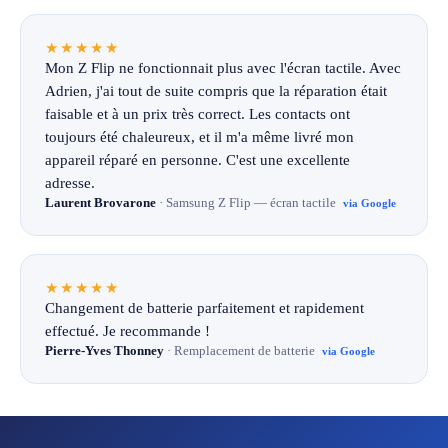
★★★★★
Mon Z Flip ne fonctionnait plus avec l'écran tactile. Avec
Adrien, j'ai tout de suite compris que la réparation était
faisable et à un prix très correct. Les contacts ont
toujours été chaleureux, et il m'a même livré mon
appareil réparé en personne. C'est une excellente
adresse.
Laurent Brovarone
· Samsung Z Flip — écran tactile
via Google
★★★★★
Changement de batterie parfaitement et rapidement
effectué. Je recommande !
Pierre-Yves Thonney
· Remplacement de batterie
via Google