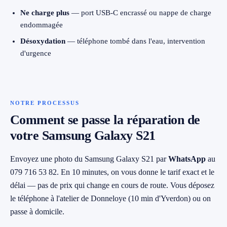
Ne charge plus
— port USB-C encrassé ou nappe de charge
endommagée
Désoxydation
— téléphone tombé dans l'eau, intervention
d'urgence
NOTRE PROCESSUS
Comment se passe la réparation de
votre Samsung Galaxy S21
Envoyez une photo du Samsung Galaxy S21 par
WhatsApp
au
079 716 53 82. En 10 minutes, on vous donne le tarif exact et le
délai — pas de prix qui change en cours de route. Vous déposez
le téléphone à l'atelier de Donneloye (10 min d'Yverdon) ou on
passe à domicile.