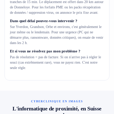
tranches de 15 min. Le déplacement est offert dans 20 km autour
de Donneloye. Pour les forfaits PME ou les packs récupération
de données / suppression virus, on annonce le prix fixe avant.
Dans quel délai pouvez-vous intervenir ?
Sur Yverdon, Grandson, Orbe et environs, c'est généralement le
jour même ou le lendemain. Pour une urgence (PC qui ne
démarre plus, ransomware, données critiques), on essaie de venir
dans les 2 h.
Et si vous ne résolvez pas mon problème ?
Pas de résolution = pas de facture. Si on n'arrive pas à régler le
souci (cas extrêmement rare), vous ne payez rien. C'est notre
seule règle.
CYBERCLINIQUE EN IMAGES
L'informatique de proximité, en Suisse