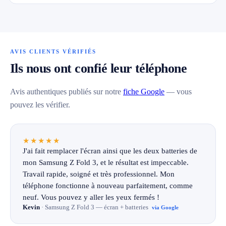
AVIS CLIENTS VÉRIFIÉS
Ils nous ont confié leur téléphone
Avis authentiques publiés sur notre
fiche Google
— vous
pouvez les vérifier.
★★★★★
J'ai fait remplacer l'écran ainsi que les deux batteries de
mon Samsung Z Fold 3, et le résultat est impeccable.
Travail rapide, soigné et très professionnel. Mon
téléphone fonctionne à nouveau parfaitement, comme
neuf. Vous pouvez y aller les yeux fermés !
Kevin
· Samsung Z Fold 3 — écran + batteries
via Google