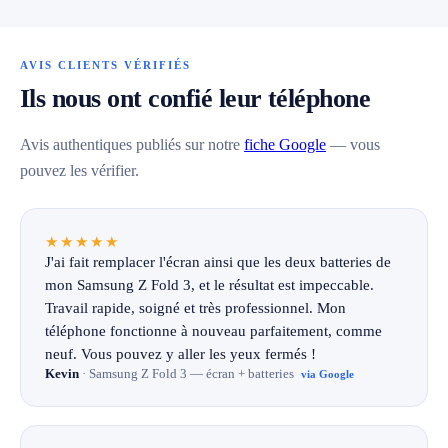
AVIS CLIENTS VÉRIFIÉS
Ils nous ont confié leur téléphone
Avis authentiques publiés sur notre
fiche Google
— vous
pouvez les vérifier.
★★★★★
J'ai fait remplacer l'écran ainsi que les deux batteries de
mon Samsung Z Fold 3, et le résultat est impeccable.
Travail rapide, soigné et très professionnel. Mon
téléphone fonctionne à nouveau parfaitement, comme
neuf. Vous pouvez y aller les yeux fermés !
Kevin
· Samsung Z Fold 3 — écran + batteries
via Google