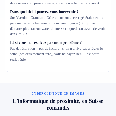
de données / suppression virus, on annonce le prix fixe avant.
Dans quel délai pouvez-vous intervenir ?
Sur Yverdon, Grandson, Orbe et environs, c'est généralement le
jour même ou le lendemain. Pour une urgence (PC qui ne
démarre plus, ransomware, données critiques), on essaie de venir
dans les 2 h.
Et si vous ne résolvez pas mon problème ?
Pas de résolution = pas de facture. Si on n'arrive pas à régler le
souci (cas extrêmement rare), vous ne payez rien. C'est notre
seule règle.
CYBERCLINIQUE EN IMAGES
L'informatique de proximité, en Suisse
romande.