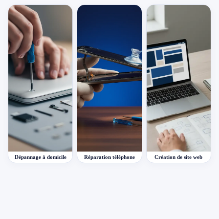
Dépannage à domicile
Réparation téléphone
Création de site web