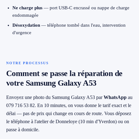
Ne charge plus
— port USB-C encrassé ou nappe de charge
endommagée
Désoxydation
— téléphone tombé dans l'eau, intervention
d'urgence
NOTRE PROCESSUS
Comment se passe la réparation de
votre Samsung Galaxy A53
Envoyez une photo du Samsung Galaxy A53 par
WhatsApp
au
079 716 53 82. En 10 minutes, on vous donne le tarif exact et le
délai — pas de prix qui change en cours de route. Vous déposez
le téléphone à l'atelier de Donneloye (10 min d'Yverdon) ou on
passe à domicile.