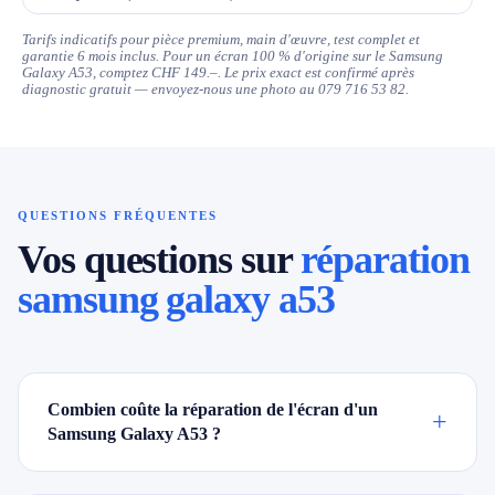
Tarifs indicatifs pour pièce premium, main d'œuvre, test complet et
garantie 6 mois inclus. Pour un écran 100 % d'origine sur le Samsung
Galaxy A53, comptez CHF 149.–. Le prix exact est confirmé après
diagnostic gratuit — envoyez-nous une photo au 079 716 53 82.
QUESTIONS FRÉQUENTES
Vos questions sur
réparation
samsung galaxy a53
Combien coûte la réparation de l'écran d'un
+
Samsung Galaxy A53 ?