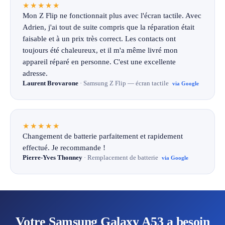
★★★★★
Mon Z Flip ne fonctionnait plus avec l'écran tactile. Avec
Adrien, j'ai tout de suite compris que la réparation était
faisable et à un prix très correct. Les contacts ont
toujours été chaleureux, et il m'a même livré mon
appareil réparé en personne. C'est une excellente
adresse.
Laurent Brovarone
· Samsung Z Flip — écran tactile
via Google
★★★★★
Changement de batterie parfaitement et rapidement
effectué. Je recommande !
Pierre-Yves Thonney
· Remplacement de batterie
via Google
Votre Samsung Galaxy A53 a besoin