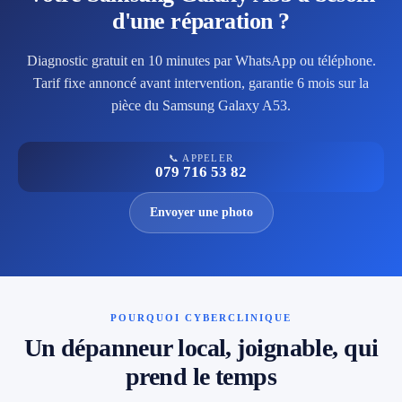
d'une réparation ?
Diagnostic gratuit en 10 minutes par WhatsApp ou téléphone.
Tarif fixe annoncé avant intervention, garantie 6 mois sur la
pièce du Samsung Galaxy A53.
📞 APPELER
079 716 53 82
Envoyer une photo
POURQUOI CYBERCLINIQUE
Un dépanneur local, joignable, qui
prend le temps