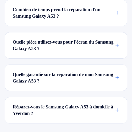
Combien de temps prend la réparation d'un
+
Samsung Galaxy A53 ?
Quelle pièce utilisez-vous pour l'écran du Samsung
+
Galaxy A53 ?
Quelle garantie sur la réparation de mon Samsung
+
Galaxy A53 ?
Réparez-vous le Samsung Galaxy A53 à domicile à
+
Yverdon ?