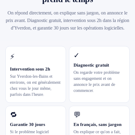
On répond directement, on explique sans jargon, on annonce le
prix avant. Diagnostic gratuit, intervention sous 2h dans la région
d'Yverdon, et garantie 30 jours sur les opérations logicielles.
✓
⚡
Diagnostic gratuit
Intervention sous 2h
On regarde votre problème
Sur Yverdon-les-Bains et
sans engagement et on
environs, on est généralement
annonce le prix avant de
chez vous le jour même,
commencer.
parfois dans l'heure.
🔁
💬
Garantie 30 jours
En français, sans jargon
Si le problème logiciel
On explique ce qu'on a fait,