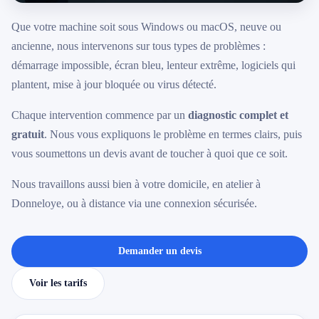
079 716 53 82
Que votre machine soit sous Windows ou macOS, neuve ou
ancienne, nous intervenons sur tous types de problèmes :
démarrage impossible, écran bleu, lenteur extrême, logiciels qui
plantent, mise à jour bloquée ou virus détecté.
Chaque intervention commence par un
diagnostic complet et
gratuit
. Nous vous expliquons le problème en termes clairs, puis
vous soumettons un devis avant de toucher à quoi que ce soit.
Nous travaillons aussi bien à votre domicile, en atelier à
Donneloye, ou à distance via une connexion sécurisée.
Demander un devis
Voir les tarifs