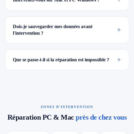
Dois-je sauvegarder mes données avant
+
l'intervention ?
+
Que se passe-t-il si la réparation est impossible ?
ZONES D'INTERVENTION
Réparation PC & Mac
près de chez vous