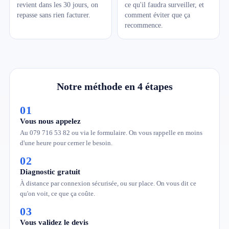
revient dans les 30 jours, on
ce qu'il faudra surveiller, et
repasse sans rien facturer.
comment éviter que ça
recommence.
Notre méthode en 4 étapes
01
Vous nous appelez
Au 079 716 53 82 ou via le formulaire. On vous rappelle en moins
d'une heure pour cerner le besoin.
02
Diagnostic gratuit
À distance par connexion sécurisée, ou sur place. On vous dit ce
qu'on voit, ce que ça coûte.
03
Vous validez le devis