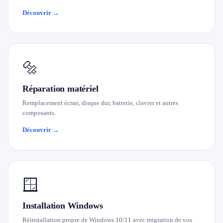
Découvrir →
🔩
Réparation matériel
Remplacement écran, disque dur, batterie, clavier et autres
composants.
Découvrir →
🪟
Installation Windows
Réinstallation propre de Windows 10/11 avec migration de vos