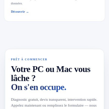
données.
Découvrir →
PRÊT À COMMENCER
Votre PC ou Mac vous
lâche ?
On s'en occupe.
Diagnostic gratuit, devis transparent, intervention rapide.
Appelez maintenant ou remplissez le formulaire — nous