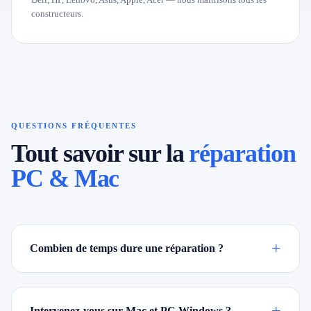
constructeurs.
QUESTIONS FRÉQUENTES
Tout savoir sur la
réparation
PC & Mac
+
Combien de temps dure une réparation ?
+
Intervenez-vous sur Mac et PC Windows ?