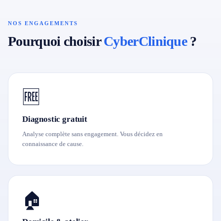
NOS ENGAGEMENTS
Pourquoi choisir
CyberClinique
?
🆓
Diagnostic gratuit
Analyse complète sans engagement. Vous décidez en
connaissance de cause.
🏠