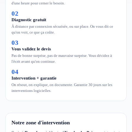
d'une heure pour cerner le besoin.
02
Diagnostic gratuit
À distance par connexion sécurisée, ou sur place. On vous dit ce
qu'on voit, ce que ça coûte.
03
Vous validez le devis
Pas de bonne surprise, pas de mauvaise surprise. Vous décidez à
l'écrit avant qu'on continue.
04
Intervention + garantie
On résout, on explique, on documente. Garantie 30 jours sur les
interventions logicielles.
Notre zone d'intervention