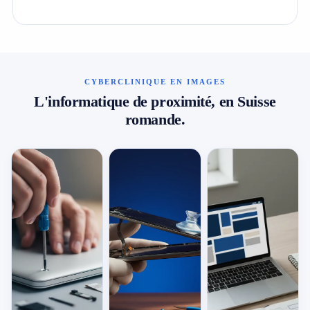
CYBERCLINIQUE EN IMAGES
L'informatique de proximité, en Suisse
romande.