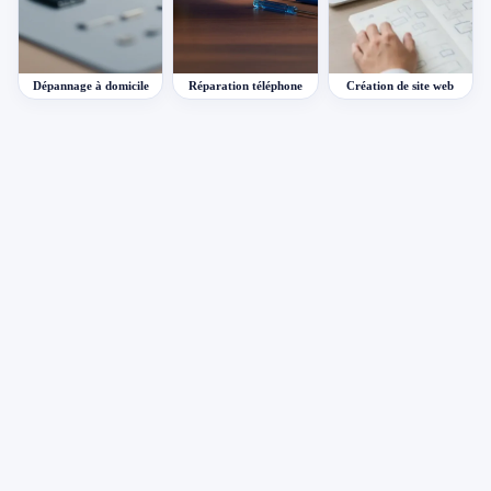
Dépannage à domicile
Réparation téléphone
Création de site web