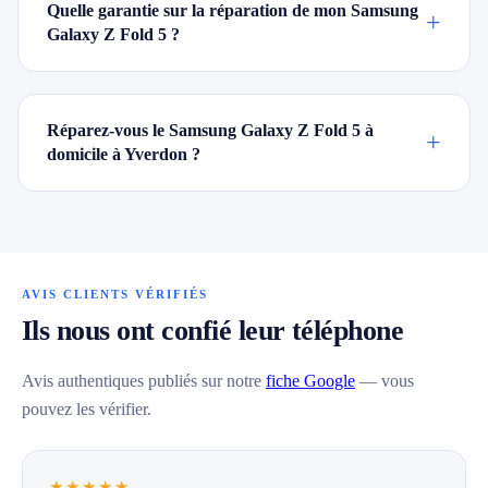
Quelle garantie sur la réparation de mon Samsung
+
Galaxy Z Fold 5 ?
Réparez-vous le Samsung Galaxy Z Fold 5 à
+
domicile à Yverdon ?
AVIS CLIENTS VÉRIFIÉS
Ils nous ont confié leur téléphone
Avis authentiques publiés sur notre
fiche Google
— vous
pouvez les vérifier.
★★★★★