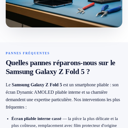
079 716 53 82
PANNES FRÉQUENTES
Quelles pannes réparons-nous sur le
Samsung Galaxy Z Fold 5 ?
Le
Samsung Galaxy Z Fold 5
est un smartphone pliable : son
écran Dynamic AMOLED pliable interne et sa charnière
demandent une expertise particulière. Nos interventions les plus
fréquentes :
Écran pliable interne cassé
— la pièce la plus délicate et la
plus coûteuse, remplacement avec film protecteur d'origine