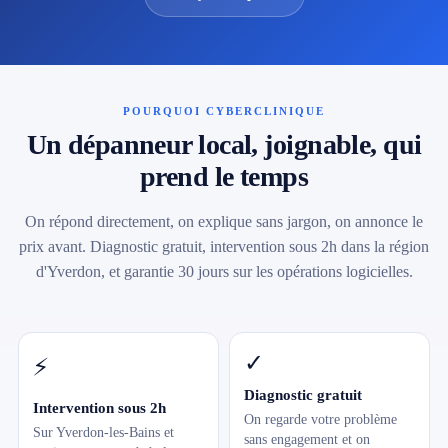
POURQUOI CYBERCLINIQUE
Un dépanneur local, joignable, qui
prend le temps
On répond directement, on explique sans jargon, on annonce le
prix avant. Diagnostic gratuit, intervention sous 2h dans la région
d'Yverdon, et garantie 30 jours sur les opérations logicielles.
✓
⚡
Diagnostic gratuit
Intervention sous 2h
On regarde votre problème
Sur Yverdon-les-Bains et
sans engagement et on