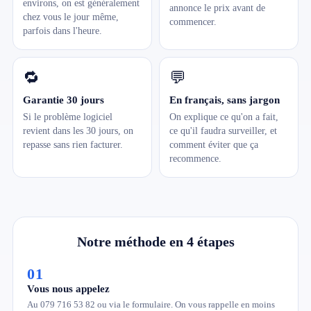
environs, on est généralement
annonce le prix avant de
chez vous le jour même,
commencer.
parfois dans l'heure.
🔁
💬
Garantie 30 jours
En français, sans jargon
Si le problème logiciel
On explique ce qu'on a fait,
revient dans les 30 jours, on
ce qu'il faudra surveiller, et
repasse sans rien facturer.
comment éviter que ça
recommence.
Notre méthode en 4 étapes
01
Vous nous appelez
Au 079 716 53 82 ou via le formulaire. On vous rappelle en moins