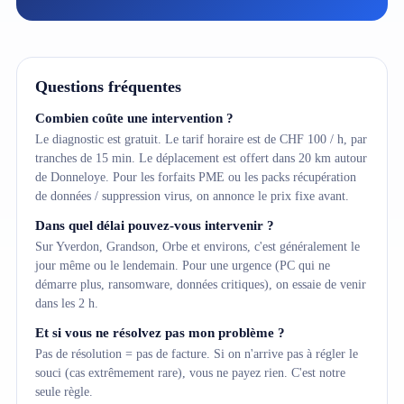
Questions fréquentes
Combien coûte une intervention ?
Le diagnostic est gratuit. Le tarif horaire est de CHF 100 / h, par
tranches de 15 min. Le déplacement est offert dans 20 km autour
de Donneloye. Pour les forfaits PME ou les packs récupération
de données / suppression virus, on annonce le prix fixe avant.
Dans quel délai pouvez-vous intervenir ?
Sur Yverdon, Grandson, Orbe et environs, c'est généralement le
jour même ou le lendemain. Pour une urgence (PC qui ne
démarre plus, ransomware, données critiques), on essaie de venir
dans les 2 h.
Et si vous ne résolvez pas mon problème ?
Pas de résolution = pas de facture. Si on n'arrive pas à régler le
souci (cas extrêmement rare), vous ne payez rien. C'est notre
seule règle.