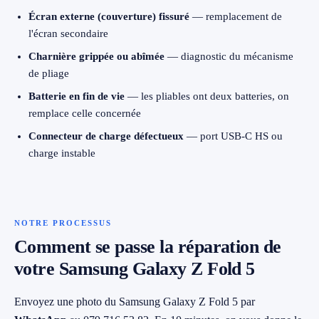
Écran externe (couverture) fissuré
— remplacement de
l'écran secondaire
Charnière grippée ou abîmée
— diagnostic du mécanisme
de pliage
Batterie en fin de vie
— les pliables ont deux batteries, on
remplace celle concernée
Connecteur de charge défectueux
— port USB-C HS ou
charge instable
NOTRE PROCESSUS
Comment se passe la réparation de
votre Samsung Galaxy Z Fold 5
Envoyez une photo du Samsung Galaxy Z Fold 5 par