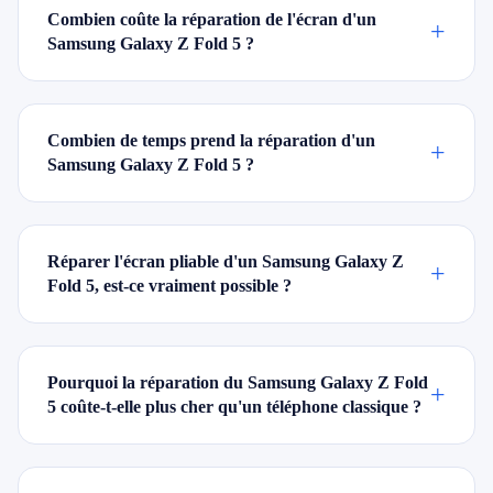
Combien coûte la réparation de l'écran d'un
+
Samsung Galaxy Z Fold 5 ?
Combien de temps prend la réparation d'un
+
Samsung Galaxy Z Fold 5 ?
Réparer l'écran pliable d'un Samsung Galaxy Z
+
Fold 5, est-ce vraiment possible ?
Pourquoi la réparation du Samsung Galaxy Z Fold
+
5 coûte-t-elle plus cher qu'un téléphone classique ?