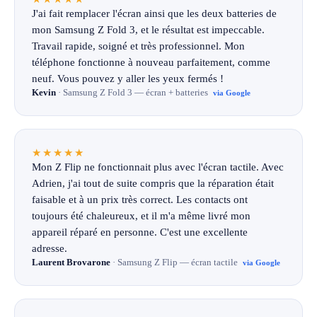
J'ai fait remplacer l'écran ainsi que les deux batteries de
mon Samsung Z Fold 3, et le résultat est impeccable.
Travail rapide, soigné et très professionnel. Mon
téléphone fonctionne à nouveau parfaitement, comme
neuf. Vous pouvez y aller les yeux fermés !
Kevin
· Samsung Z Fold 3 — écran + batteries
via Google
★★★★★
Mon Z Flip ne fonctionnait plus avec l'écran tactile. Avec
Adrien, j'ai tout de suite compris que la réparation était
faisable et à un prix très correct. Les contacts ont
toujours été chaleureux, et il m'a même livré mon
appareil réparé en personne. C'est une excellente
adresse.
Laurent Brovarone
· Samsung Z Flip — écran tactile
via Google