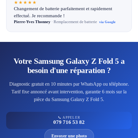
★★★★★
Changement de batterie parfaitement et rapidement
effectué. Je recommande !
Pierre-Yves Thonney
· Remplacement de batterie
via Google
Votre Samsung Galaxy Z Fold 5 a
besoin d'une réparation ?
Diagnostic gratuit en 10 minutes par WhatsApp ou téléphone.
Tarif fixe annoncé avant intervention, garantie 6 mois sur la
pièce du Samsung Galaxy Z Fold 5.
📞 APPELER
079 716 53 82
Envoyer une photo