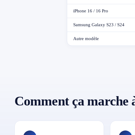
iPhone 16 / 16 Pro
Samsung Galaxy S23 / S24
Autre modèle
Comment ça marche à