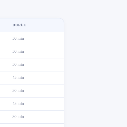
DURÉE
30 min
30 min
30 min
45 min
30 min
45 min
30 min