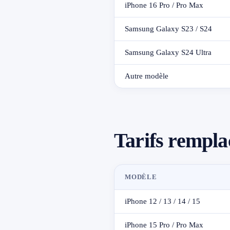
iPhone 16 Pro / Pro Max
Samsung Galaxy S23 / S24
Samsung Galaxy S24 Ultra
Autre modèle
Tarifs rempla
MODÈLE
iPhone 12 / 13 / 14 / 15
iPhone 15 Pro / Pro Max