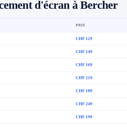
cement d'écran à Bercher
PRIX
CHF 129
CHF 149
CHF 169
CHF 219
CHF 189
CHF 249
CHF 199