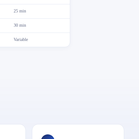
25 min
30 min
Variable