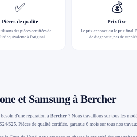
✅
💰
Pièces de qualité
Prix fixe
tilisons des pièces certifiées de
Le prix annoncé est le prix final. P
lité équivalente à l'original.
de diagnostic, pas de supplé
one et Samsung à Bercher
besoin d'une réparation à
Bercher
? Nous travaillons sur tous les mod
S25. Pièces de qualité certifiée, garantie 6 mois sur tous nos travaux