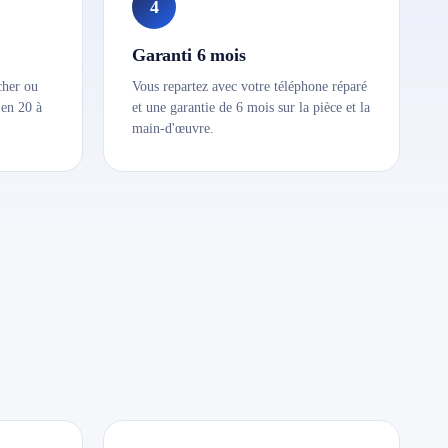
4
Garanti 6 mois
cher ou
Vous repartez avec votre téléphone réparé
 en 20 à
et une garantie de 6 mois sur la pièce et la
main-d'œuvre.