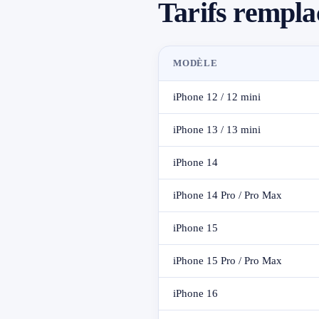
Tarifs rempla
MODÈLE
iPhone 12 / 12 mini
iPhone 13 / 13 mini
iPhone 14
iPhone 14 Pro / Pro Max
iPhone 15
iPhone 15 Pro / Pro Max
iPhone 16