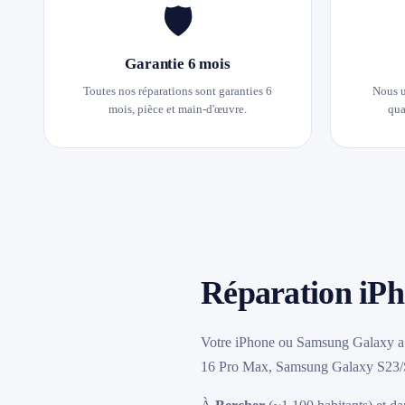
🛡️
Garantie 6 mois
Toutes nos réparations sont garanties 6
Nous u
mois, pièce et main-d'œuvre.
qua
Réparation iPh
Votre iPhone ou Samsung Galaxy a 
16 Pro Max, Samsung Galaxy S23/S24/