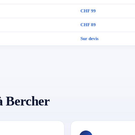
CHF 99
CHF 89
Sur devis
 Bercher