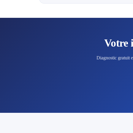
Votre 
Diagnostic gratuit 