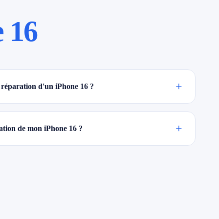
e 16
+
réparation d'un iPhone 16 ?
+
ration de mon iPhone 16 ?