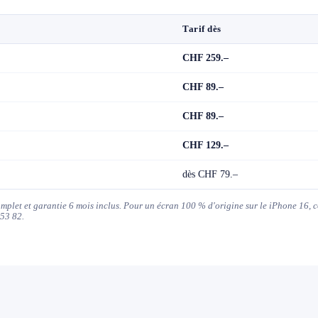
Tarif dès
CHF 259.–
CHF 89.–
CHF 89.–
CHF 129.–
dès CHF 79.–
complet et garantie 6 mois inclus. Pour un écran 100 % d'origine sur le iPhone 16, 
53 82.