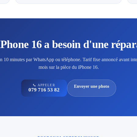
iPhone 16 a besoin d'une répar
en 10 minutes par WhatsApp ou téléphone. Tarif fixe annoncé avant inte
mois sur la pièce du iPhone 16.
📞 APPELER
Envoyer une photo
079 716 53 82