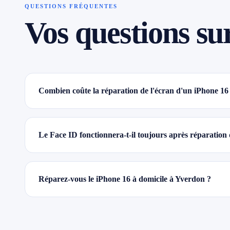
QUESTIONS FRÉQUENTES
Vos questions su
Combien coûte la réparation de l'écran d'un iPhone 16
Le Face ID fonctionnera-t-il toujours après réparation
Réparez-vous le iPhone 16 à domicile à Yverdon ?