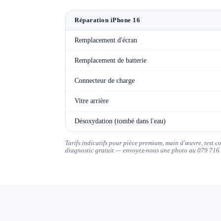
Réparation iPhone 16
Remplacement d'écran
Remplacement de batterie
Connecteur de charge
Vitre arrière
Désoxydation (tombé dans l'eau)
Tarifs indicatifs pour pièce premium, main d'œuvre, test 
diagnostic gratuit — envoyez-nous une photo au 079 716 