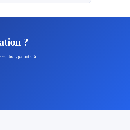
ation ?
rvention, garantie 6