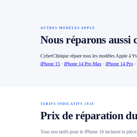
AUTRES MODÈLES APPLE
Nous réparons aussi 
CyberClinique répare tous les modèles Apple à Yv
iPhone 15
·
iPhone 14 Pro Max
·
iPhone 14 Pro
·
TARIFS INDICATIFS 2026
Prix de réparation d
Tous nos tarifs pour le iPhone 16 incluent la pièce