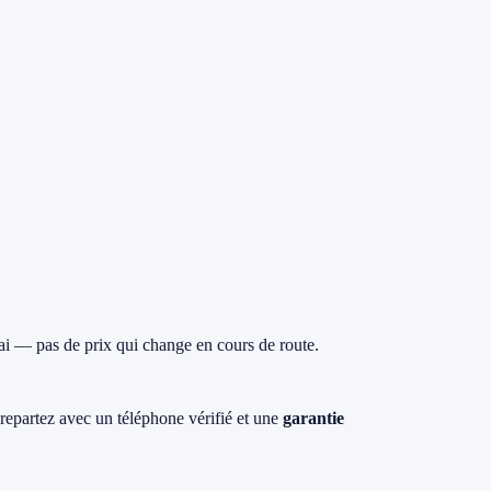
ai — pas de prix qui change en cours de route.
 repartez avec un téléphone vérifié et une
garantie