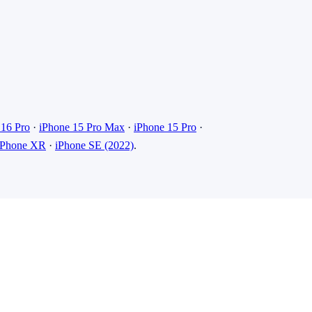
 16 Pro
·
iPhone 15 Pro Max
·
iPhone 15 Pro
·
iPhone XR
·
iPhone SE (2022)
.