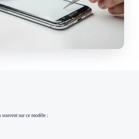
s souvent sur ce modèle :