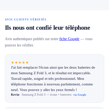
AVIS CLIENTS VÉRIFIÉS
Ils nous ont confié leur téléphone
Avis authentiques publiés sur notre
fiche Google
— vous
pouvez les vérifier.
★★★★★
J'ai fait remplacer l'écran ainsi que les deux batteries de
mon Samsung Z Fold 3, et le résultat est impeccable.
Travail rapide, soigné et très professionnel. Mon
téléphone fonctionne à nouveau parfaitement, comme
neuf. Vous pouvez y aller les yeux fermés !
Kevin
· Samsung Z Fold 3 — écran + batteries
via Google