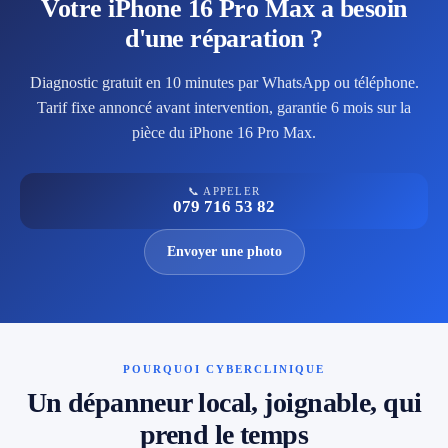
Votre iPhone 16 Pro Max a besoin
d'une réparation ?
Diagnostic gratuit en 10 minutes par WhatsApp ou téléphone.
Tarif fixe annoncé avant intervention, garantie 6 mois sur la
pièce du iPhone 16 Pro Max.
📞 APPELER
079 716 53 82
Envoyer une photo
POURQUOI CYBERCLINIQUE
Un dépanneur local, joignable, qui
prend le temps