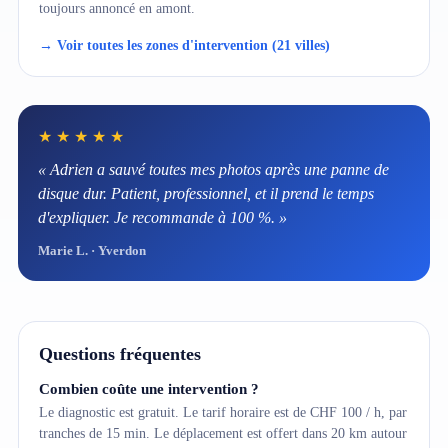
toujours annoncé en amont.
→ Voir toutes les zones d'intervention (21 villes)
★★★★★
« Adrien a sauvé toutes mes photos après une panne de
disque dur. Patient, professionnel, et il prend le temps
d'expliquer. Je recommande à 100 %. »
Marie L. · Yverdon
Questions fréquentes
Combien coûte une intervention ?
Le diagnostic est gratuit. Le tarif horaire est de CHF 100 / h, par
tranches de 15 min. Le déplacement est offert dans 20 km autour