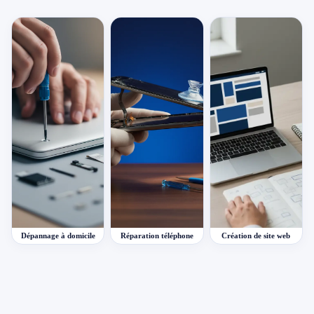
Dépannage à domicile
Réparation téléphone
Création de site web