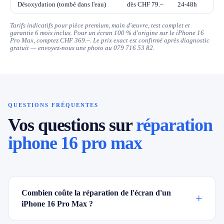
Désoxydation (tombé dans l'eau)
dès CHF 79.–
24-48h
Tarifs indicatifs pour pièce premium, main d'œuvre, test complet et
garantie 6 mois inclus. Pour un écran 100 % d'origine sur le iPhone 16
Pro Max, comptez CHF 369.–. Le prix exact est confirmé après diagnostic
gratuit — envoyez-nous une photo au 079 716 53 82.
QUESTIONS FRÉQUENTES
Vos questions sur
réparation
iphone 16 pro max
Combien coûte la réparation de l'écran d'un
+
iPhone 16 Pro Max ?