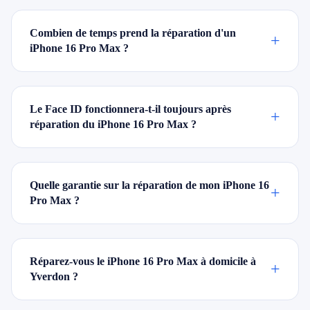
Combien de temps prend la réparation d'un
+
iPhone 16 Pro Max ?
Le Face ID fonctionnera-t-il toujours après
+
réparation du iPhone 16 Pro Max ?
Quelle garantie sur la réparation de mon iPhone 16
+
Pro Max ?
Réparez-vous le iPhone 16 Pro Max à domicile à
+
Yverdon ?