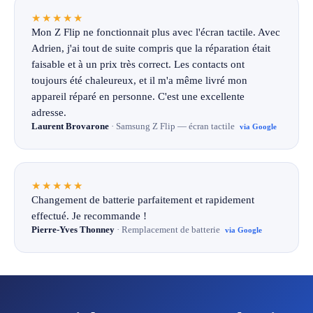
★★★★★
Mon Z Flip ne fonctionnait plus avec l'écran tactile. Avec
Adrien, j'ai tout de suite compris que la réparation était
faisable et à un prix très correct. Les contacts ont
toujours été chaleureux, et il m'a même livré mon
appareil réparé en personne. C'est une excellente
adresse.
Laurent Brovarone
· Samsung Z Flip — écran tactile
via Google
★★★★★
Changement de batterie parfaitement et rapidement
effectué. Je recommande !
Pierre-Yves Thonney
· Remplacement de batterie
via Google