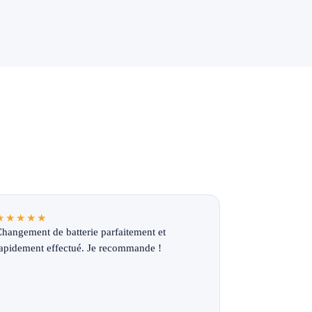
★★★★★
hangement de batterie parfaitement et
apidement effectué. Je recommande !