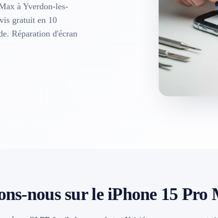
 Max à Yverdon-les-
vis gratuit en 10
ide. Réparation d'écran
ons-nous sur le iPhone 15 Pro