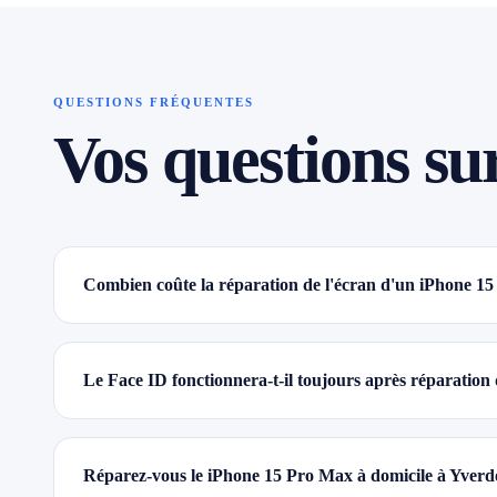
QUESTIONS FRÉQUENTES
Vos questions su
Combien coûte la réparation de l'écran d'un iPhone 1
Le Face ID fonctionnera-t-il toujours après réparatio
Réparez-vous le iPhone 15 Pro Max à domicile à Yverd