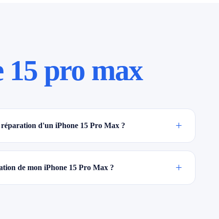
e 15 pro max
+
 réparation d'un iPhone 15 Pro Max ?
+
aration de mon iPhone 15 Pro Max ?