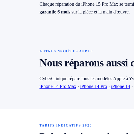
Chaque réparation du iPhone 15 Pro Max se term
garantie 6 mois
sur la pièce et la main d'œuvre.
AUTRES MODÈLES APPLE
Nous réparons aussi 
CyberClinique répare tous les modèles Apple à Yv
iPhone 14 Pro Max
·
iPhone 14 Pro
·
iPhone 14
·
TARIFS INDICATIFS 2026