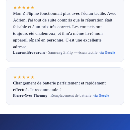
★★★★★
Mon Z Flip ne fonctionnait plus avec l'écran tactile. Avec
Adrien, j'ai tout de suite compris que la réparation était
faisable et à un prix très correct. Les contacts ont
toujours été chaleureux, et il m'a même livré mon
appareil réparé en personne. C'est une excellente
adresse.
Laurent Brovarone
· Samsung Z Flip — écran tactile
via Google
★★★★★
Changement de batterie parfaitement et rapidement
effectué. Je recommande !
Pierre-Yves Thonney
· Remplacement de batterie
via Google