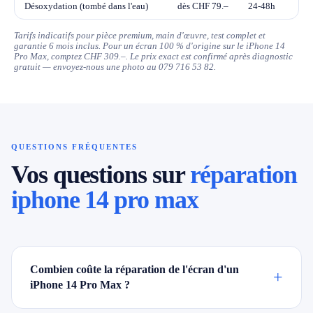
Désoxydation (tombé dans l'eau)
dès CHF 79.–
24-48h
Tarifs indicatifs pour pièce premium, main d'œuvre, test complet et
garantie 6 mois inclus. Pour un écran 100 % d'origine sur le iPhone 14
Pro Max, comptez CHF 309.–. Le prix exact est confirmé après diagnostic
gratuit — envoyez-nous une photo au 079 716 53 82.
QUESTIONS FRÉQUENTES
Vos questions sur
réparation
iphone 14 pro max
Combien coûte la réparation de l'écran d'un
+
iPhone 14 Pro Max ?