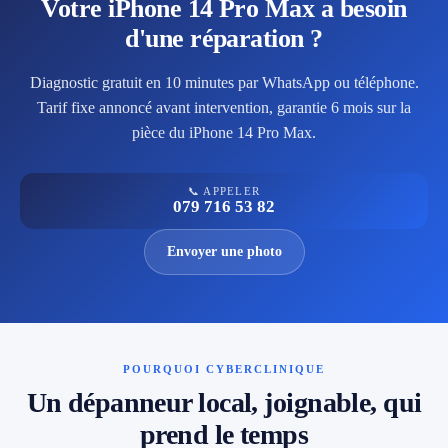
Votre iPhone 14 Pro Max a besoin
d'une réparation ?
Diagnostic gratuit en 10 minutes par WhatsApp ou téléphone.
Tarif fixe annoncé avant intervention, garantie 6 mois sur la
pièce du iPhone 14 Pro Max.
📞 APPELER
079 716 53 82
Envoyer une photo
POURQUOI CYBERCLINIQUE
Un dépanneur local, joignable, qui
prend le temps