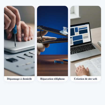
Dépannage à domicile
Réparation téléphone
Création de site web