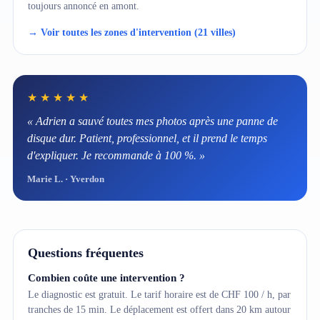
toujours annoncé en amont.
→ Voir toutes les zones d'intervention (21 villes)
★★★★★
« Adrien a sauvé toutes mes photos après une panne de
disque dur. Patient, professionnel, et il prend le temps
d'expliquer. Je recommande à 100 %. »
Marie L. · Yverdon
Questions fréquentes
Combien coûte une intervention ?
Le diagnostic est gratuit. Le tarif horaire est de CHF 100 / h, par
tranches de 15 min. Le déplacement est offert dans 20 km autour