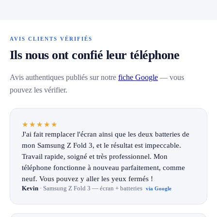
AVIS CLIENTS VÉRIFIÉS
Ils nous ont confié leur téléphone
Avis authentiques publiés sur notre
fiche Google
— vous
pouvez les vérifier.
★★★★★
J'ai fait remplacer l'écran ainsi que les deux batteries de
mon Samsung Z Fold 3, et le résultat est impeccable.
Travail rapide, soigné et très professionnel. Mon
téléphone fonctionne à nouveau parfaitement, comme
neuf. Vous pouvez y aller les yeux fermés !
Kevin
· Samsung Z Fold 3 — écran + batteries
via Google