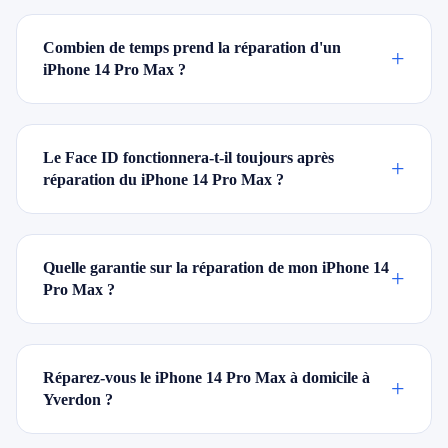
Combien de temps prend la réparation d'un
+
iPhone 14 Pro Max ?
Le Face ID fonctionnera-t-il toujours après
+
réparation du iPhone 14 Pro Max ?
Quelle garantie sur la réparation de mon iPhone 14
+
Pro Max ?
Réparez-vous le iPhone 14 Pro Max à domicile à
+
Yverdon ?