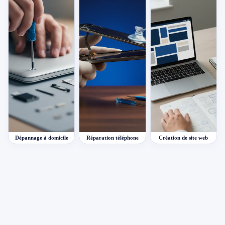
Dépannage à domicile
Réparation téléphone
Création de site web