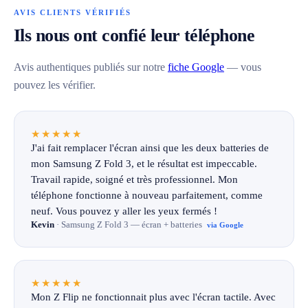
AVIS CLIENTS VÉRIFIÉS
Ils nous ont confié leur téléphone
Avis authentiques publiés sur notre
fiche Google
— vous
pouvez les vérifier.
★★★★★
J'ai fait remplacer l'écran ainsi que les deux batteries de
mon Samsung Z Fold 3, et le résultat est impeccable.
Travail rapide, soigné et très professionnel. Mon
téléphone fonctionne à nouveau parfaitement, comme
neuf. Vous pouvez y aller les yeux fermés !
Kevin
· Samsung Z Fold 3 — écran + batteries
via Google
★★★★★
Mon Z Flip ne fonctionnait plus avec l'écran tactile. Avec