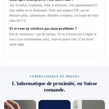
Sur Yverdon, Grandson, Orbe et environs, c'est généralement le
jour même ou le lendemain. Pour une urgence (PC qui ne
démarre plus, ransomware, données critiques), on essaie de venir
dans les 2 h.
Et si vous ne résolvez pas mon problème ?
Pas de résolution = pas de facture. Si on n'arrive pas à régler le
souci (cas extrêmement rare), vous ne payez rien. C'est notre
seule règle.
CYBERCLINIQUE EN IMAGES
L'informatique de proximité, en Suisse
romande.