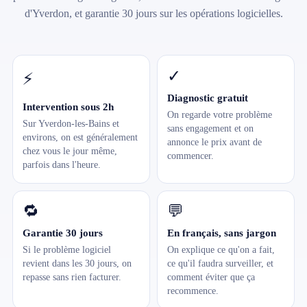
d'Yverdon, et garantie 30 jours sur les opérations logicielles.
✓
⚡
Diagnostic gratuit
Intervention sous 2h
On regarde votre problème
Sur Yverdon-les-Bains et
sans engagement et on
environs, on est généralement
annonce le prix avant de
chez vous le jour même,
commencer.
parfois dans l'heure.
🔁
💬
Garantie 30 jours
En français, sans jargon
Si le problème logiciel
On explique ce qu'on a fait,
revient dans les 30 jours, on
ce qu'il faudra surveiller, et
repasse sans rien facturer.
comment éviter que ça
recommence.