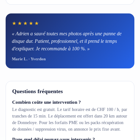
★★★★★
« Adrien a sauvé toutes mes photos après une panne de
disque dur. Patient, professionnel, et il prend le temps
d'expliquer. Je recommande à 100 %. »
Marie L. · Yverdon
Questions fréquentes
Combien coûte une intervention ?
Le diagnostic est gratuit. Le tarif horaire est de CHF 100 / h, par
tranches de 15 min. Le déplacement est offert dans 20 km autour
de Donneloye. Pour les forfaits PME ou les packs récupération
de données / suppression virus, on annonce le prix fixe avant.
Dans quel délai pouvez-vous intervenir ?