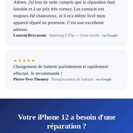
Adrien, j'ai tout de suite compris que la réparation était
faisable et à un prix très correct. Les contacts ont
toujours été chaleureux, et il m'a même livré mon
appareil réparé en personne. C'est une excellente
adresse.
Laurent Brovarone
· Samsung Z Flip — écran tactile
via Google
★★★★★
Changement de batterie parfaitement et rapidement
effectué. Je recommande !
Pierre-Yves Thonney
· Remplacement de batterie
via Google
Votre iPhone 12 a besoin d'une
réparation ?