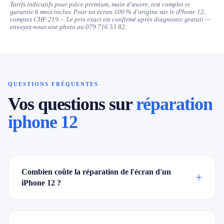
Tarifs indicatifs pour pièce premium, main d'œuvre, test complet et
garantie 6 mois inclus. Pour un écran 100 % d'origine sur le iPhone 12,
comptez CHF 219.–. Le prix exact est confirmé après diagnostic gratuit —
envoyez-nous une photo au 079 716 53 82.
QUESTIONS FRÉQUENTES
Vos questions sur
réparation
iphone 12
Combien coûte la réparation de l'écran d'un
+
iPhone 12 ?