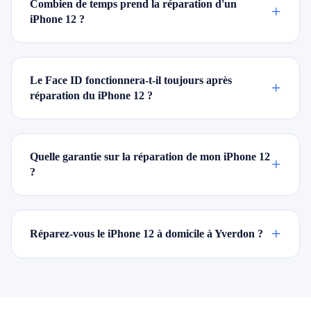
Combien de temps prend la réparation d'un
+
iPhone 12 ?
Le Face ID fonctionnera-t-il toujours après
+
réparation du iPhone 12 ?
Quelle garantie sur la réparation de mon iPhone 12
+
?
+
Réparez-vous le iPhone 12 à domicile à Yverdon ?