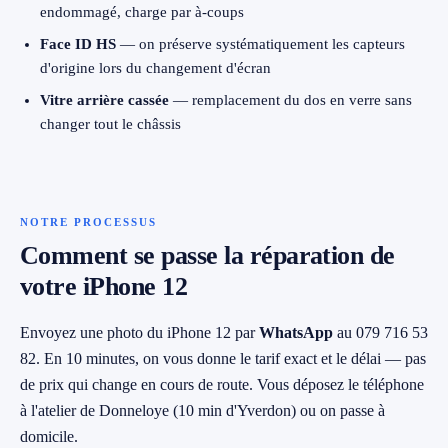
endommagé, charge par à-coups
Face ID HS
— on préserve systématiquement les capteurs
d'origine lors du changement d'écran
Vitre arrière cassée
— remplacement du dos en verre sans
changer tout le châssis
NOTRE PROCESSUS
Comment se passe la réparation de
votre iPhone 12
Envoyez une photo du iPhone 12 par
WhatsApp
au 079 716 53
82. En 10 minutes, on vous donne le tarif exact et le délai — pas
de prix qui change en cours de route. Vous déposez le téléphone
à l'atelier de Donneloye (10 min d'Yverdon) ou on passe à
domicile.