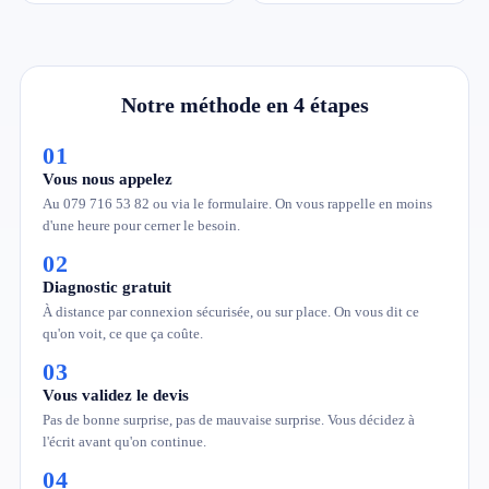
Notre méthode en 4 étapes
01
Vous nous appelez
Au 079 716 53 82 ou via le formulaire. On vous rappelle en moins
d'une heure pour cerner le besoin.
02
Diagnostic gratuit
À distance par connexion sécurisée, ou sur place. On vous dit ce
qu'on voit, ce que ça coûte.
03
Vous validez le devis
Pas de bonne surprise, pas de mauvaise surprise. Vous décidez à
l'écrit avant qu'on continue.
04