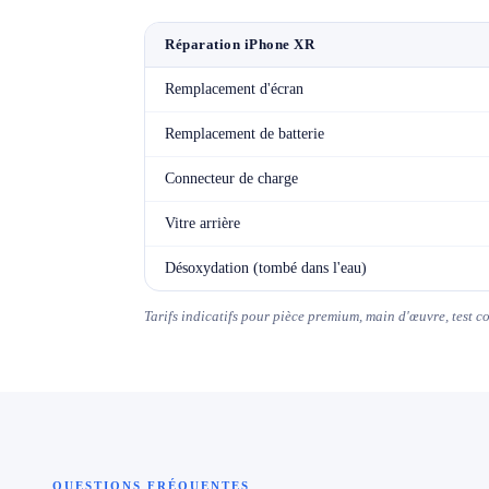
Réparation iPhone XR
Remplacement d'écran
Remplacement de batterie
Connecteur de charge
Vitre arrière
Désoxydation (tombé dans l'eau)
Tarifs indicatifs pour pièce premium, main d'œuvre, test 
QUESTIONS FRÉQUENTES