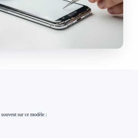
 souvent sur ce modèle :