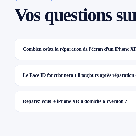
Vos questions su
Combien coûte la réparation de l'écran d'un iPhone X
Le Face ID fonctionnera-t-il toujours après réparatio
Réparez-vous le iPhone XR à domicile à Yverdon ?