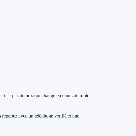
R
lai — pas de prix qui change en cours de route.
s repartez avec un téléphone vérifié et une