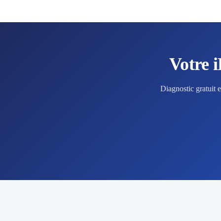
Votre 
Diagnostic gratuit 