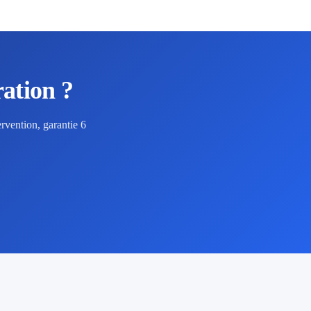
ation ?
rvention, garantie 6