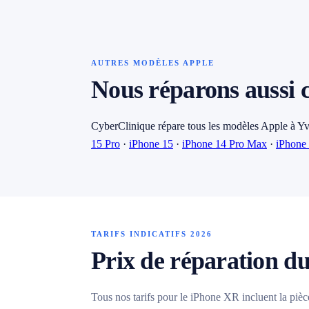
AUTRES MODÈLES APPLE
Nous réparons aussi 
CyberClinique répare tous les modèles Apple à Yv
15 Pro
·
iPhone 15
·
iPhone 14 Pro Max
·
iPhone
TARIFS INDICATIFS 2026
Prix de réparation d
Tous nos tarifs pour le iPhone XR incluent la pièce