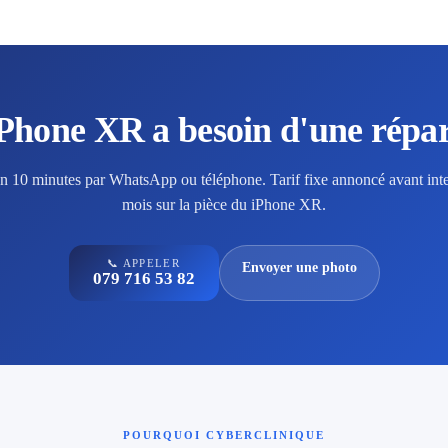
iPhone XR a besoin d'une répar
en 10 minutes par WhatsApp ou téléphone. Tarif fixe annoncé avant inte
mois sur la pièce du iPhone XR.
📞 APPELER
Envoyer une photo
079 716 53 82
POURQUOI CYBERCLINIQUE