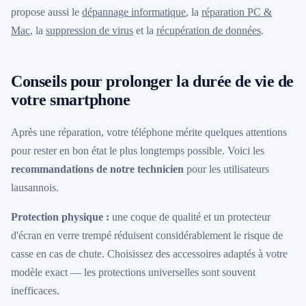
propose aussi le
dépannage informatique
, la
réparation PC &
Mac
, la
suppression de virus
et la
récupération de données
.
Conseils pour prolonger la durée de vie de
votre smartphone
Après une réparation, votre téléphone mérite quelques attentions
pour rester en bon état le plus longtemps possible. Voici les
recommandations de notre technicien
pour les utilisateurs
lausannois.
Protection physique :
une coque de qualité et un protecteur
d'écran en verre trempé réduisent considérablement le risque de
casse en cas de chute. Choisissez des accessoires adaptés à votre
modèle exact — les protections universelles sont souvent
inefficaces.