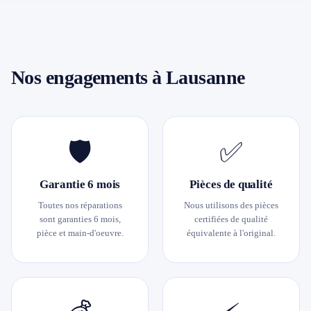
Nos engagements à Lausanne
🛡
✅
Garantie 6 mois
Pièces de qualité
Toutes nos réparations
Nous utilisons des pièces
sont garanties 6 mois,
certifiées de qualité
pièce et main-d'oeuvre.
équivalente à l'original.