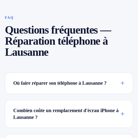
FAQ
Questions fréquentes —
Réparation téléphone à
Lausanne
+
Où faire réparer son téléphone à Lausanne ?
Combien coûte un remplacement d'écran iPhone à
+
Lausanne ?