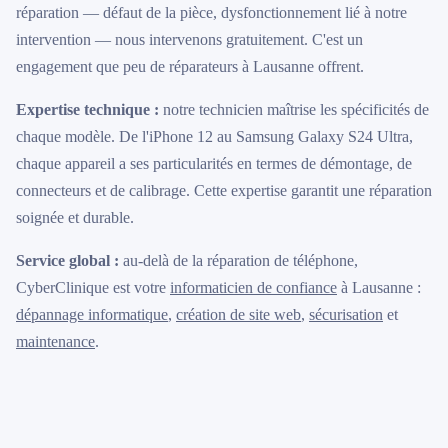
réparation — défaut de la pièce, dysfonctionnement lié à notre
intervention — nous intervenons gratuitement. C'est un
engagement que peu de réparateurs à Lausanne offrent.
Expertise technique :
notre technicien maîtrise les spécificités de
chaque modèle. De l'iPhone 12 au Samsung Galaxy S24 Ultra,
chaque appareil a ses particularités en termes de démontage, de
connecteurs et de calibrage. Cette expertise garantit une réparation
soignée et durable.
Service global :
au-delà de la réparation de téléphone,
CyberClinique est votre
informaticien de confiance
à Lausanne :
dépannage informatique
,
création de site web
,
sécurisation
et
maintenance
.