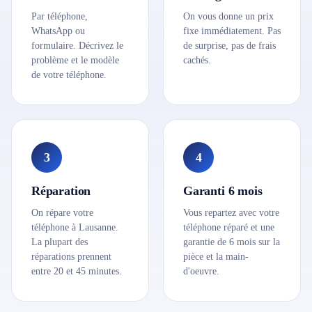
Par téléphone,
On vous donne un prix
WhatsApp ou
fixe immédiatement. Pas
formulaire. Décrivez le
de surprise, pas de frais
problème et le modèle
cachés.
de votre téléphone.
3
4
Réparation
Garanti 6 mois
On répare votre
Vous repartez avec votre
téléphone à Lausanne.
téléphone réparé et une
La plupart des
garantie de 6 mois sur la
réparations prennent
pièce et la main-
entre 20 et 45 minutes.
d'oeuvre.