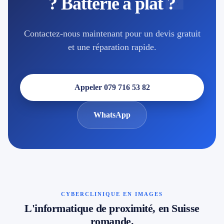
? Batterie à plat ?
Contactez-nous maintenant pour un devis gratuit
et une réparation rapide.
Appeler 079 716 53 82
WhatsApp
CYBERCLINIQUE EN IMAGES
L'informatique de proximité, en Suisse
romande.