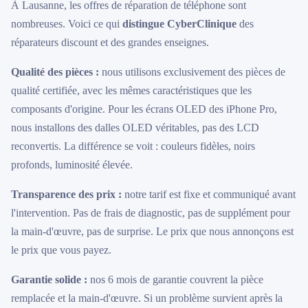
À Lausanne, les offres de réparation de téléphone sont
nombreuses. Voici ce qui
distingue CyberClinique
des
réparateurs discount et des grandes enseignes.
Qualité des pièces :
nous utilisons exclusivement des pièces de
qualité certifiée, avec les mêmes caractéristiques que les
composants d'origine. Pour les écrans OLED des iPhone Pro,
nous installons des dalles OLED véritables, pas des LCD
reconvertis. La différence se voit : couleurs fidèles, noirs
profonds, luminosité élevée.
Transparence des prix :
notre tarif est fixe et communiqué avant
l'intervention. Pas de frais de diagnostic, pas de supplément pour
la main-d'œuvre, pas de surprise. Le prix que nous annonçons est
le prix que vous payez.
Garantie solide :
nos 6 mois de garantie couvrent la pièce
remplacée et la main-d'œuvre. Si un problème survient après la