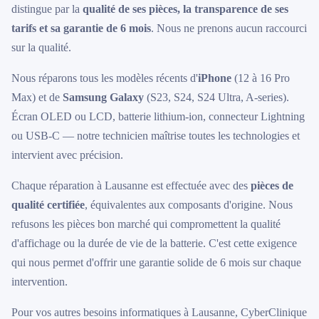
distingue par la
qualité de ses pièces, la transparence de ses
tarifs et sa garantie de 6 mois
. Nous ne prenons aucun raccourci
sur la qualité.
Nous réparons tous les modèles récents d'
iPhone
(12 à 16 Pro
Max) et de
Samsung Galaxy
(S23, S24, S24 Ultra, A-series).
Écran OLED ou LCD, batterie lithium-ion, connecteur Lightning
ou USB-C — notre technicien maîtrise toutes les technologies et
intervient avec précision.
Chaque réparation à Lausanne est effectuée avec des
pièces de
qualité certifiée
, équivalentes aux composants d'origine. Nous
refusons les pièces bon marché qui compromettent la qualité
d'affichage ou la durée de vie de la batterie. C'est cette exigence
qui nous permet d'offrir une garantie solide de 6 mois sur chaque
intervention.
Pour vos autres besoins informatiques à Lausanne, CyberClinique