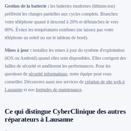
Gestion de la batterie :
les batteries modernes (lithium-ion)
préfèrent les charges partielles aux cycles complets. Branchez
votre téléphone quand il descend à 20% et débranchez-le vers
80%. Évitez les températures extrêmes (ne laissez pas votre
téléphone au soleil ou sur le tableau de bord).
Mises à jour :
installez les mises à jour du système d'exploitation
(iOS ou Android) quand elles sont disponibles. Elles corrigent des
failles de sécurité et améliorent les performances. Pour les
questions de
sécurité informatique
, notre équipe peut vous
conseiller. Découvrez aussi nos services de
création de site web à
Lausanne
et nos
formules de maintenance
.
Ce qui distingue CyberClinique des autres
réparateurs à Lausanne