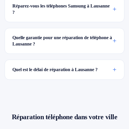
Réparez-vous les téléphones Samsung à Lausanne
+
?
Quelle garantie pour une réparation de téléphone à
+
Lausanne ?
+
Quel est le délai de réparation à Lausanne ?
Réparation téléphone dans votre ville