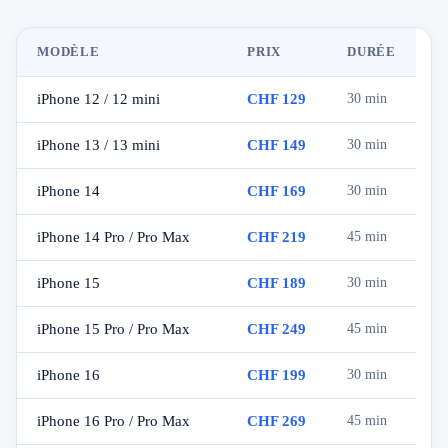
MODÈLE
PRIX
DURÉE
iPhone 12 / 12 mini
CHF 129
30 min
iPhone 13 / 13 mini
CHF 149
30 min
iPhone 14
CHF 169
30 min
iPhone 14 Pro / Pro Max
CHF 219
45 min
iPhone 15
CHF 189
30 min
iPhone 15 Pro / Pro Max
CHF 249
45 min
iPhone 16
CHF 199
30 min
iPhone 16 Pro / Pro Max
CHF 269
45 min