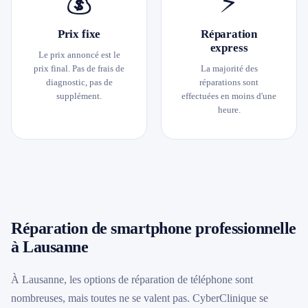
💰
⚡
Prix fixe
Réparation
express
Le prix annoncé est le
prix final. Pas de frais de
La majorité des
diagnostic, pas de
réparations sont
supplément.
effectuées en moins d'une
heure.
Réparation de smartphone professionnelle
à Lausanne
À Lausanne, les options de réparation de téléphone sont
nombreuses, mais toutes ne se valent pas. CyberClinique se