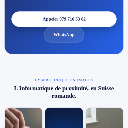
Appeler 079 716 53 82
WhatsApp
CYBERCLINIQUE EN IMAGES
L'informatique de proximité, en Suisse
romande.