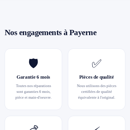
Nos engagements à Payerne
🛡
✅
Garantie 6 mois
Pièces de qualité
Toutes nos réparations
Nous utilisons des pièces
sont garanties 6 mois,
certifiées de qualité
pièce et main-d'oeuvre.
équivalente à l'original.