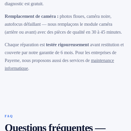
diagnostic est gratuit.
Remplacement de caméra :
photos floues, caméra noire,
autofocus défaillant — nous remplaçons le module caméra
(arrière ou avant) avec des pièces de qualité en 30 à 45 minutes.
Chaque réparation est
testée rigoureusement
avant restitution et
couverte par notre garantie de 6 mois. Pour les entreprises de
Payerne, nous proposons aussi des services de
maintenance
informatique
.
FAQ
Questions fréquentes —