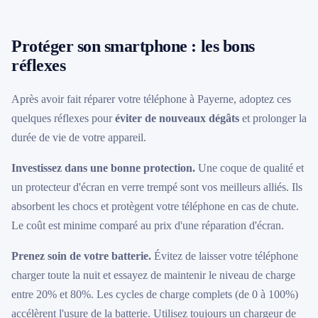
Protéger son smartphone : les bons
réflexes
Après avoir fait réparer votre téléphone à Payerne, adoptez ces
quelques réflexes pour
éviter de nouveaux dégâts
et prolonger la
durée de vie de votre appareil.
Investissez dans une bonne protection.
Une coque de qualité et
un protecteur d'écran en verre trempé sont vos meilleurs alliés. Ils
absorbent les chocs et protègent votre téléphone en cas de chute.
Le coût est minime comparé au prix d'une réparation d'écran.
Prenez soin de votre batterie.
Évitez de laisser votre téléphone
charger toute la nuit et essayez de maintenir le niveau de charge
entre 20% et 80%. Les cycles de charge complets (de 0 à 100%)
accélèrent l'usure de la batterie. Utilisez toujours un chargeur de