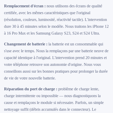
Remplacement d'écran :
nous utilisons des écrans de qualité
certifiée, avec les mêmes caractéristiques que l'original
(résolution, couleurs, luminosité, réactivité tactile). L'intervention
dure 30 à 45 minutes selon le modèle. Nous traitons les iPhone 12
à 16 Pro Max et les Samsung Galaxy S23, S24 et S24 Ultra.
Changement de batterie :
la batterie est un consommable qui
s'use avec le temps. Nous la remplaçons par une batterie neuve de
capacité identique à l'original. L'intervention prend 20 minutes et
votre téléphone retrouve son autonomie d'origine. Nous vous
conseillons aussi sur les bonnes pratiques pour prolonger la durée
de vie de votre nouvelle batterie.
Réparation du port de charge :
problème de charge lente,
charge intermittente ou impossible — nous diagnostiquons la
cause et remplaçons le module si nécessaire. Parfois, un simple
nettoyage suffit (débris accumulés dans le connecteur). Le