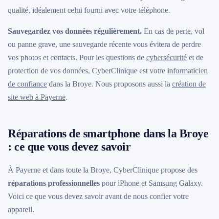
qualité, idéalement celui fourni avec votre téléphone.
Sauvegardez vos données régulièrement.
En cas de perte, vol
ou panne grave, une sauvegarde récente vous évitera de perdre
vos photos et contacts. Pour les questions de
cybersécurité
et de
protection de vos données, CyberClinique est votre
informaticien
de confiance
dans la Broye. Nous proposons aussi la
création de
site web à Payerne
.
Réparations de smartphone dans la Broye
: ce que vous devez savoir
À Payerne et dans toute la Broye, CyberClinique propose des
réparations professionnelles
pour iPhone et Samsung Galaxy.
Voici ce que vous devez savoir avant de nous confier votre
appareil.