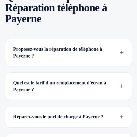
Réparation téléphone à
Payerne
Proposez-vous la réparation de téléphone à
+
Payerne ?
Quel est le tarif d'un remplacement d'écran à
+
Payerne ?
+
Réparez-vous le port de charge à Payerne ?