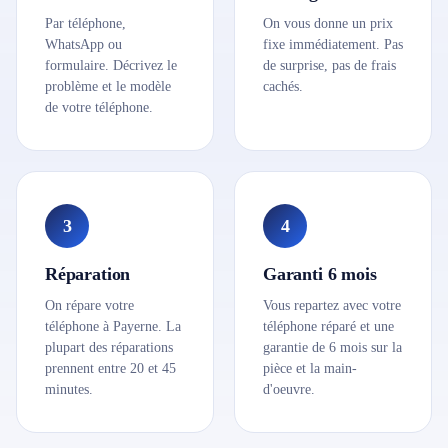
Par téléphone,
On vous donne un prix
WhatsApp ou
fixe immédiatement. Pas
formulaire. Décrivez le
de surprise, pas de frais
problème et le modèle
cachés.
de votre téléphone.
3
4
Réparation
Garanti 6 mois
On répare votre
Vous repartez avec votre
téléphone à Payerne. La
téléphone réparé et une
plupart des réparations
garantie de 6 mois sur la
prennent entre 20 et 45
pièce et la main-
minutes.
d'oeuvre.