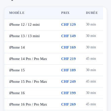
MODÈLE
PRIX
DURÉE
iPhone 12 / 12 mini
CHF 129
30 min
iPhone 13 / 13 mini
CHF 149
30 min
iPhone 14
CHF 169
30 min
iPhone 14 Pro / Pro Max
CHF 219
45 min
iPhone 15
CHF 189
30 min
iPhone 15 Pro / Pro Max
CHF 249
45 min
iPhone 16
CHF 199
30 min
iPhone 16 Pro / Pro Max
CHF 269
45 min