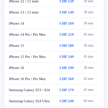
iPhone 12 / 12 mini
CHF 129
30 min
iPhone 13 / 13 mini
CHF 149
30 min
iPhone 14
CHF 169
30 min
iPhone 14 Pro / Pro Max
CHF 219
45 min
iPhone 15
CHF 189
30 min
iPhone 15 Pro / Pro Max
CHF 249
45 min
iPhone 16
CHF 199
30 min
iPhone 16 Pro / Pro Max
CHF 269
45 min
Samsung Galaxy S23 / S24
CHF 179
45 min
Samsung Galaxy S24 Ultra
CHF 249
60 min