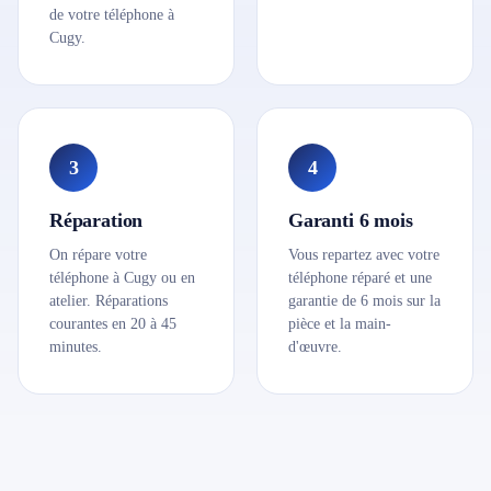
de votre téléphone à
Cugy.
3
4
Réparation
Garanti 6 mois
On répare votre
Vous repartez avec votre
téléphone à Cugy ou en
téléphone réparé et une
atelier. Réparations
garantie de 6 mois sur la
courantes en 20 à 45
pièce et la main-
minutes.
d'œuvre.