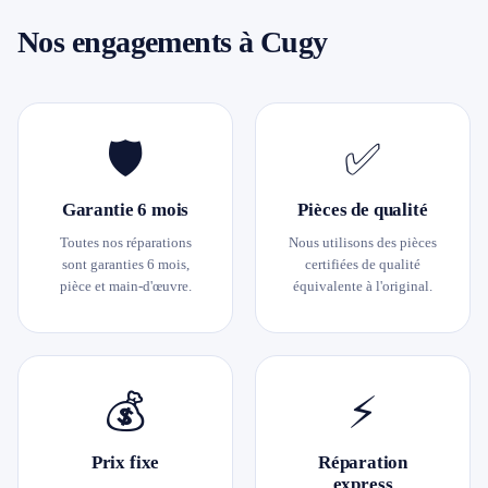
Nos engagements à Cugy
🛡️
✅
Garantie 6 mois
Pièces de qualité
Toutes nos réparations
Nous utilisons des pièces
sont garanties 6 mois,
certifiées de qualité
pièce et main-d'œuvre.
équivalente à l'original.
💰
⚡
Prix fixe
Réparation
express