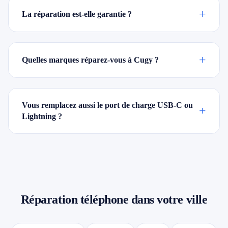
+
La réparation est-elle garantie ?
+
Quelles marques réparez-vous à Cugy ?
Vous remplacez aussi le port de charge USB-C ou
+
Lightning ?
Réparation téléphone dans votre ville