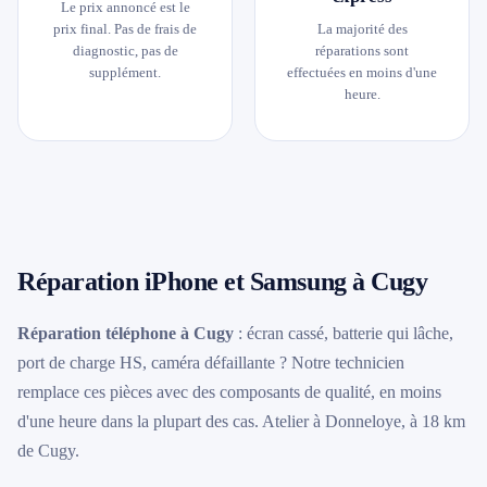
Le prix annoncé est le
prix final. Pas de frais de
La majorité des
diagnostic, pas de
réparations sont
supplément.
effectuées en moins d'une
heure.
Réparation iPhone et Samsung à Cugy
Réparation téléphone à Cugy
: écran cassé, batterie qui lâche,
port de charge HS, caméra défaillante ? Notre technicien
remplace ces pièces avec des composants de qualité, en moins
d'une heure dans la plupart des cas. Atelier à Donneloye, à 18 km
de Cugy.