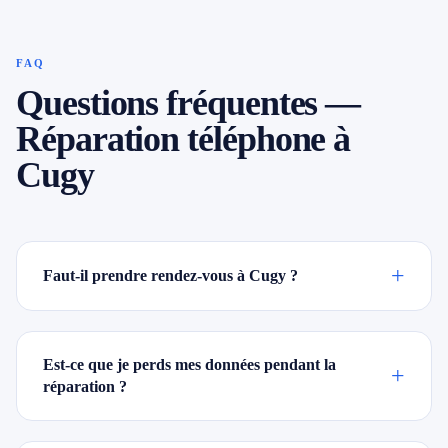
FAQ
Questions fréquentes —
Réparation téléphone à
Cugy
+
Faut-il prendre rendez-vous à Cugy ?
Est-ce que je perds mes données pendant la
+
réparation ?