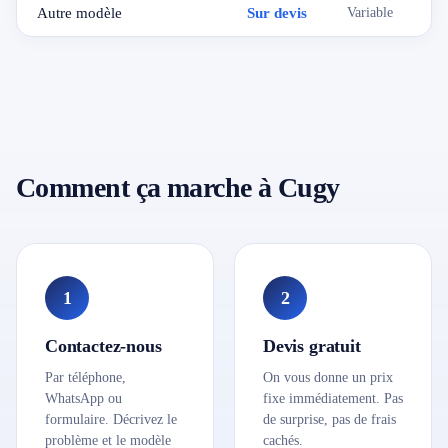
Autre modèle
Sur devis
Variable
Comment ça marche à Cugy
1
2
Contactez-nous
Devis gratuit
Par téléphone,
On vous donne un prix
WhatsApp ou
fixe immédiatement. Pas
formulaire. Décrivez le
de surprise, pas de frais
problème et le modèle
cachés.