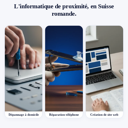
L'informatique de proximité, en Suisse
romande.
Dépannage à domicile
Réparation téléphone
Création de site web