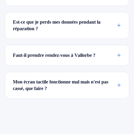
Est-ce que je perds mes données pendant la
+
réparation ?
+
Faut-il prendre rendez-vous à Vallorbe ?
Mon écran tactile fonctionne mal mais n'est pas
+
cassé, que faire ?