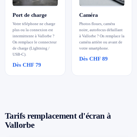
Port de charge
Caméra
Votre téléphone ne charge
Photos floues, caméra
plus ou la connexion est
noire, autofocus défaillant
intermittente à Vallorbe ?
à Vallorbe ? On remplace la
On remplace le connecteur
caméra arrière ou avant de
de charge (Lightning /
votre smartphone.
USB-C).
Dès CHF 89
Dès CHF 79
Tarifs remplacement d'écran à
Vallorbe