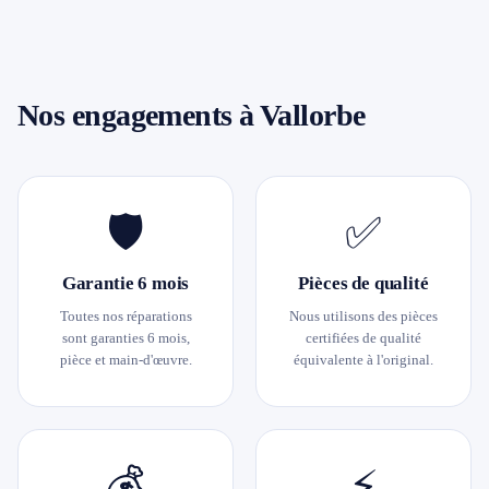
Nos engagements à Vallorbe
🛡️
✅
Garantie 6 mois
Pièces de qualité
Toutes nos réparations
Nous utilisons des pièces
sont garanties 6 mois,
certifiées de qualité
pièce et main-d'œuvre.
équivalente à l'original.
💰
⚡