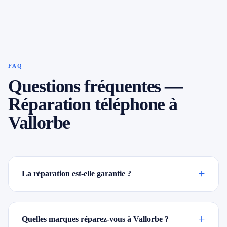
FAQ
Questions fréquentes —
Réparation téléphone à
Vallorbe
+
La réparation est-elle garantie ?
+
Quelles marques réparez-vous à Vallorbe ?