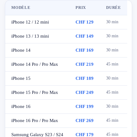
MODÈLE
PRIX
DURÉE
iPhone 12 / 12 mini
CHF 129
30 min
iPhone 13 / 13 mini
CHF 149
30 min
iPhone 14
CHF 169
30 min
iPhone 14 Pro / Pro Max
CHF 219
45 min
iPhone 15
CHF 189
30 min
iPhone 15 Pro / Pro Max
CHF 249
45 min
iPhone 16
CHF 199
30 min
iPhone 16 Pro / Pro Max
CHF 269
45 min
Samsung Galaxy S23 / S24
CHF 179
45 min