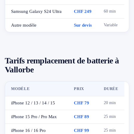
Samsung Galaxy S24 Ultra
CHF 249
60 min
Autre modèle
Sur devis
Variable
Tarifs remplacement de batterie à
Vallorbe
MODÈLE
PRIX
DURÉE
iPhone 12 / 13 / 14 / 15
CHF 79
20 min
iPhone 15 Pro / Pro Max
CHF 89
25 min
iPhone 16 / 16 Pro
CHF 99
25 min