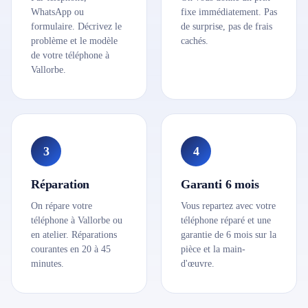
WhatsApp ou
fixe immédiatement. Pas
formulaire. Décrivez le
de surprise, pas de frais
problème et le modèle
cachés.
de votre téléphone à
Vallorbe.
3
4
Réparation
Garanti 6 mois
On répare votre
Vous repartez avec votre
téléphone à Vallorbe ou
téléphone réparé et une
en atelier. Réparations
garantie de 6 mois sur la
courantes en 20 à 45
pièce et la main-
minutes.
d'œuvre.