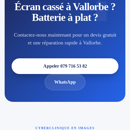
📱
Écran cassé à Vallorbe ?
Batterie à plat ?
Contactez-nous maintenant pour un devis gratuit
et une réparation rapide à Vallorbe.
Appeler 079 716 53 82
WhatsApp
CYBERCLINIQUE EN IMAGES