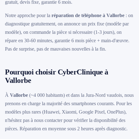
gratuit, devis fixe, garantie 6 mois.
Notre approche pour la
réparation de téléphone à Vallorbe
: on
diagnostique gratuitement, on annonce un prix fixe (modèle par
modèle), on commande la pièce si nécessaire (1-3 jours), on
répare en 30-60 minutes, garantie 6 mois pièce + main-d'œuvre.
Pas de surprise, pas de mauvaises nouvelles à la fin.
Pourquoi choisir CyberClinique à
Vallorbe
À
Vallorbe
(~4 000 habitants) et dans la Jura-Nord vaudois, nous
prenons en charge la majorité des smartphones courants. Pour les
modèles plus rares (Huawei, Xiaomi, Google Pixel, OnePlus),
n'hésitez pas à nous contacter pour vérifier la disponibilité des
pièces. Réparation en moyenne sous 2 heures après diagnostic.