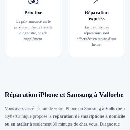
Prix fixe
Réparation
express
Le prix annoncé est le
prix final. Pas de frais de
La majorité des
diagnostic, pas de
réparations sont
supplément.
effectuées en moins d'une
heure.
Réparation iPhone et Samsung à Vallorbe
Vous avez cassé l'écran de votre iPhone ou Samsung à
Vallorbe
?
CyberClinique propose la
réparation de smartphone à domicile
ou en atelier
à seulement 30 minutes de chez vous. Diagnostic