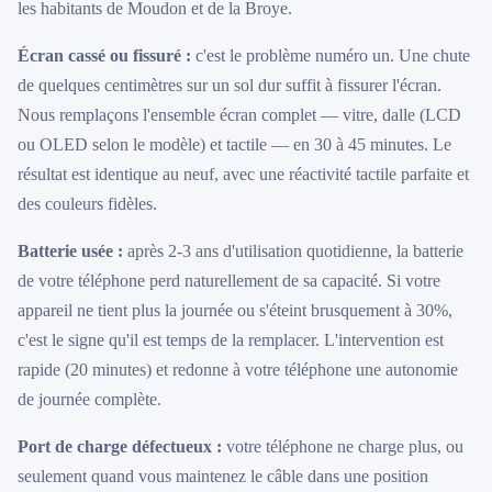
les habitants de Moudon et de la Broye.
Écran cassé ou fissuré :
c'est le problème numéro un. Une chute
de quelques centimètres sur un sol dur suffit à fissurer l'écran.
Nous remplaçons l'ensemble écran complet — vitre, dalle (LCD
ou OLED selon le modèle) et tactile — en 30 à 45 minutes. Le
résultat est identique au neuf, avec une réactivité tactile parfaite et
des couleurs fidèles.
Batterie usée :
après 2-3 ans d'utilisation quotidienne, la batterie
de votre téléphone perd naturellement de sa capacité. Si votre
appareil ne tient plus la journée ou s'éteint brusquement à 30%,
c'est le signe qu'il est temps de la remplacer. L'intervention est
rapide (20 minutes) et redonne à votre téléphone une autonomie
de journée complète.
Port de charge défectueux :
votre téléphone ne charge plus, ou
seulement quand vous maintenez le câble dans une position