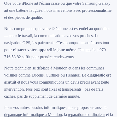
Que votre iPhone ait l'écran cassé ou que votre Samsung Galaxy
ait une batterie fatiguée, nous intervenons avec professionnalisme
et des pièces de qualité.
Nous comprenons que votre téléphone est essentiel au quotidien
— pour le travail, la communication avec vos proches, la
navigation GPS, les paiements. C'est pourquoi nous faisons tout
pour
réparer votre appareil le jour même
. Un appel au 079
716 53 82 suffit pour prendre rendez-vous.
Notre technicien se déplace à Moudon et dans les communes
voisines comme Lucens, Curtilles ou Henniez. Le
diagnostic est
gratuit
et nous vous communiquons un devis précis avant toute
intervention. Nos prix sont fixes et transparents : pas de frais
cachés, pas de supplément de dernière minute.
Pour vos autres besoins informatiques, nous proposons aussi le
dépannage informatique à Moudon
, la
réparation d'ordinateur
et la