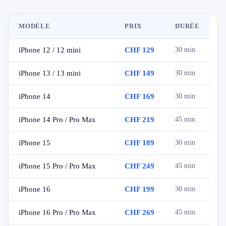
MODÈLE
PRIX
DURÉE
iPhone 12 / 12 mini
CHF 129
30 min
iPhone 13 / 13 mini
CHF 149
30 min
iPhone 14
CHF 169
30 min
iPhone 14 Pro / Pro Max
CHF 219
45 min
iPhone 15
CHF 189
30 min
iPhone 15 Pro / Pro Max
CHF 249
45 min
iPhone 16
CHF 199
30 min
iPhone 16 Pro / Pro Max
CHF 269
45 min