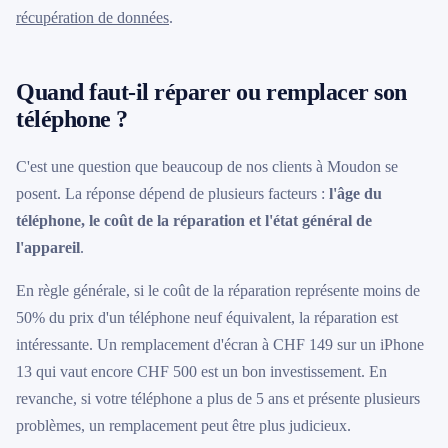
récupération de données
.
Quand faut-il réparer ou remplacer son
téléphone ?
C'est une question que beaucoup de nos clients à Moudon se
posent. La réponse dépend de plusieurs facteurs :
l'âge du
téléphone, le coût de la réparation et l'état général de
l'appareil
.
En règle générale, si le coût de la réparation représente moins de
50% du prix d'un téléphone neuf équivalent, la réparation est
intéressante. Un remplacement d'écran à CHF 149 sur un iPhone
13 qui vaut encore CHF 500 est un bon investissement. En
revanche, si votre téléphone a plus de 5 ans et présente plusieurs
problèmes, un remplacement peut être plus judicieux.