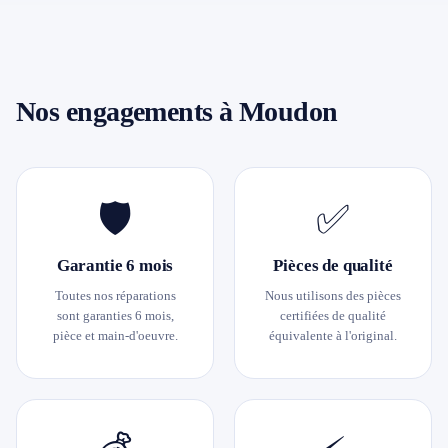
Nos engagements à Moudon
🛡
✅
Garantie 6 mois
Pièces de qualité
Toutes nos réparations
Nous utilisons des pièces
sont garanties 6 mois,
certifiées de qualité
pièce et main-d'oeuvre.
équivalente à l'original.