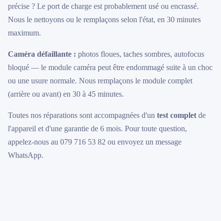
précise ? Le port de charge est probablement usé ou encrassé.
Nous le nettoyons ou le remplaçons selon l'état, en 30 minutes
maximum.
Caméra défaillante :
photos floues, taches sombres, autofocus
bloqué — le module caméra peut être endommagé suite à un choc
ou une usure normale. Nous remplaçons le module complet
(arrière ou avant) en 30 à 45 minutes.
Toutes nos réparations sont accompagnées d'un
test complet
de
l'appareil et d'une garantie de 6 mois. Pour toute question,
appelez-nous au 079 716 53 82 ou envoyez un message
WhatsApp.