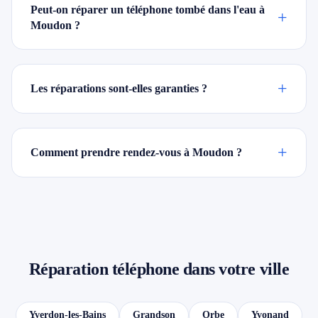
Peut-on réparer un téléphone tombé dans l'eau à
+
Moudon ?
+
Les réparations sont-elles garanties ?
+
Comment prendre rendez-vous à Moudon ?
Réparation téléphone dans votre ville
Yverdon-les-Bains
Grandson
Orbe
Yvonand