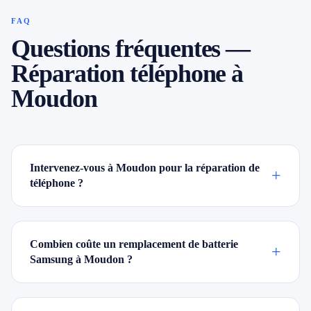
FAQ
Questions fréquentes —
Réparation téléphone à
Moudon
Intervenez-vous à Moudon pour la réparation de
+
téléphone ?
Combien coûte un remplacement de batterie
+
Samsung à Moudon ?