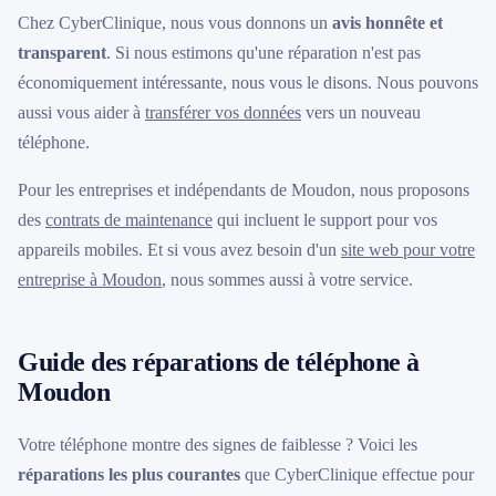
Chez CyberClinique, nous vous donnons un
avis honnête et
transparent
. Si nous estimons qu'une réparation n'est pas
économiquement intéressante, nous vous le disons. Nous pouvons
aussi vous aider à
transférer vos données
vers un nouveau
téléphone.
Pour les entreprises et indépendants de Moudon, nous proposons
des
contrats de maintenance
qui incluent le support pour vos
appareils mobiles. Et si vous avez besoin d'un
site web pour votre
entreprise à Moudon
, nous sommes aussi à votre service.
Guide des réparations de téléphone à
Moudon
Votre téléphone montre des signes de faiblesse ? Voici les
réparations les plus courantes
que CyberClinique effectue pour