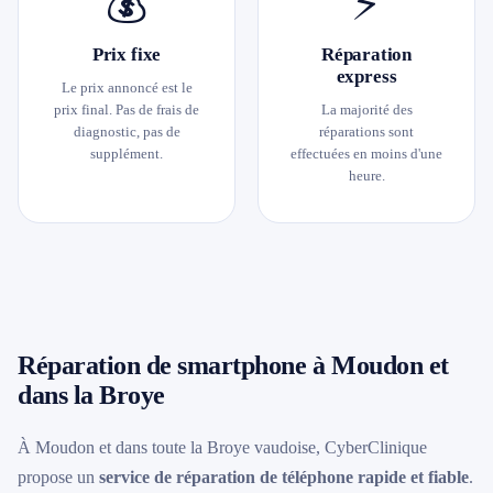
💰
⚡
Prix fixe
Réparation
express
Le prix annoncé est le
prix final. Pas de frais de
La majorité des
diagnostic, pas de
réparations sont
supplément.
effectuées en moins d'une
heure.
Réparation de smartphone à Moudon et
dans la Broye
À Moudon et dans toute la Broye vaudoise, CyberClinique
propose un
service de réparation de téléphone rapide et fiable
.