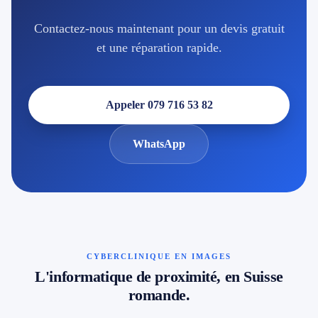
Contactez-nous maintenant pour un devis gratuit
et une réparation rapide.
Appeler 079 716 53 82
WhatsApp
CYBERCLINIQUE EN IMAGES
L'informatique de proximité, en Suisse
romande.