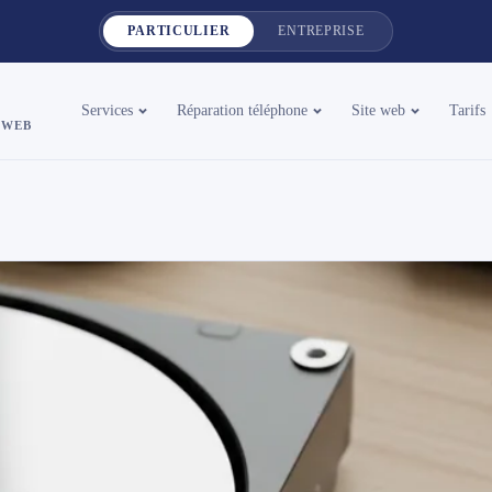
PARTICULIER
ENTREPRISE
Services
Réparation téléphone
Site web
Tarifs
 WEB