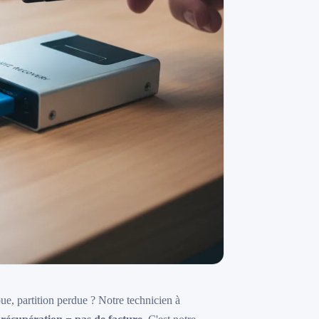
, partition perdue ? Notre technicien à