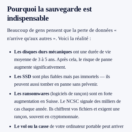
Pourquoi la sauvegarde est
indispensable
Beaucoup de gens pensent que la perte de données «
n'arrive qu'aux autres ». Voici la réalité :
Les disques durs mécaniques
ont une durée de vie
moyenne de 3 à 5 ans. Après cela, le risque de panne
augmente significativement.
Les SSD
sont plus fiables mais pas immortels — ils
peuvent aussi tomber en panne sans prévenir.
Les ransomwares
(logiciels de rançon) sont en forte
augmentation en Suisse. Le NCSC signale des milliers de
cas chaque année. Ils chiffrent vos fichiers et exigent une
rançon, souvent en cryptomonnaie.
Le vol ou la casse
de votre ordinateur portable peut arriver