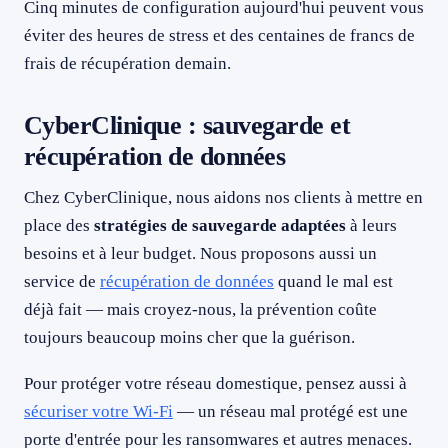
Cinq minutes de configuration aujourd'hui peuvent vous
éviter des heures de stress et des centaines de francs de
frais de récupération demain.
CyberClinique : sauvegarde et
récupération de données
Chez CyberClinique, nous aidons nos clients à mettre en
place des
stratégies de sauvegarde adaptées
à leurs
besoins et à leur budget. Nous proposons aussi un
service de
récupération de données
quand le mal est
déjà fait — mais croyez-nous, la prévention coûte
toujours beaucoup moins cher que la guérison.
Pour protéger votre réseau domestique, pensez aussi à
sécuriser votre Wi-Fi
— un réseau mal protégé est une
porte d'entrée pour les ransomwares et autres menaces.