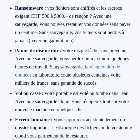
Ransomware :
vos fichiers sont chiffrés et les escrocs
exigent CHF 500 à 5000.– de rançon ? Avec une
sauvegarde, vous pouvez restaurer vos données sans payer
un centime. Sans sauvegarde, vos fichiers sont perdus à
jamais (payer ne garantit rien).
Panne de disque dur :
votre disque lâche sans prévenir.
Avec une sauvegarde, vous perdez au maximum quelques
heures de travail. Sans sauvegarde, la
récupération de
données
en laboratoire coûte plusieurs centaines voire
milliers de francs, sans garantie de succès.
Vol ou casse :
votre portable est volé ou tombe dans l'eau.
Avec une sauvegarde cloud, vous récupérez tout sur votre
nouvelle machine en quelques clics.
Erreur humaine :
vous supprimez accidentellement un
dossier important. L'Historique des fichiers ou le versioning
cloud vous permettent de le restaurer.