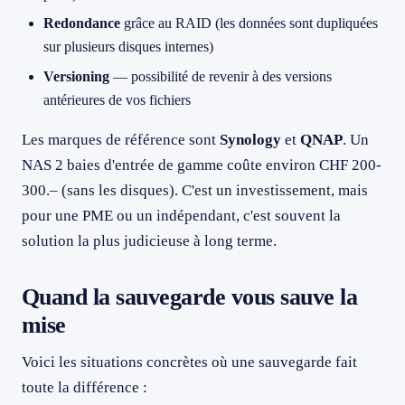
Redondance
grâce au RAID (les données sont dupliquées
sur plusieurs disques internes)
Versioning
— possibilité de revenir à des versions
antérieures de vos fichiers
Les marques de référence sont
Synology
et
QNAP
. Un
NAS 2 baies d'entrée de gamme coûte environ CHF 200-
300.– (sans les disques). C'est un investissement, mais
pour une PME ou un indépendant, c'est souvent la
solution la plus judicieuse à long terme.
Quand la sauvegarde vous sauve la
mise
Voici les situations concrètes où une sauvegarde fait
toute la différence :