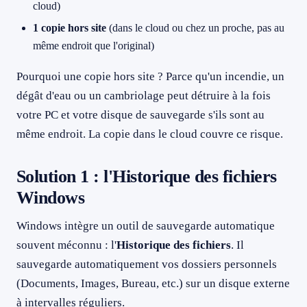
cloud)
1 copie hors site
(dans le cloud ou chez un proche, pas au
même endroit que l'original)
Pourquoi une copie hors site ? Parce qu'un incendie, un
dégât d'eau ou un cambriolage peut détruire à la fois
votre PC et votre disque de sauvegarde s'ils sont au
même endroit. La copie dans le cloud couvre ce risque.
Solution 1 : l'Historique des fichiers
Windows
Windows intègre un outil de sauvegarde automatique
souvent méconnu : l'
Historique des fichiers
. Il
sauvegarde automatiquement vos dossiers personnels
(Documents, Images, Bureau, etc.) sur un disque externe
à intervalles réguliers.