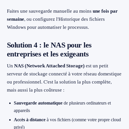
Faites une sauvegarde manuelle au moins
une fois par
semaine
, ou configurez l'Historique des fichiers
Windows pour automatiser le processus.
Solution 4 : le NAS pour les
entreprises et les exigeants
Un
NAS (Network Attached Storage)
est un petit
serveur de stockage connecté à votre réseau domestique
ou professionnel. C'est la solution la plus complète,
mais aussi la plus coûteuse :
Sauvegarde automatique
de plusieurs ordinateurs et
appareils
Accès à distance
à vos fichiers (comme votre propre cloud
privé)