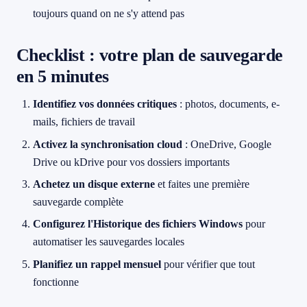
toujours quand on ne s'y attend pas
Checklist : votre plan de sauvegarde
en 5 minutes
Identifiez vos données critiques
: photos, documents, e-
mails, fichiers de travail
Activez la synchronisation cloud
: OneDrive, Google
Drive ou kDrive pour vos dossiers importants
Achetez un disque externe
et faites une première
sauvegarde complète
Configurez l'Historique des fichiers Windows
pour
automatiser les sauvegardes locales
Planifiez un rappel mensuel
pour vérifier que tout
fonctionne