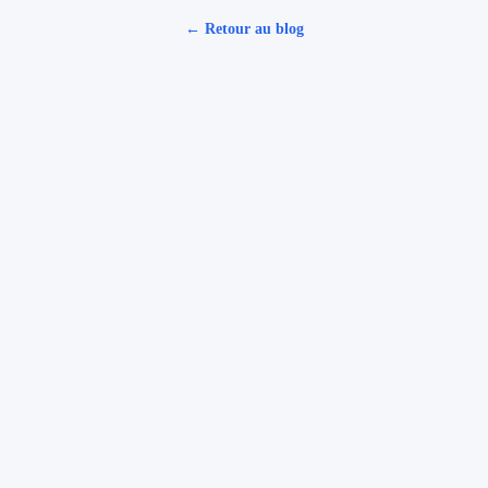
← Retour au blog