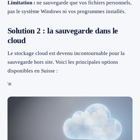
Limitation :
ne sauvegarde que vos fichiers personnels,
pas le système Windows ni vos programmes installés.
Solution 2 : la sauvegarde dans le
cloud
Le stockage cloud est devenu incontournable pour la
sauvegarde hors site. Voici les principales options
disponibles en Suisse :
\n