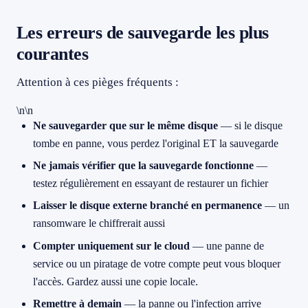
Les erreurs de sauvegarde les plus
courantes
Attention à ces pièges fréquents :
\n\n
Ne sauvegarder que sur le même disque
— si le disque
tombe en panne, vous perdez l'original ET la sauvegarde
Ne jamais vérifier que la sauvegarde fonctionne
—
testez régulièrement en essayant de restaurer un fichier
Laisser le disque externe branché en permanence
— un
ransomware le chiffrerait aussi
Compter uniquement sur le cloud
— une panne de
service ou un piratage de votre compte peut vous bloquer
l'accès. Gardez aussi une copie locale.
Remettre à demain
— la panne ou l'infection arrive