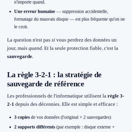
n'importe quand.
Une erreur humaine
— suppression accidentelle,
formatage du mauvais disque — est plus fréquente qu'on ne
le croit.
La question n'est pas
si
vous perdrez des données un
jour, mais
quand
. Et la seule protection fiable, c'est la
sauvegarde
.
La règle 3-2-1 : la stratégie de
sauvegarde de référence
Les professionnels de l'informatique utilisent la
règle 3-
2-1
depuis des décennies. Elle est simple et efficace :
3 copies
de vos données (l'original + 2 sauvegardes)
2 supports différents
(par exemple : disque externe +