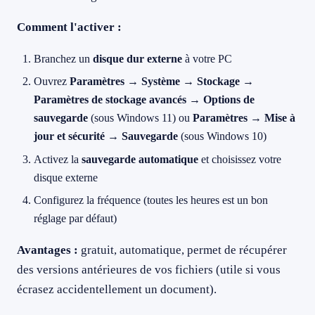
Comment l'activer :
Branchez un
disque dur externe
à votre PC
Ouvrez
Paramètres → Système → Stockage →
Paramètres de stockage avancés → Options de
sauvegarde
(sous Windows 11) ou
Paramètres → Mise à
jour et sécurité → Sauvegarde
(sous Windows 10)
Activez la
sauvegarde automatique
et choisissez votre
disque externe
Configurez la fréquence (toutes les heures est un bon
réglage par défaut)
Avantages :
gratuit, automatique, permet de récupérer
des versions antérieures de vos fichiers (utile si vous
écrasez accidentellement un document).