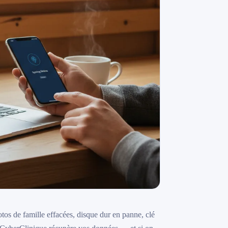
tos de famille effacées, disque dur en panne, clé