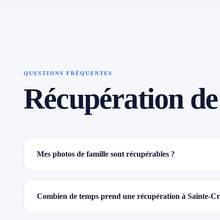
QUESTIONS FRÉQUENTES
Récupération de
Mes photos de famille sont récupérables ?
Combien de temps prend une récupération à Sainte-Cr