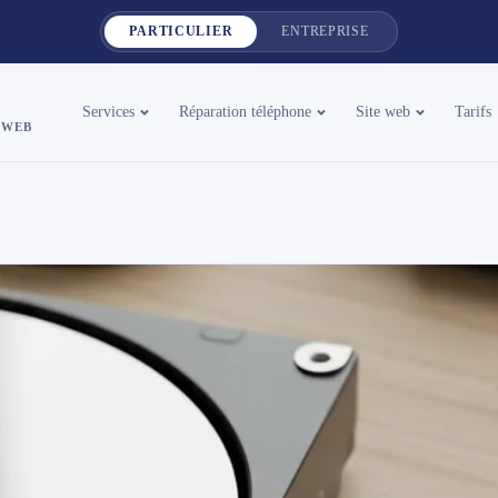
PARTICULIER
ENTREPRISE
Services
Réparation téléphone
Site web
Tarifs
 WEB