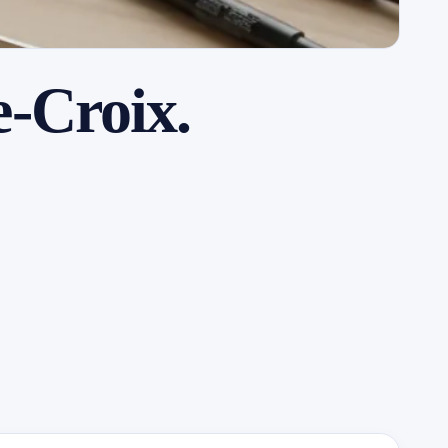
e-Croix.