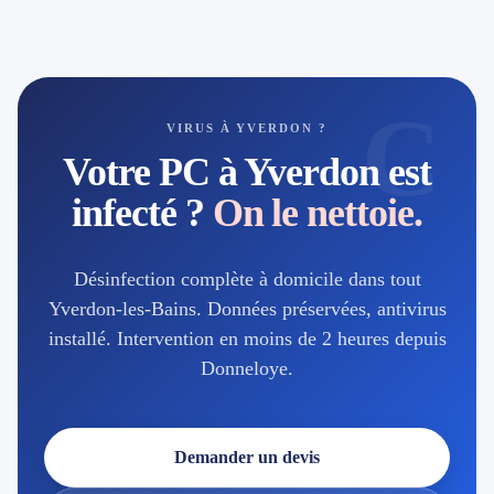
C
VIRUS À YVERDON ?
Votre PC à Yverdon est
infecté ?
On le nettoie.
Désinfection complète à domicile dans tout
Yverdon-les-Bains. Données préservées, antivirus
installé. Intervention en moins de 2 heures depuis
Donneloye.
Demander un devis