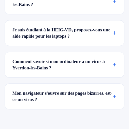
+
les-Bains ?
Je suis étudiant à la HEIG-VD, proposez-vous une
+
aide rapide pour les laptops ?
Comment savoir si mon ordinateur a un virus à
+
Yverdon-les-Bains ?
Mon navigateur s'ouvre sur des pages bizarres, est-
+
ce un virus ?