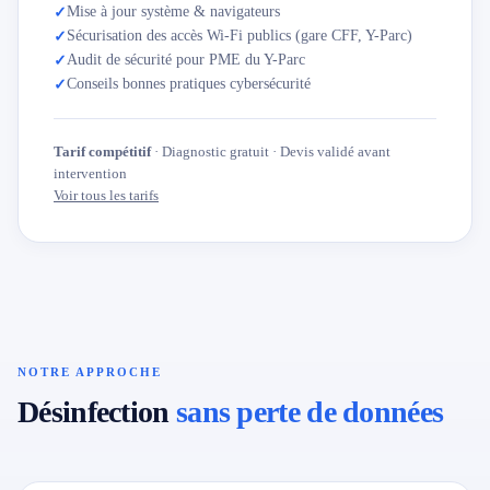
Mise à jour système & navigateurs
✓
Sécurisation des accès Wi-Fi publics (gare CFF, Y-Parc)
✓
Audit de sécurité pour PME du Y-Parc
✓
Conseils bonnes pratiques cybersécurité
✓
Tarif compétitif
· Diagnostic gratuit · Devis validé avant
intervention
Voir tous les tarifs
NOTRE APPROCHE
Désinfection
sans perte de données