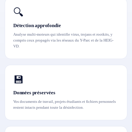
🔍
Détection approfondie
Analyse multi-moteurs qui identifie virus, trojans et rootkits, y
compris ceux propagés via les réseaux du Y-Parc et de la HEIG-
VD.
💾
Données préservées
Vos documents de travail, projets étudiants et fichiers personnels
restent intacts pendant toute la désinfection.