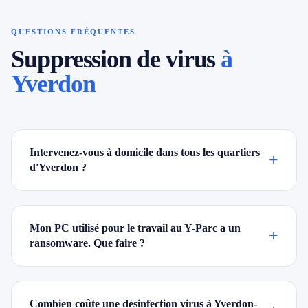
QUESTIONS FRÉQUENTES
Suppression de virus
à
Yverdon
Intervenez-vous à domicile dans tous les quartiers
+
d'Yverdon ?
Mon PC utilisé pour le travail au Y-Parc a un
+
ransomware. Que faire ?
Combien coûte une désinfection virus à Yverdon-