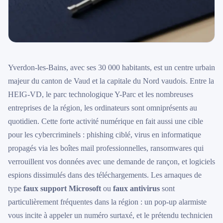
Yverdon-les-Bains, avec ses 30 000 habitants, est un centre urbain
majeur du canton de Vaud et la capitale du Nord vaudois. Entre la
HEIG-VD, le parc technologique Y-Parc et les nombreuses
entreprises de la région, les ordinateurs sont omniprésents au
quotidien. Cette forte activité numérique en fait aussi une cible
pour les cybercriminels : phishing ciblé, virus en informatique
propagés via les boîtes mail professionnelles, ransomwares qui
verrouillent vos données avec une demande de rançon, et logiciels
espions dissimulés dans des téléchargements. Les arnaques de
type
faux support Microsoft
ou
faux antivirus
sont
particulièrement fréquentes dans la région : un pop-up alarmiste
vous incite à appeler un numéro surtaxé, et le prétendu technicien