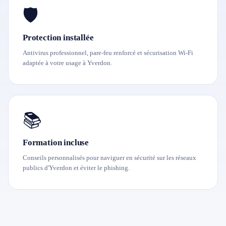
🛡️
Protection installée
Antivirus professionnel, pare-feu renforcé et sécurisation Wi-Fi
adaptée à votre usage à Yverdon.
📚
Formation incluse
Conseils personnalisés pour naviguer en sécurité sur les réseaux
publics d'Yverdon et éviter le phishing.