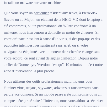
installe un malware sur votre machine.
Que vous soyez un
particulier
résidant aux Rives, à Pierre-de-
Savoie ou au Mujon, un étudiant de la HEIG-VD dont le laptop a
été compromis, ou un professionnel du Y-Parc confronté à un
malware, nous intervenons à domicile en moins de 2 heures. Si
votre ordinateur est lent à cause d'un virus, si des pop-ups et des
publicités intempestives surgissent sans arrêt, ou si votre
navigateur a été piraté avec un moteur de recherche changé sans
votre accord, ce sont autant de signes d'infection. Depuis notre
atelier de Donneloye, Yverdon n'est qu'à 10 minutes — c'est notre
zone d'intervention la plus proche.
Nous utilisons des outils professionnels multi-moteurs pour
éliminer virus, trojans, spywares, adwares et ransomwares sans
perdre vos données. Si un mot de passe a été compromis ou si un
compte a été piraté suite à l'infection, nous vous aidons à sécuriser