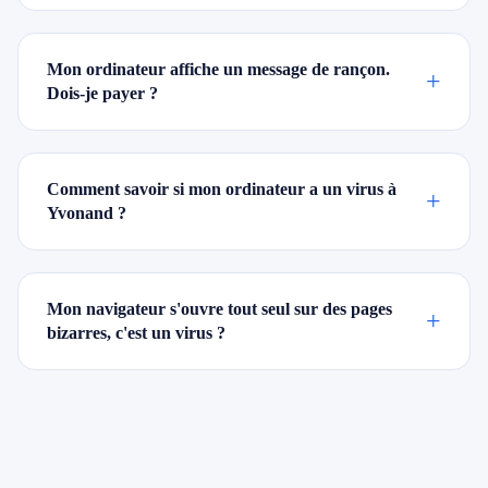
Mon ordinateur affiche un message de rançon.
+
Dois-je payer ?
Comment savoir si mon ordinateur a un virus à
+
Yvonand ?
Mon navigateur s'ouvre tout seul sur des pages
+
bizarres, c'est un virus ?