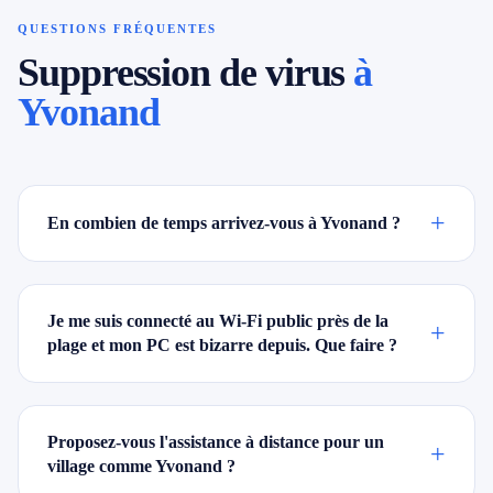
QUESTIONS FRÉQUENTES
Suppression de virus
à
Yvonand
+
En combien de temps arrivez-vous à Yvonand ?
Je me suis connecté au Wi-Fi public près de la
+
plage et mon PC est bizarre depuis. Que faire ?
Proposez-vous l'assistance à distance pour un
+
village comme Yvonand ?