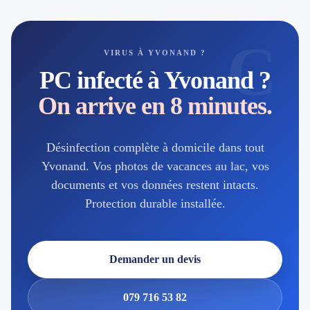
C
VIRUS À YVONAND ?
PC infecté à Yvonand ?
On arrive en 8 minutes.
Désinfection complète à domicile dans tout
Yvonand. Vos photos de vacances au lac, vos
documents et vos données restent intacts.
Protection durable installée.
Demander un devis
079 716 53 82