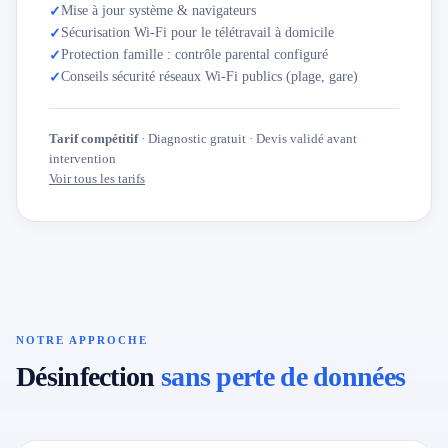
Mise à jour système & navigateurs
✓
Sécurisation Wi-Fi pour le télétravail à domicile
✓
Protection famille : contrôle parental configuré
✓
Conseils sécurité réseaux Wi-Fi publics (plage, gare)
✓
Tarif compétitif
· Diagnostic gratuit · Devis validé avant
intervention
Voir tous les tarifs
NOTRE APPROCHE
Désinfection
sans perte de données