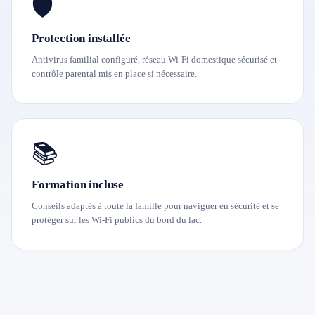
🛡️
Protection installée
Antivirus familial configuré, réseau Wi-Fi domestique sécurisé et
contrôle parental mis en place si nécessaire.
📚
Formation incluse
Conseils adaptés à toute la famille pour naviguer en sécurité et se
protéger sur les Wi-Fi publics du bord du lac.