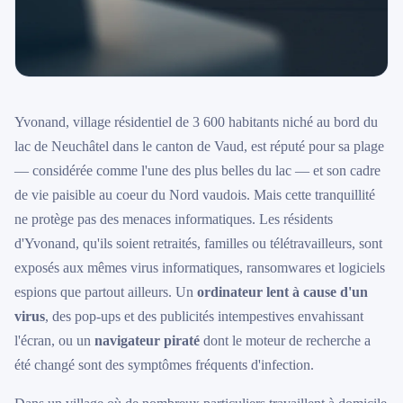
Yvonand, village résidentiel de 3 600 habitants niché au bord du
lac de Neuchâtel dans le canton de Vaud, est réputé pour sa plage
— considérée comme l'une des plus belles du lac — et son cadre
de vie paisible au coeur du Nord vaudois. Mais cette tranquillité
ne protège pas des menaces informatiques. Les résidents
d'Yvonand, qu'ils soient retraités, familles ou télétravailleurs, sont
exposés aux mêmes virus informatiques, ransomwares et logiciels
espions que partout ailleurs. Un
ordinateur lent à cause d'un
virus
, des pop-ups et des publicités intempestives envahissant
l'écran, ou un
navigateur piraté
dont le moteur de recherche a
été changé sont des symptômes fréquents d'infection.