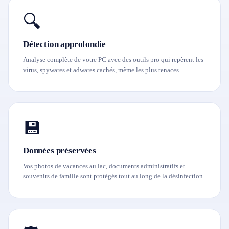
🔍
Détection approfondie
Analyse complète de votre PC avec des outils pro qui repèrent les
virus, spywares et adwares cachés, même les plus tenaces.
💾
Données préservées
Vos photos de vacances au lac, documents administratifs et
souvenirs de famille sont protégés tout au long de la désinfection.