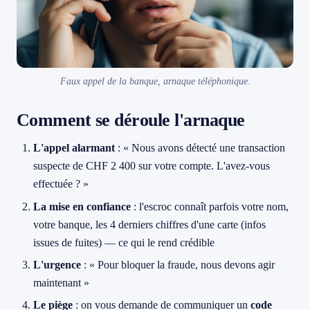
Faux appel de la banque, arnaque téléphonique.
Comment se déroule l'arnaque
L'appel alarmant
: « Nous avons détecté une transaction
suspecte de CHF 2 400 sur votre compte. L'avez-vous
effectuée ? »
La mise en confiance
: l'escroc connaît parfois votre nom,
votre banque, les 4 derniers chiffres d'une carte (infos
issues de fuites) — ce qui le rend crédible
L'urgence
: « Pour bloquer la fraude, nous devons agir
maintenant »
Le piège
: on vous demande de communiquer un
code