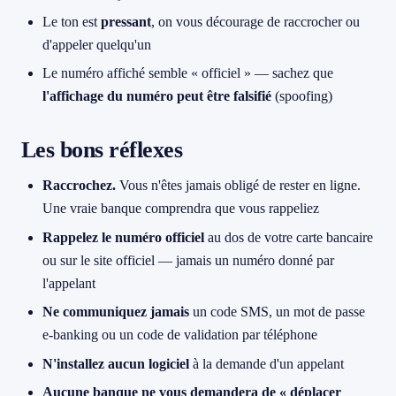
Le ton est
pressant
, on vous décourage de raccrocher ou
d'appeler quelqu'un
Le numéro affiché semble « officiel » — sachez que
l'affichage du numéro peut être falsifié
(spoofing)
Les bons réflexes
Raccrochez.
Vous n'êtes jamais obligé de rester en ligne.
Une vraie banque comprendra que vous rappeliez
Rappelez le numéro officiel
au dos de votre carte bancaire
ou sur le site officiel — jamais un numéro donné par
l'appelant
Ne communiquez jamais
un code SMS, un mot de passe
e-banking ou un code de validation par téléphone
N'installez aucun logiciel
à la demande d'un appelant
Aucune banque ne vous demandera de « déplacer