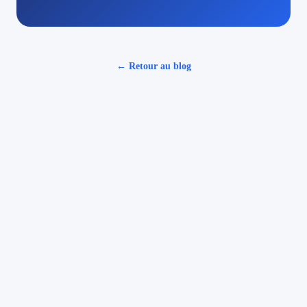
← Retour au blog