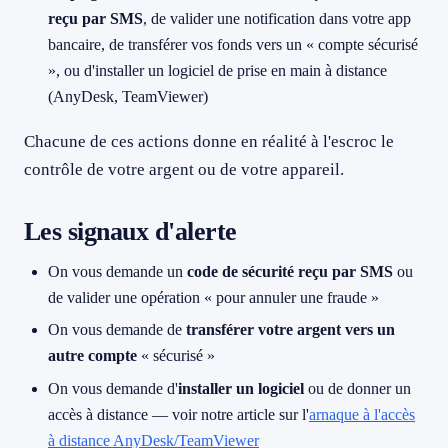
reçu par SMS
, de valider une notification dans votre app
bancaire, de transférer vos fonds vers un « compte sécurisé
», ou d'installer un logiciel de prise en main à distance
(AnyDesk, TeamViewer)
Chacune de ces actions donne en réalité à l'escroc le
contrôle de votre argent ou de votre appareil.
Les signaux d'alerte
On vous demande un
code de sécurité reçu par SMS
ou
de valider une opération « pour annuler une fraude »
On vous demande de
transférer votre argent vers un
autre compte
« sécurisé »
On vous demande d'
installer un logiciel
ou de donner un
accès à distance — voir notre article sur l'
arnaque à l'accès
à distance AnyDesk/TeamViewer