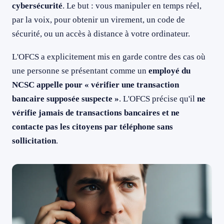
cybersécurité
. Le but : vous manipuler en temps réel,
par la voix, pour obtenir un virement, un code de
sécurité, ou un accès à distance à votre ordinateur.
L'OFCS a explicitement mis en garde contre des cas où
une personne se présentant comme un
employé du
NCSC appelle pour « vérifier une transaction
bancaire supposée suspecte »
. L'OFCS précise qu'il
ne
vérifie jamais de transactions bancaires et ne
contacte pas les citoyens par téléphone sans
sollicitation
.