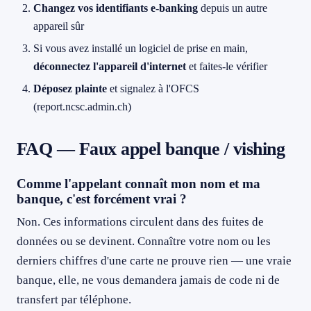
Changez vos identifiants e-banking
depuis un autre
appareil sûr
Si vous avez installé un logiciel de prise en main,
déconnectez l'appareil d'internet
et faites-le vérifier
Déposez plainte
et signalez à l'OFCS
(report.ncsc.admin.ch)
FAQ — Faux appel banque / vishing
Comme l'appelant connaît mon nom et ma
banque, c'est forcément vrai ?
Non. Ces informations circulent dans des fuites de
données ou se devinent. Connaître votre nom ou les
derniers chiffres d'une carte ne prouve rien — une vraie
banque, elle, ne vous demandera jamais de code ni de
transfert par téléphone.