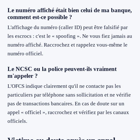
Le numéro affiché était bien celui de ma banque,
comment est-ce possible ?
L'affichage du numéro (caller ID) peut être falsifié par
les escrocs : c'est le « spoofing ». Ne vous fiez jamais au
numéro affiché. Raccrochez et rappelez vous-même le
numéro officiel.
Le NCSC ou la police peuvent-ils vraiment
m'appeler ?
L'OFCS indique clairement qu'il ne contacte pas les
particuliers par téléphone sans sollicitation et ne vérifie
pas de transactions bancaires. En cas de doute sur un
appel « officiel », raccrochez et vérifiez par les canaux
officiels.