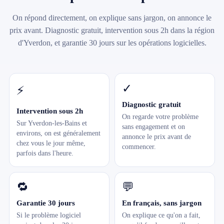
On répond directement, on explique sans jargon, on annonce le
prix avant. Diagnostic gratuit, intervention sous 2h dans la région
d'Yverdon, et garantie 30 jours sur les opérations logicielles.
✓
⚡
Diagnostic gratuit
Intervention sous 2h
On regarde votre problème
Sur Yverdon-les-Bains et
sans engagement et on
environs, on est généralement
annonce le prix avant de
chez vous le jour même,
commencer.
parfois dans l'heure.
🔁
💬
Garantie 30 jours
En français, sans jargon
Si le problème logiciel
On explique ce qu'on a fait,