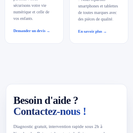
sécurisons votre vie
smartphones et tablettes
numérique et celle de
de toutes marques avec
vos enfants.
des pièces de qualité.
Demander un devis →
En savoir plus →
Besoin d'aide ?
Contactez-nous !
Diagnostic gratuit, intervention rapide sous 2h à