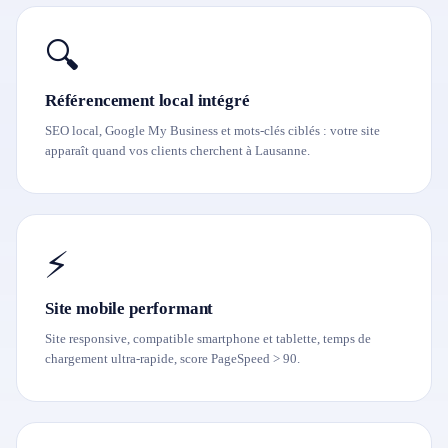
🔍
Référencement local intégré
SEO local, Google My Business et mots-clés ciblés : votre site
apparaît quand vos clients cherchent à Lausanne.
⚡
Site mobile performant
Site responsive, compatible smartphone et tablette, temps de
chargement ultra-rapide, score PageSpeed > 90.