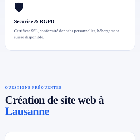
🛡
Sécurisé & RGPD
Certificat SSL, conformité données personnelles, hébergement
suisse disponible.
QUESTIONS FRÉQUENTES
Création de site web à
Lausanne