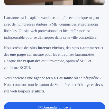
Lausanne est la capitale vaudoise, un pôle économique majeur
avec de nombreuses startups, PME, commerces et professions
libérales. Un site web professionnel et bien référencé est
indispensable pour se démarquer dans cette ville compétitive.
Nous créons des
sites internet vitrines
, des
sites e-commerce
et
des
one-pages
sur mesure pour les entreprises lausannoises.
Chaque
site responsive
est ultra-rapide, optimisé SEO et
conforme RGPD.
Vous cherchez une
agence web à Lausanne
ou en périphérie ?
Nous couvrons tout le canton de Vaud. Premier échange et
devis
site web
toujours
gratuits
.
Demander un devis