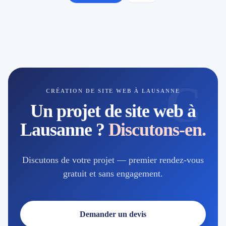
C
CRÉATION DE SITE WEB À LAUSANNE
Un projet de site web à
Lausanne ?
Discutons-en.
Discutons de votre projet — premier rendez-vous
gratuit et sans engagement.
Demander un devis