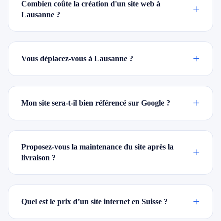
Combien coûte la création d'un site web à
+
Lausanne ?
+
Vous déplacez-vous à Lausanne ?
+
Mon site sera-t-il bien référencé sur Google ?
Proposez-vous la maintenance du site après la
+
livraison ?
+
Quel est le prix d’un site internet en Suisse ?