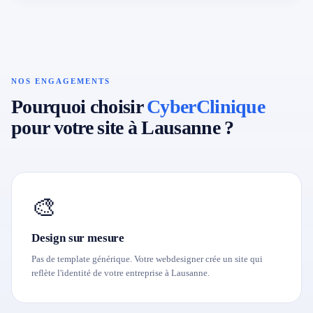
NOS ENGAGEMENTS
Pourquoi choisir
CyberClinique
pour votre site à Lausanne ?
🎨
Design sur mesure
Pas de template générique. Votre webdesigner crée un site qui
reflète l'identité de votre entreprise à Lausanne.