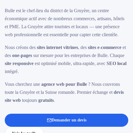
Bulle est le chef-lieu du district de la Gruyère, un centre
économique actif avec de nombreux commerces, artisans, hôtels
et PME. La Gruyère attire touristes et locaux — une présence
web professionnelle est essentielle pour capter cette clientèle.
Nous créons des
sites internet vitrines
, des
sites e-commerce
et
des
one-pages
sur mesure pour les entreprises de Bulle. Chaque
site responsive
est optimisé mobile, ultra-rapide, avec
SEO local
intégré.
Vous cherchez une
agence web pour Bulle
? Nous couvrons
toute la Gruyère et la Suisse romande. Premier échange et
devis
site web
toujours
gratuits
.
Demander un devis