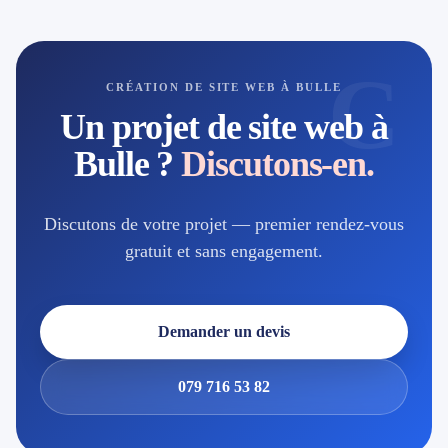
C
CRÉATION DE SITE WEB À BULLE
Un projet de site web à
Bulle ?
Discutons-en.
Discutons de votre projet — premier rendez-vous
gratuit et sans engagement.
Demander un devis
079 716 53 82