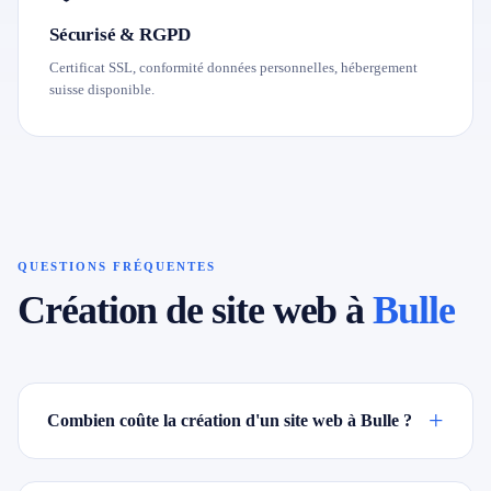
Sécurisé & RGPD
Certificat SSL, conformité données personnelles, hébergement
suisse disponible.
QUESTIONS FRÉQUENTES
Création de site web à
Bulle
+
Combien coûte la création d'un site web à Bulle ?