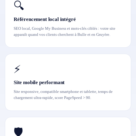
🔍
Référencement local intégré
SEO local, Google My Business et mots-clés ciblés : votre site
apparaît quand vos clients cherchent à Bulle et en Gruyère.
⚡
Site mobile performant
Site responsive, compatible smartphone et tablette, temps de
chargement ultra-rapide, score PageSpeed > 90.
🛡