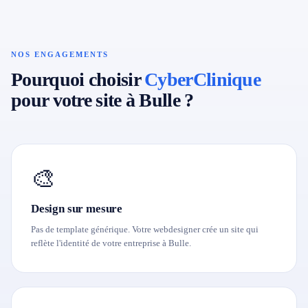
NOS ENGAGEMENTS
Pourquoi choisir
CyberClinique
pour votre site à Bulle ?
🎨
Design sur mesure
Pas de template générique. Votre webdesigner crée un site qui
reflète l'identité de votre entreprise à Bulle.