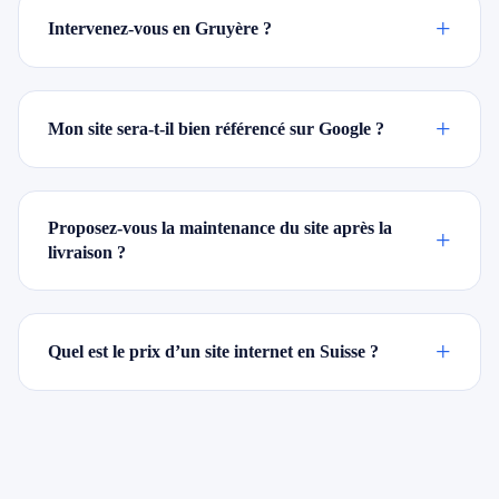
+
Intervenez-vous en Gruyère ?
+
Mon site sera-t-il bien référencé sur Google ?
Proposez-vous la maintenance du site après la
+
livraison ?
+
Quel est le prix d’un site internet en Suisse ?