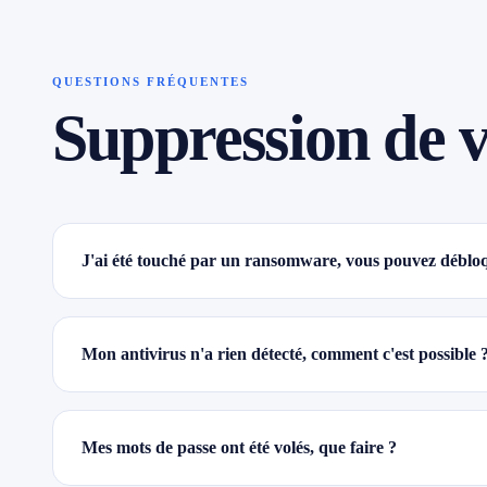
QUESTIONS FRÉQUENTES
Suppression de v
J'ai été touché par un ransomware, vous pouvez débloq
Mon antivirus n'a rien détecté, comment c'est possible 
Mes mots de passe ont été volés, que faire ?