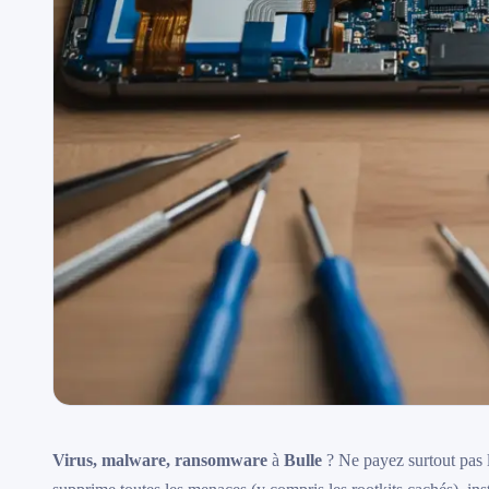
Virus, malware, ransomware
à
Bulle
? Ne payez surtout pas 