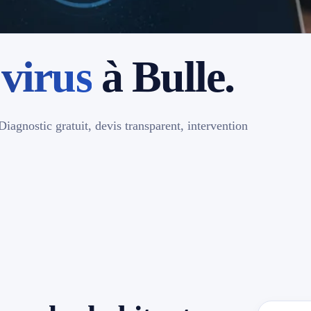
virus
à Bulle.
iagnostic gratuit, devis transparent, intervention